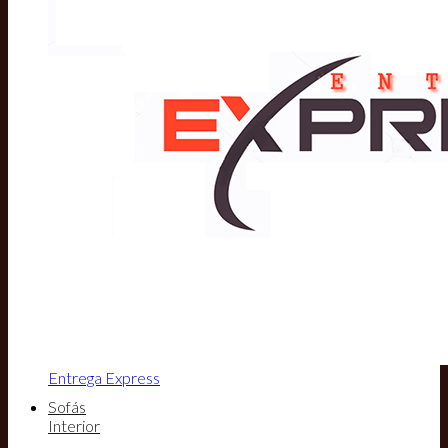
Entrega Express
Sofás
Interior