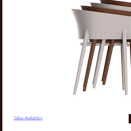
Sillas Apilables