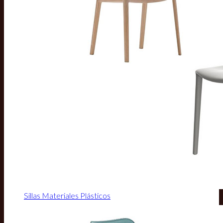
Sillas Materiales Plásticos