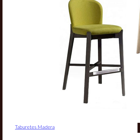
Taburetes Madera