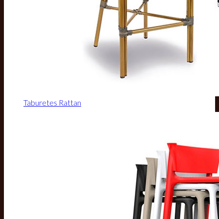
Taburetes Rattan