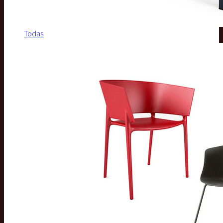
Todas