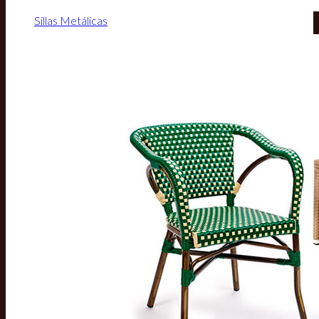
Sillas Metálicas