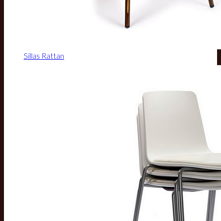
Sillas Rattan