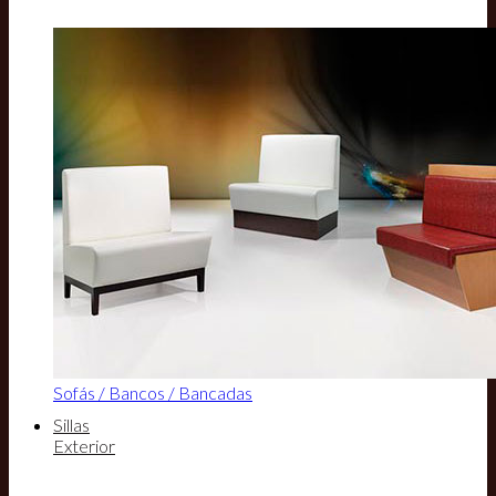
Sofás / Bancos / Bancadas
Sillas
Exterior