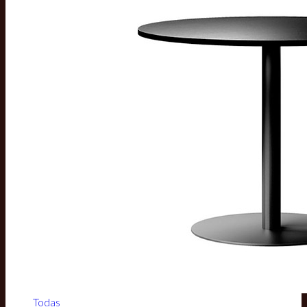
Todas