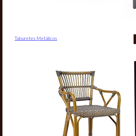
Taburetes Metálicos