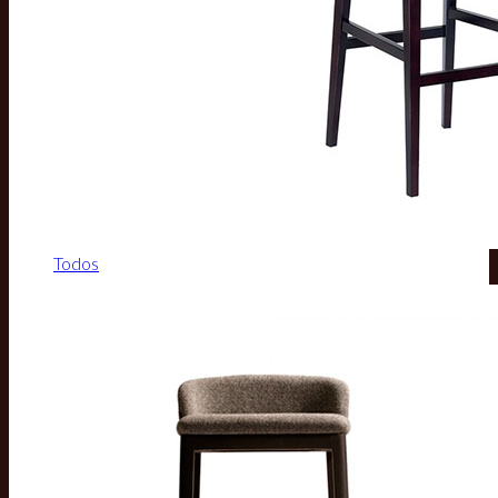
Todos