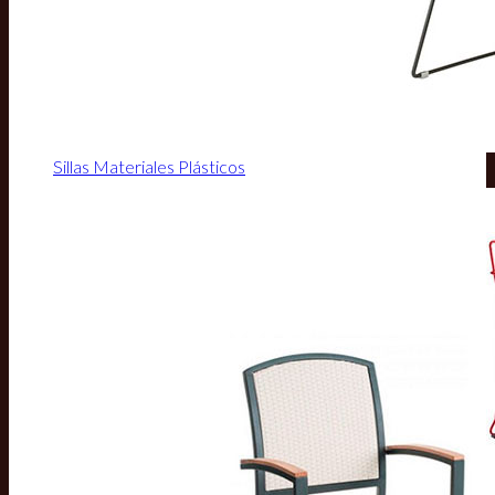
Sillas Materiales Plásticos