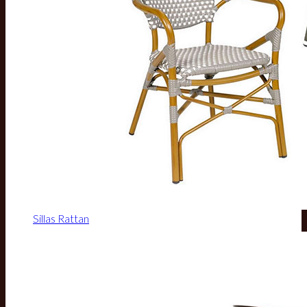
Sillas Rattan