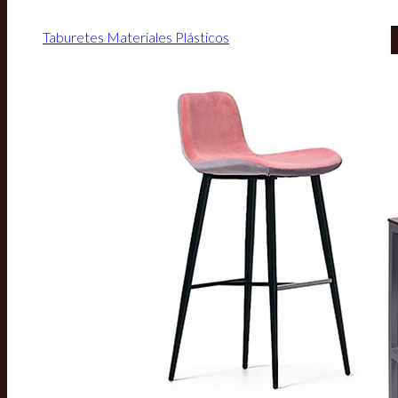
Taburetes Materiales Plásticos