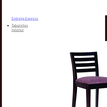
Entrega Express
Taburetes
Interior