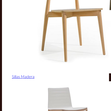
Sillas Madera