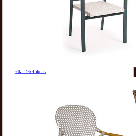
Sillas Metálicas