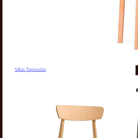
Sillas Tapizadas