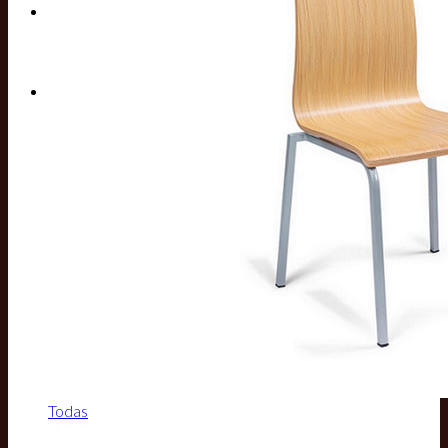
Buscar por:
Todas