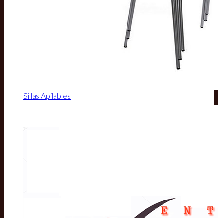
Sillas Apilables