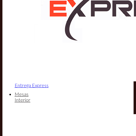
Entrega Express
Mesas
Interior