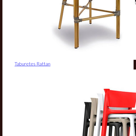
Taburetes Rattan