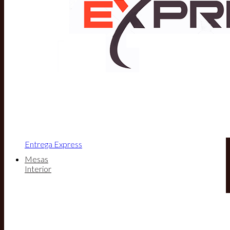
Entrega Express
Mesas
Interior