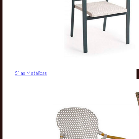
Sillas Metálicas