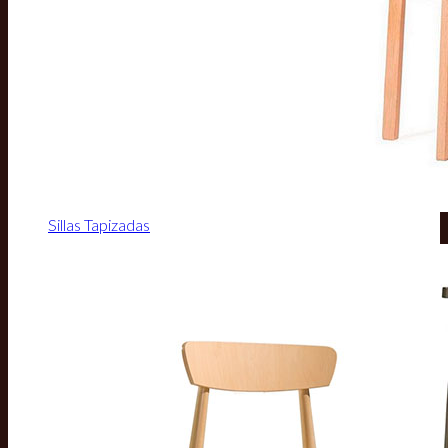
Sillas Tapizadas