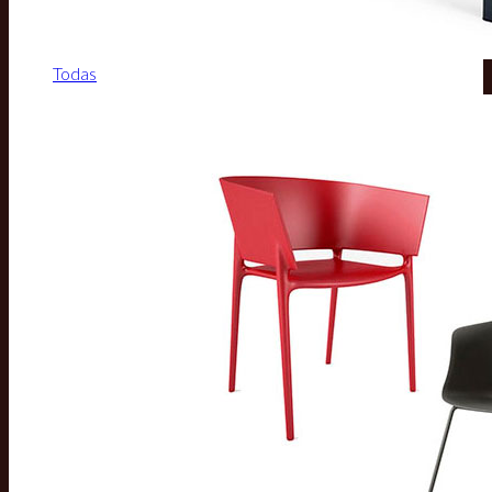
Todas