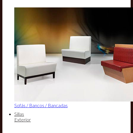
Sofás / Bancos / Bancadas
Sillas
Exterior