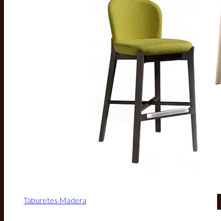
Taburetes Madera