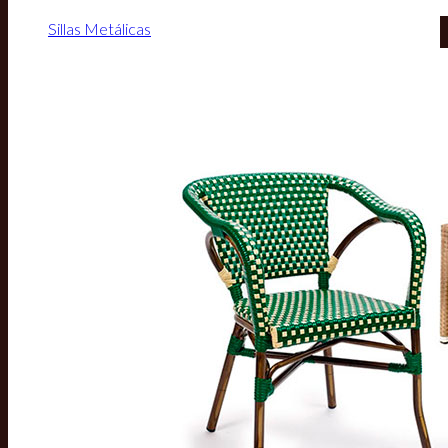
Sillas Metálicas