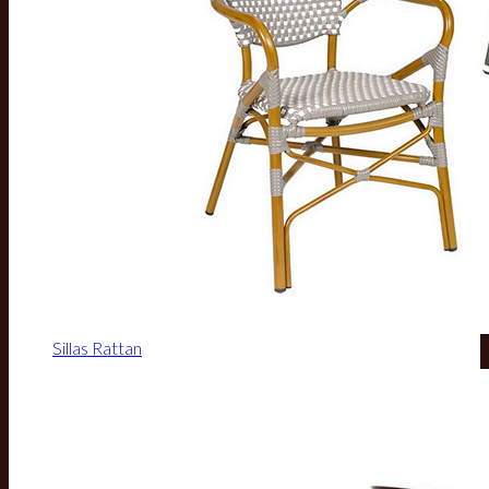
Sillas Rattan