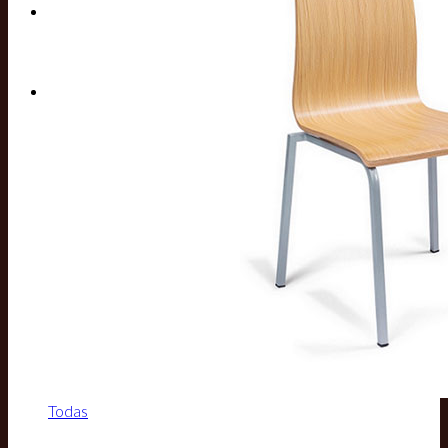
Buscar por:
Todas