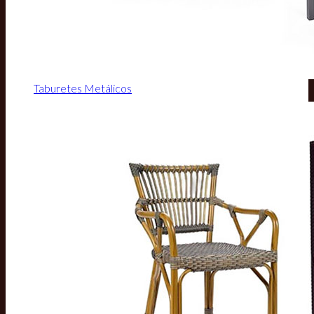
Taburetes Metálicos