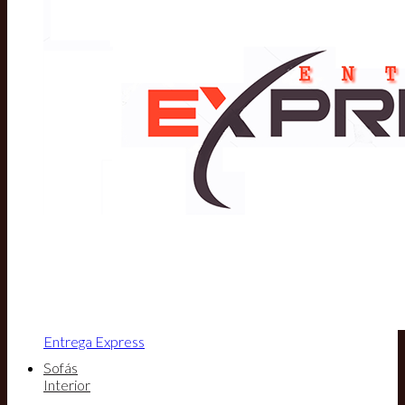
Entrega Express
Sofás
Interior