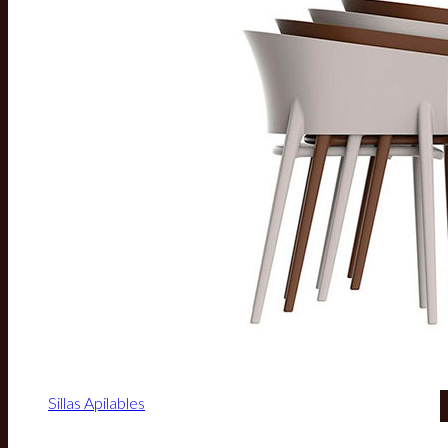
Sillas Apilables