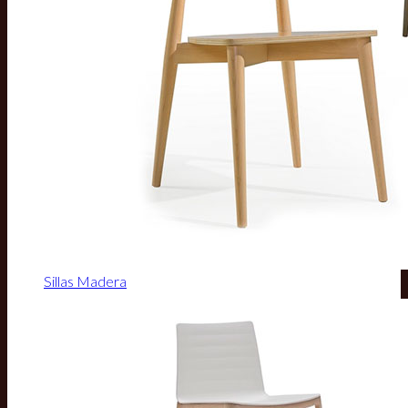
Sillas Madera