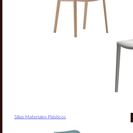
Sillas Materiales Plásticos