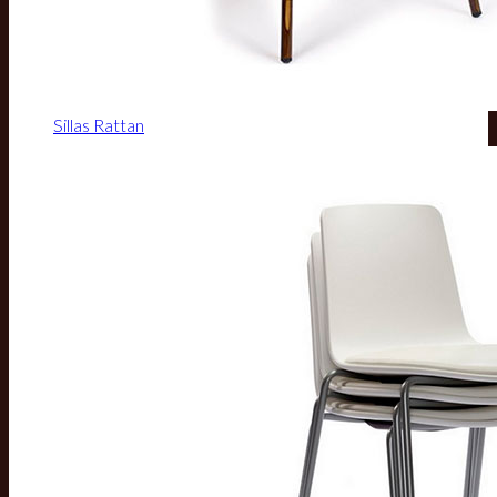
Sillas Rattan