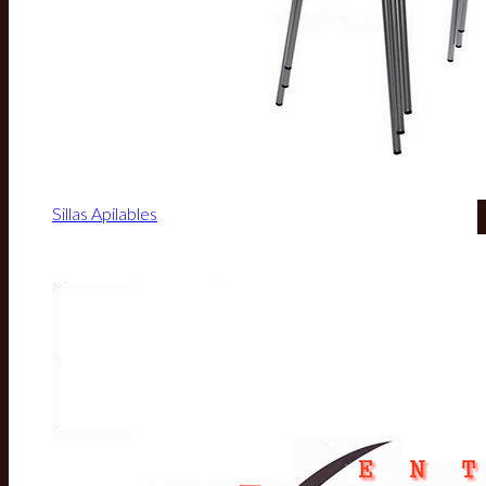
Sillas Apilables