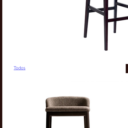
Todos