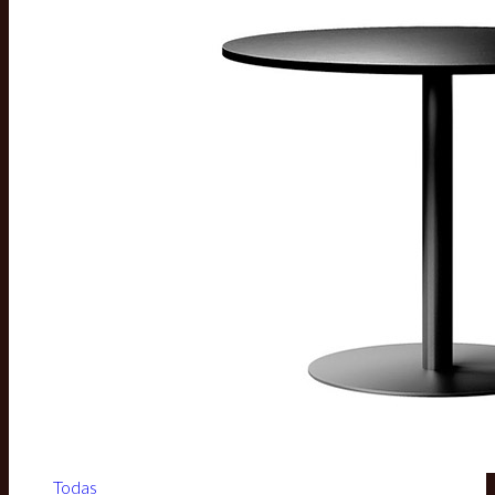
Todas