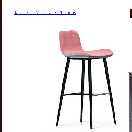
Taburetes Materiales Plásticos