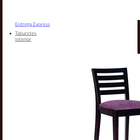
Entrega Express
Taburetes
Interior