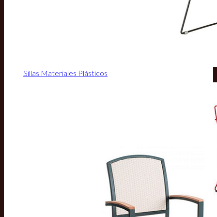
Sillas Materiales Plásticos