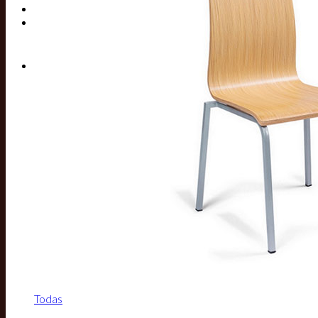
Buscar por:
Todas