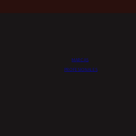
MARCAS
PROFESIONALES