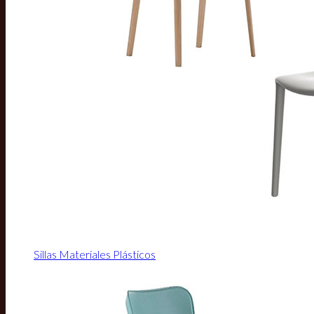
Sillas Materiales Plásticos