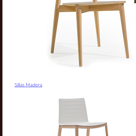
Sillas Madera