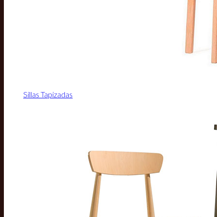
Sillas Tapizadas