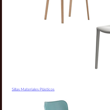
Sillas Materiales Plásticos