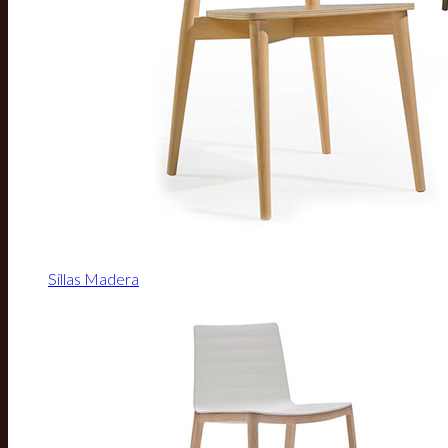
Sillas Madera