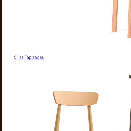
Sillas Tapizadas