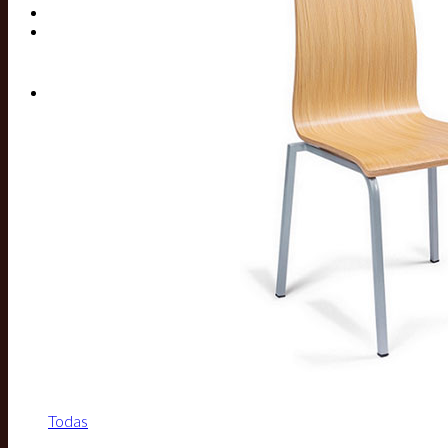
Buscar por:
Todas