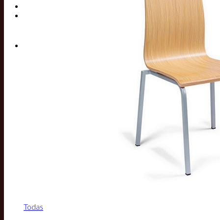
Buscar por:
Todas