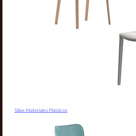
Sillas Materiales Plásticos