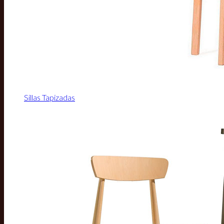
Sillas Tapizadas