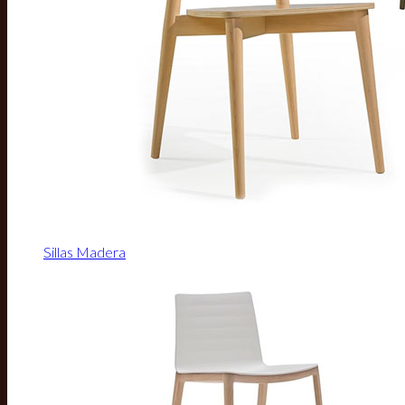
Sillas Madera