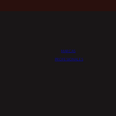
MARCAS
PROFESIONALES