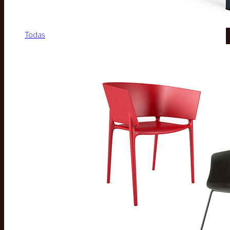
Todas