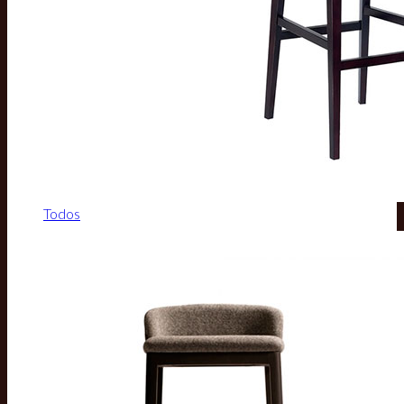
Todos