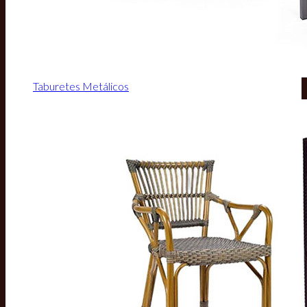
Taburetes Metálicos