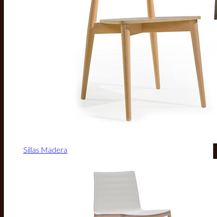
Sillas Madera