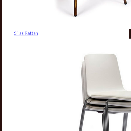
Sillas Rattan