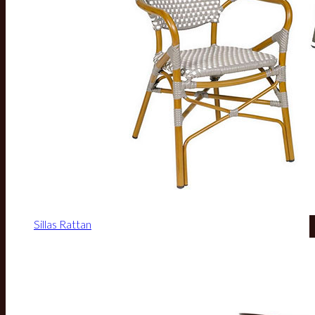
Sillas Rattan