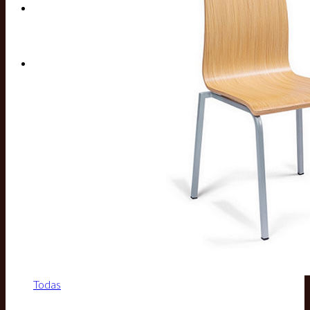
Buscar por:
Todas