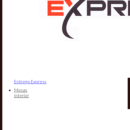
Entrega Express
Mesas
Interior