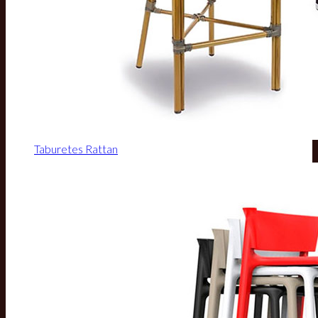
Taburetes Rattan