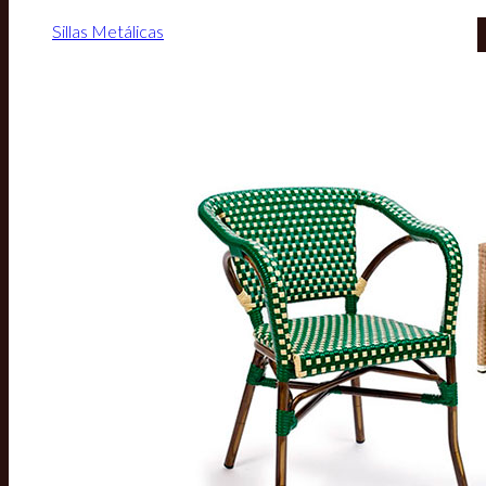
Sillas Metálicas