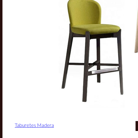
Taburetes Madera