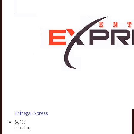
Entrega Express
Sofás
Interior