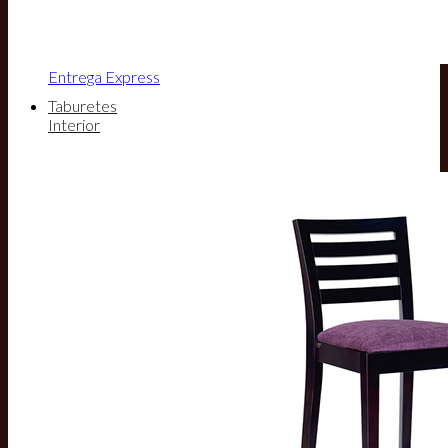
Entrega Express
Taburetes
Interior