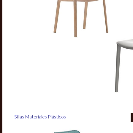
Sillas Materiales Plásticos