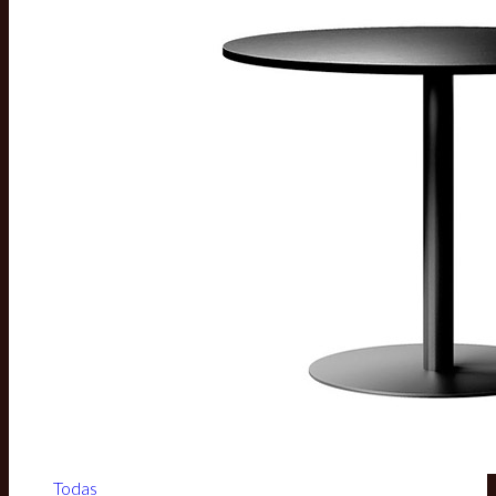
Todas