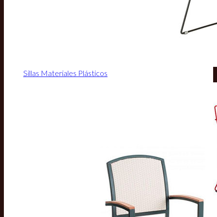
Sillas Materiales Plásticos