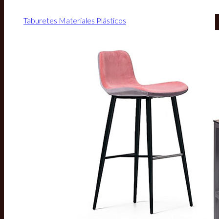
Taburetes Materiales Plásticos