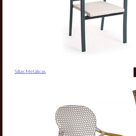
Sillas Metálicas