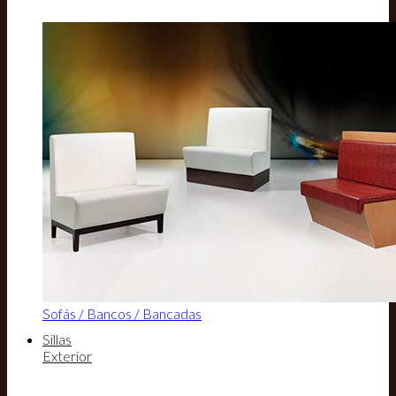
Sofás / Bancos / Bancadas
Sillas
Exterior