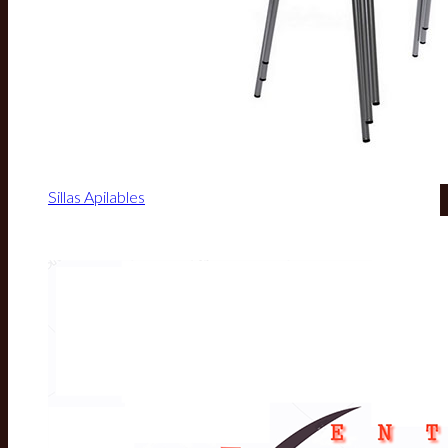
Sillas Apilables