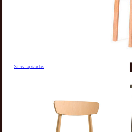
Sillas Tapizadas