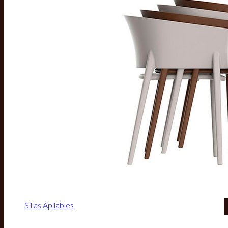
Sillas Apilables