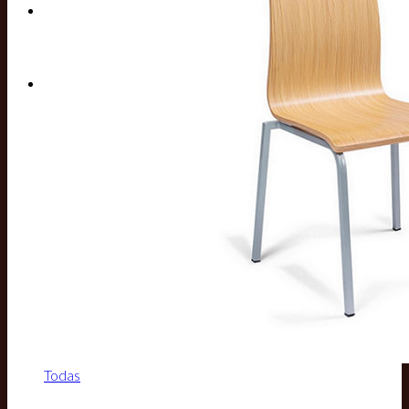
Buscar por:
Todas