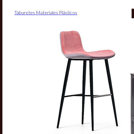
Taburetes Materiales Plásticos