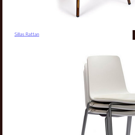
Sillas Rattan