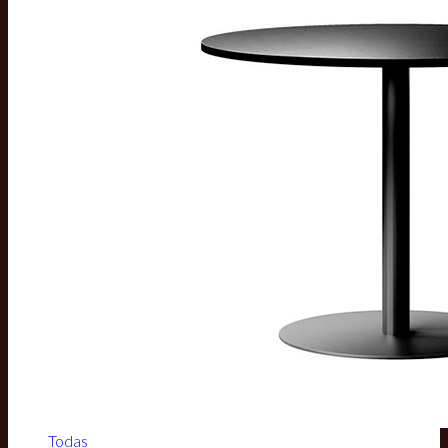
Todas