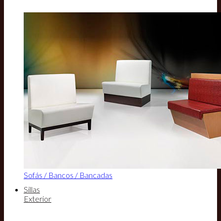
Sofás / Bancos / Bancadas
Sillas
Exterior