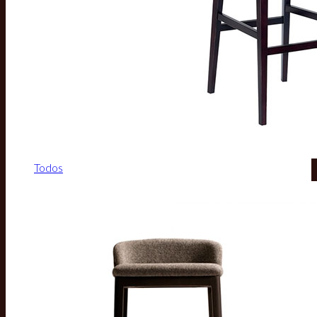
Todos