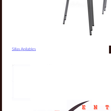
Sillas Apilables