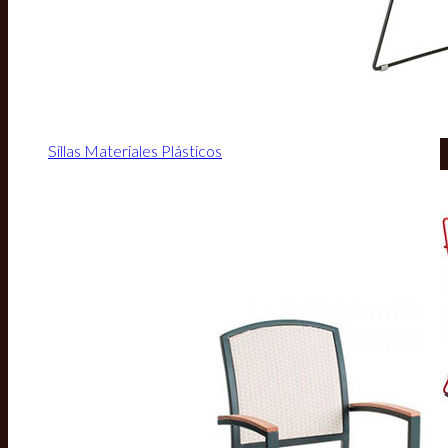
Sillas Materiales Plásticos