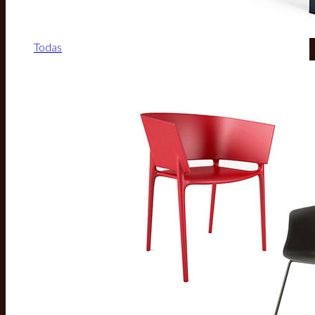
Todas