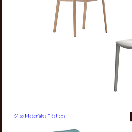
Sillas Materiales Plásticos