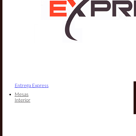
Entrega Express
Mesas
Interior