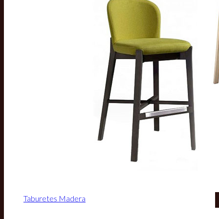
Taburetes Madera