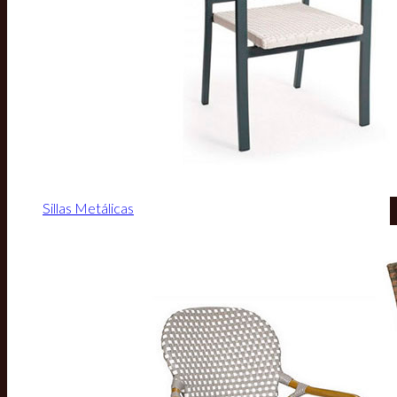
Sillas Metálicas