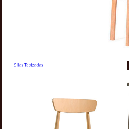
Sillas Tapizadas