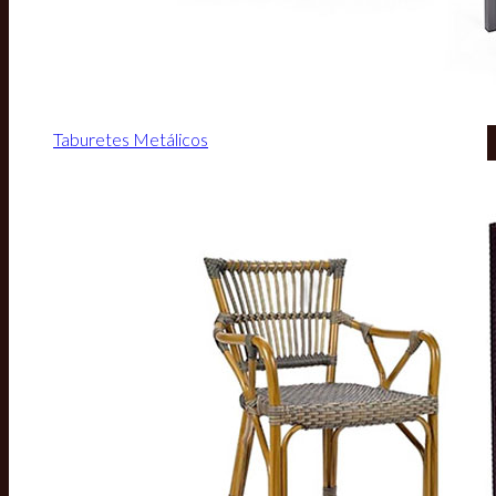
Taburetes Metálicos