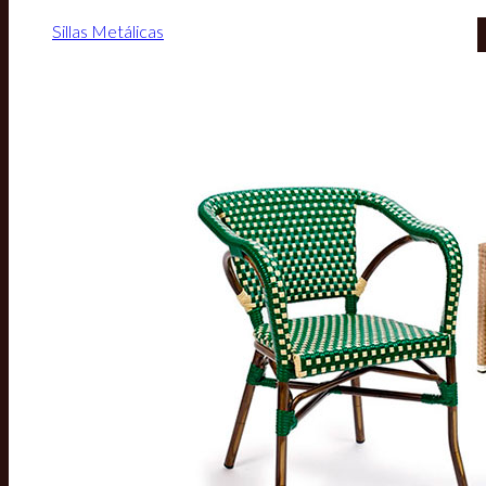
Sillas Metálicas