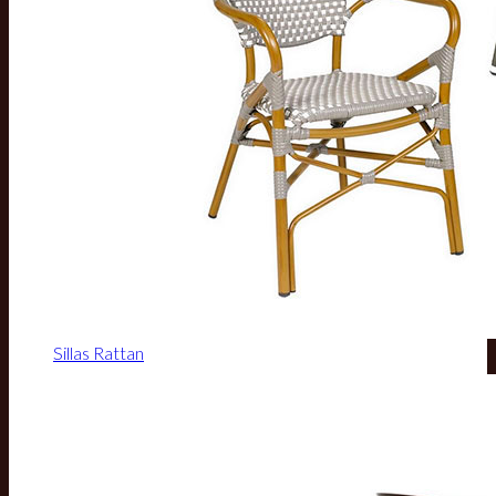
Sillas Rattan