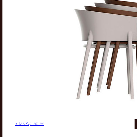
Sillas Apilables