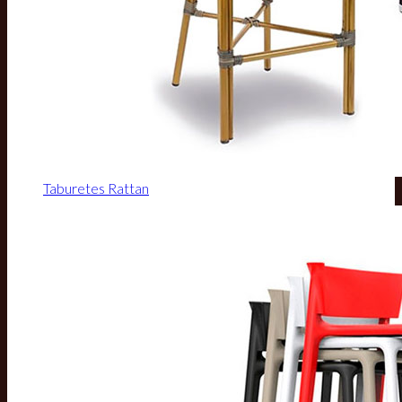
Taburetes Rattan