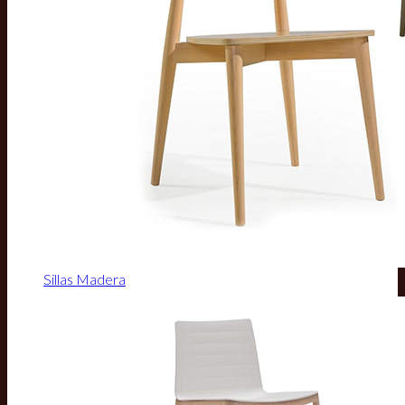
Sillas Madera