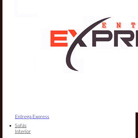
Entrega Express
Sofás
Interior