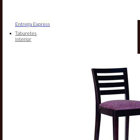
Entrega Express
Taburetes
Interior