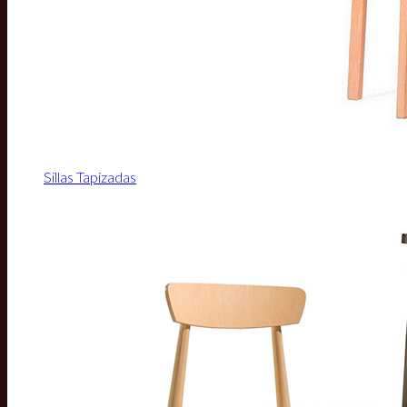
Sillas Tapizadas