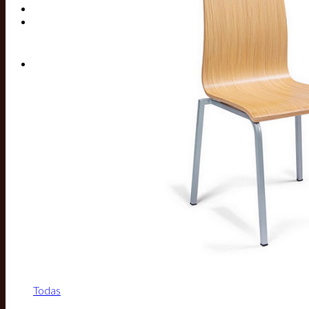
Buscar por:
Todas