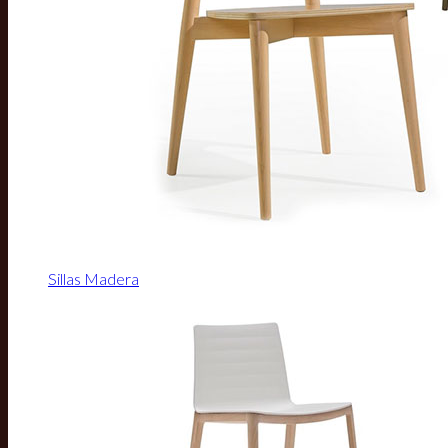
Sillas Madera