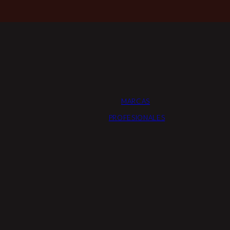
MARCAS
PROFESIONALES