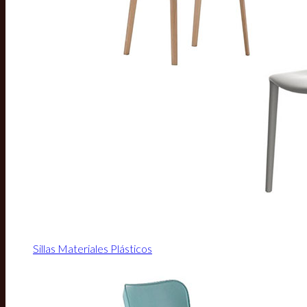
Sillas Materiales Plásticos