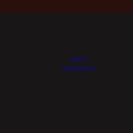
MARCAS
PROFESIONALES