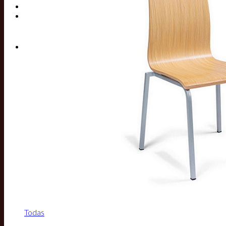
Buscar por:
Todas