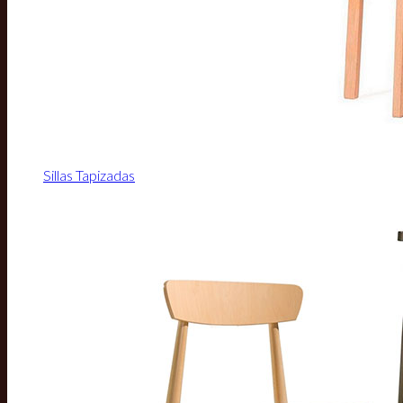
Sillas Tapizadas