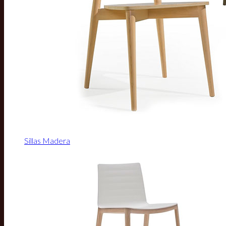
Sillas Madera