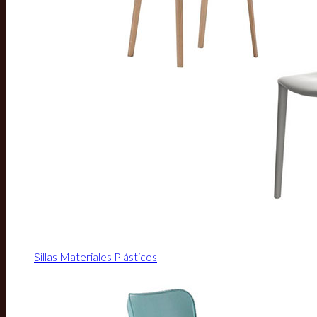
Sillas Materiales Plásticos