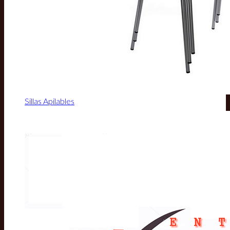
Sillas Apilables