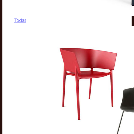
Todas