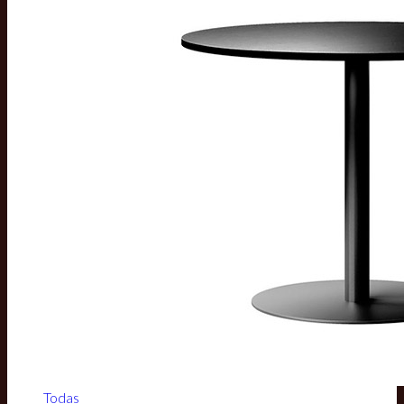
Todas