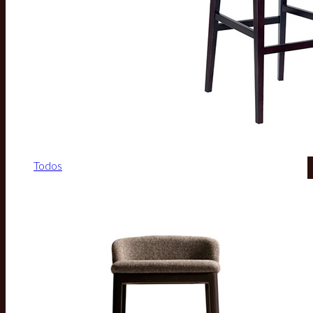
Todos