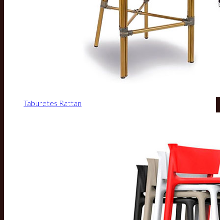
Taburetes Rattan