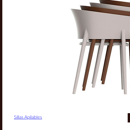
Sillas Apilables