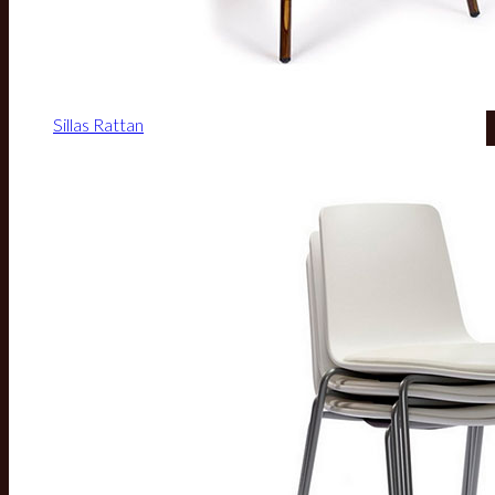
Sillas Rattan