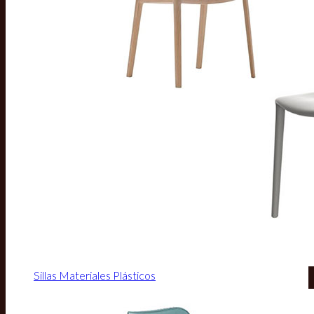
Sillas Materiales Plásticos