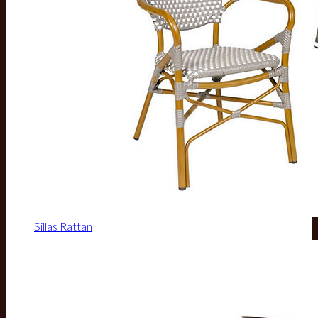
Sillas Rattan