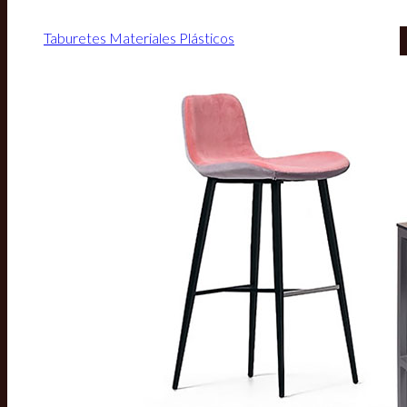
Taburetes Materiales Plásticos