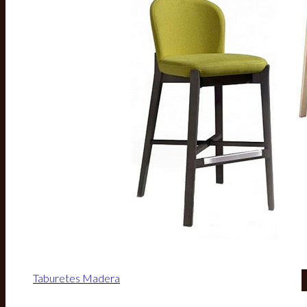
Taburetes Madera