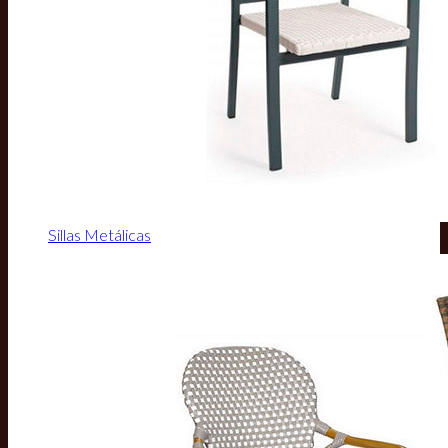
Sillas Metálicas