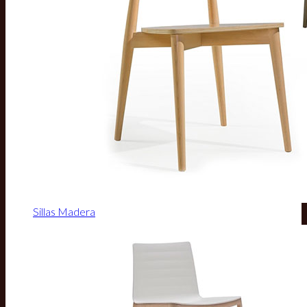
Sillas Madera