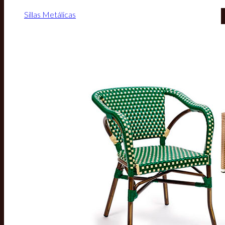
Sillas Metálicas