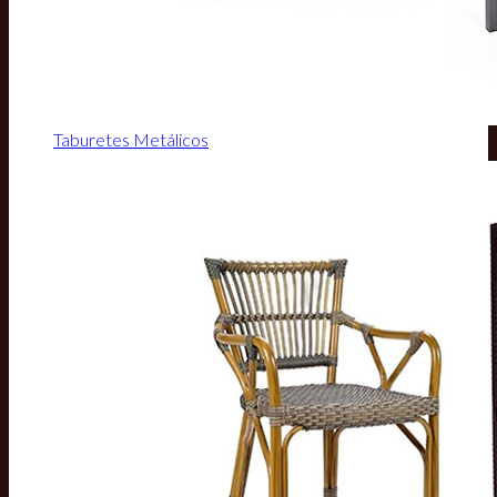
Taburetes Metálicos