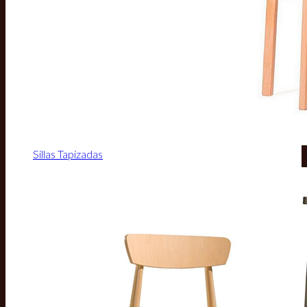
Sillas Tapizadas