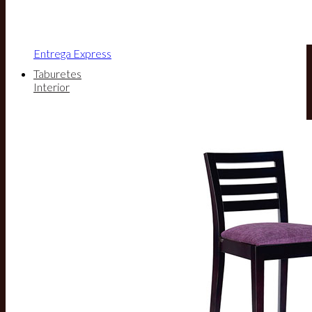
Entrega Express
Taburetes
Interior