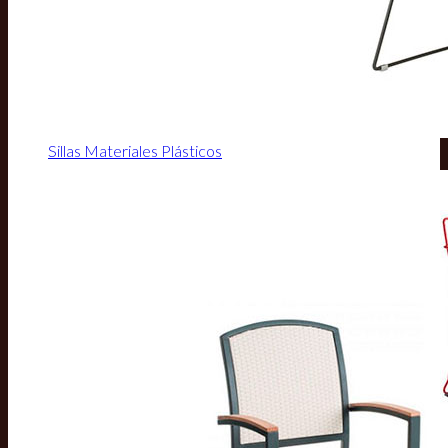
Sillas Materiales Plásticos