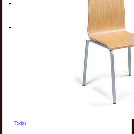
Buscar por:
Todas