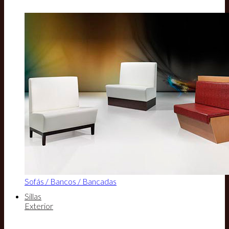
Sofás / Bancos / Bancadas
Sillas
Exterior