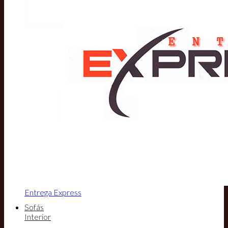
Entrega Express
Sofás
Interior