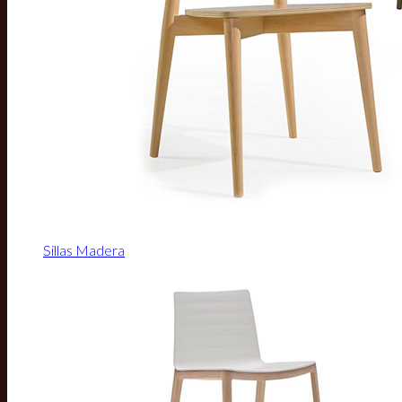
Sillas Madera