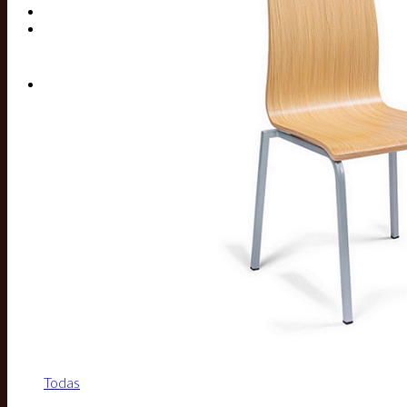
Buscar por:
Todas