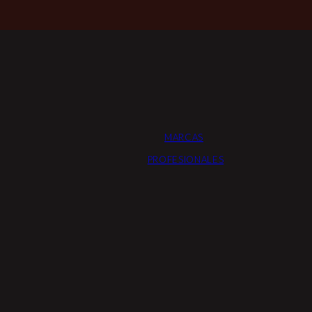
MARCAS
PROFESIONALES