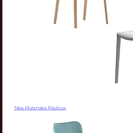
Sillas Materiales Plásticos