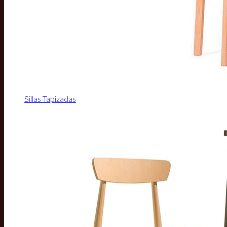
Sillas Tapizadas