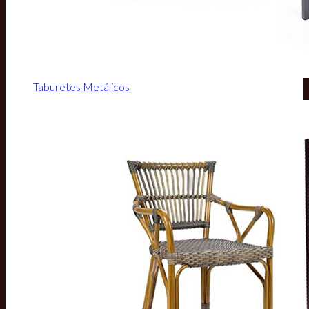
Taburetes Metálicos