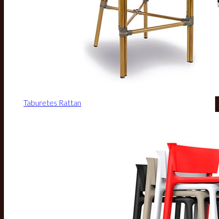
Taburetes Rattan