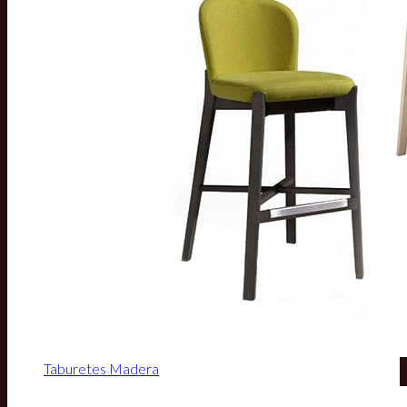
Taburetes Madera