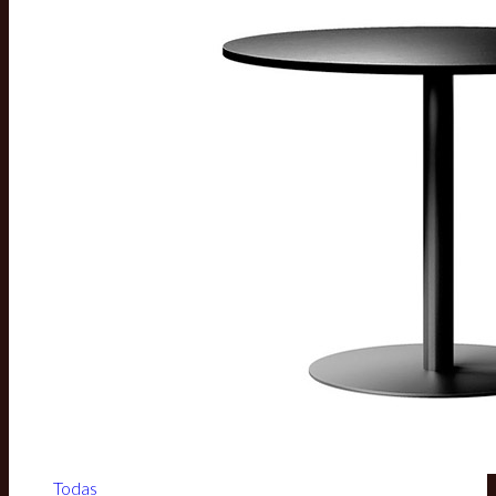
Todas