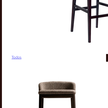
Todos