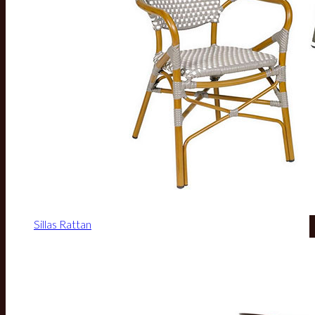
Sillas Rattan