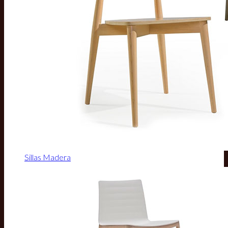
Sillas Madera