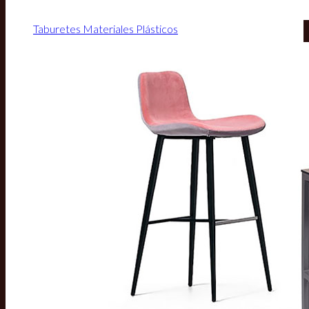
Taburetes Materiales Plásticos