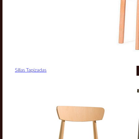
Sillas Tapizadas