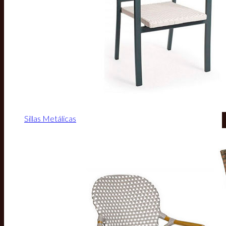
Sillas Metálicas