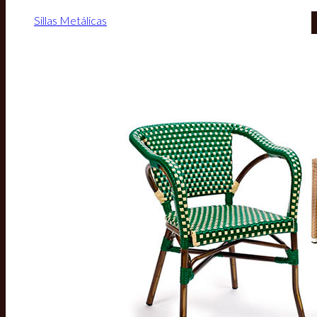
Sillas Metálicas