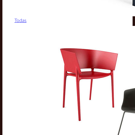
Todas