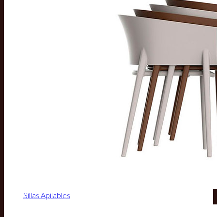
Sillas Apilables