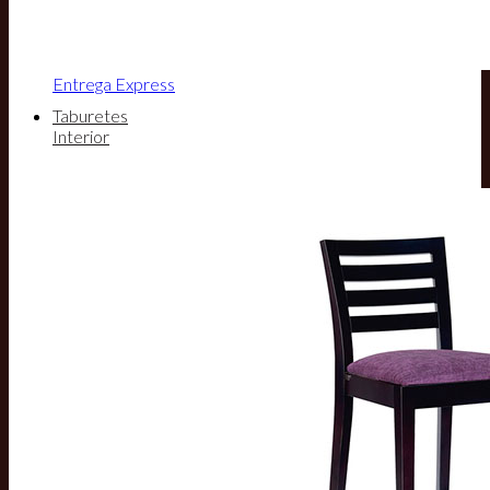
Entrega Express
Taburetes
Interior