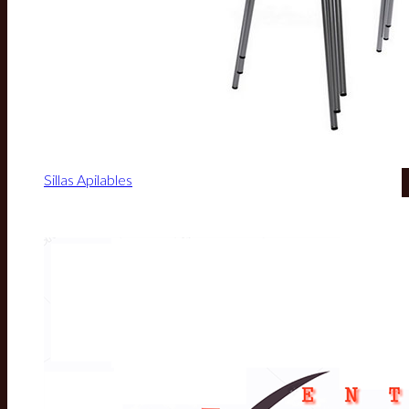
Sillas Apilables