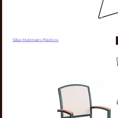
Sillas Materiales Plásticos