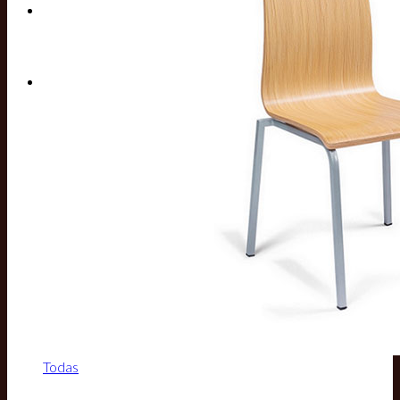
Buscar por:
Todas