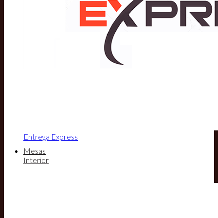
Entrega Express
Mesas
Interior