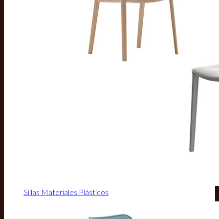
Sillas Materiales Plásticos