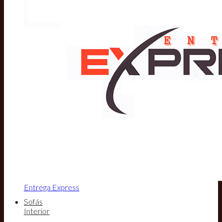
Entrega Express
Sofás
Interior