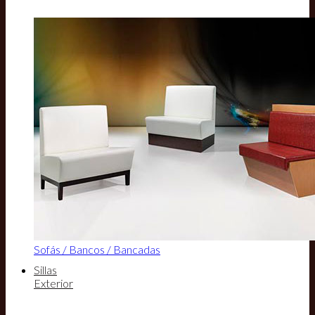
Sofás / Bancos / Bancadas
Sillas
Exterior