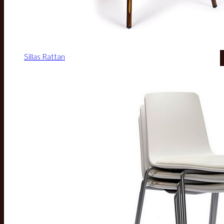
Sillas Rattan