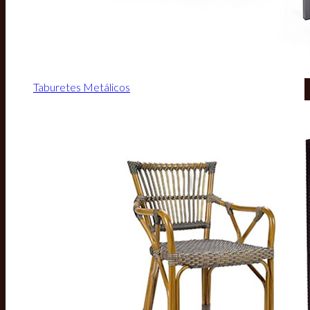
Taburetes Metálicos