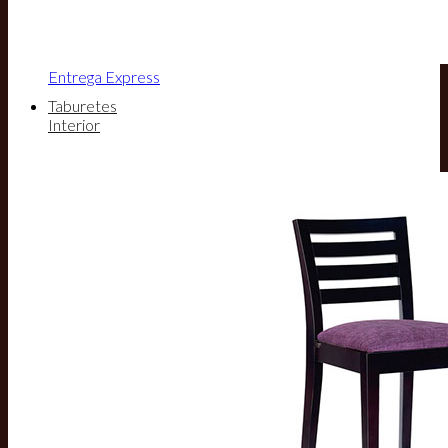
Entrega Express
Taburetes
Interior