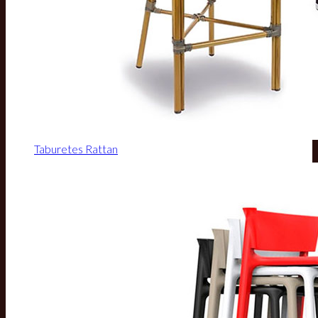
Taburetes Rattan