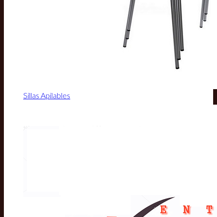
Sillas Apilables