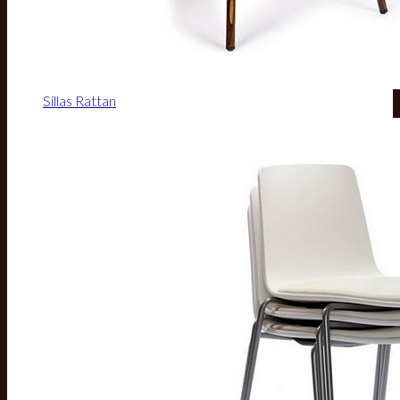
Sillas Rattan