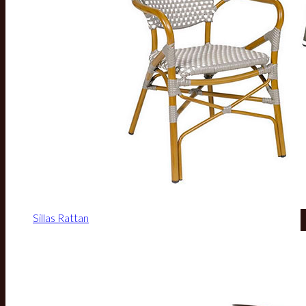
Sillas Rattan