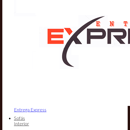
Entrega Express
Sofás
Interior