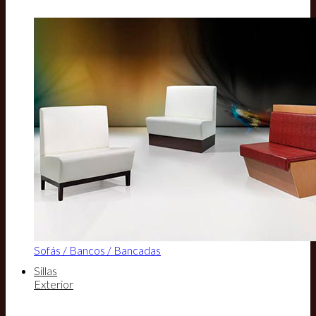
Sofás / Bancos / Bancadas
Sillas
Exterior