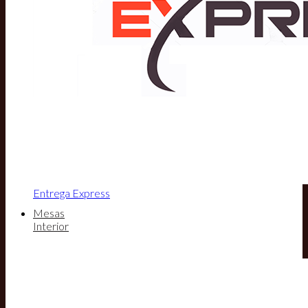
Entrega Express
Mesas
Interior