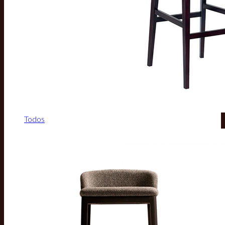
Todos