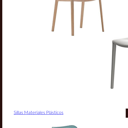
Sillas Materiales Plásticos