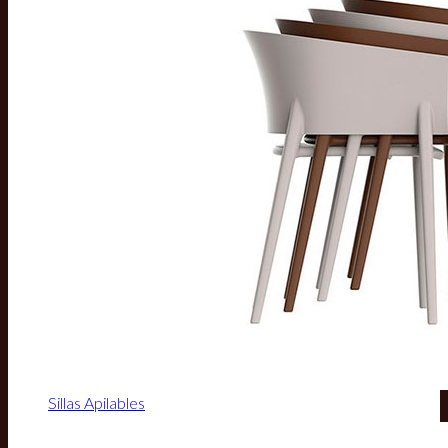
Sillas Apilables