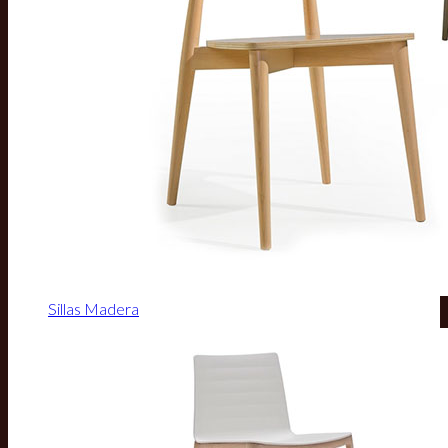
Sillas Madera