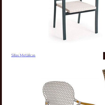
Sillas Metálicas