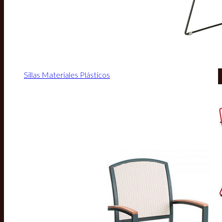
Sillas Materiales Plásticos