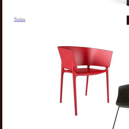
Todas