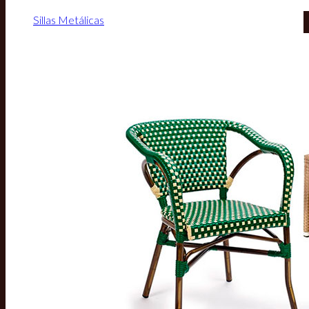
Sillas Metálicas