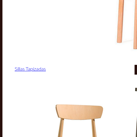
Sillas Tapizadas