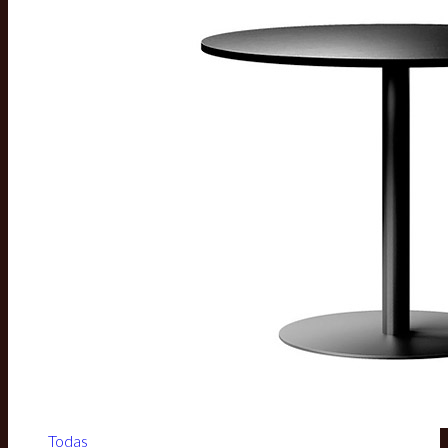
Todas