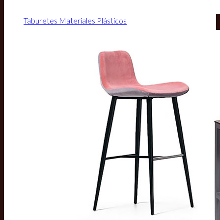
Taburetes Materiales Plásticos