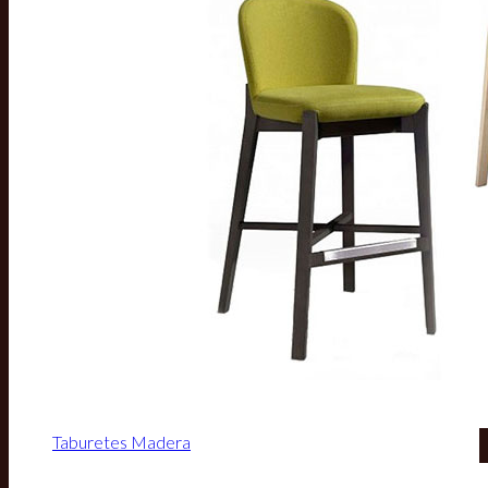
Taburetes Madera