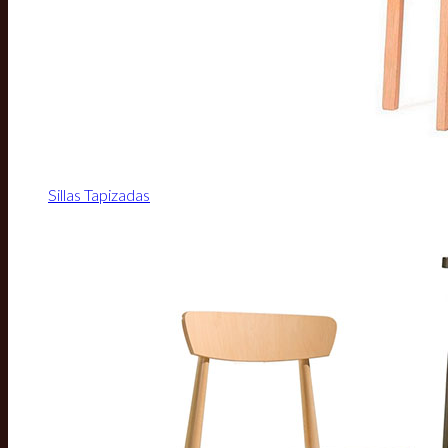
Sillas Tapizadas