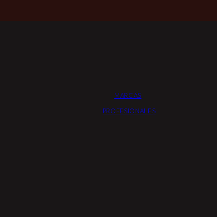
MARCAS
PROFESIONALES