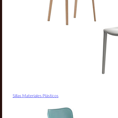
Sillas Materiales Plásticos