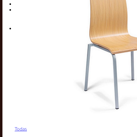
Buscar por:
Todas