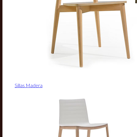
Sillas Madera