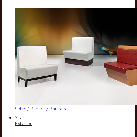
Sofás / Bancos / Bancadas
Sillas
Exterior