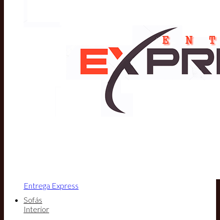
Entrega Express
Sofás
Interior