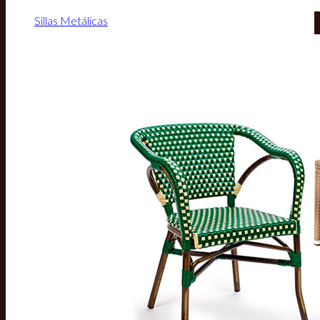
Sillas Metálicas