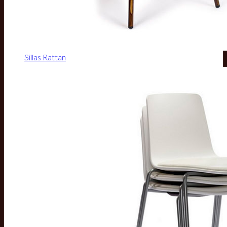
Sillas Rattan