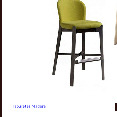
Taburetes Madera