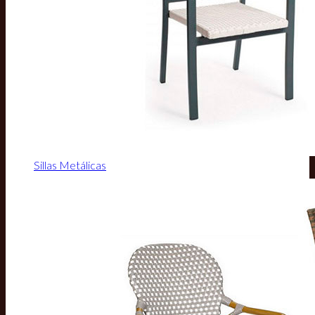
Sillas Metálicas