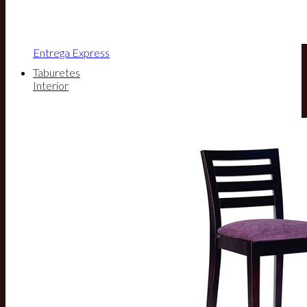
Entrega Express
Taburetes
Interior