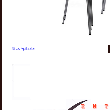
Sillas Apilables