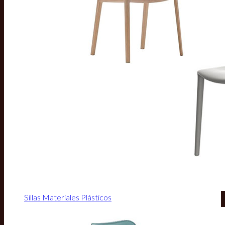
Sillas Materiales Plásticos