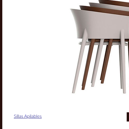
Sillas Apilables