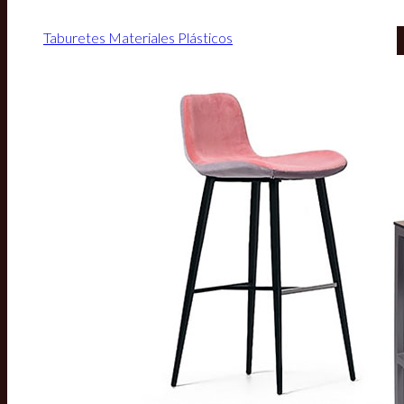
Taburetes Materiales Plásticos