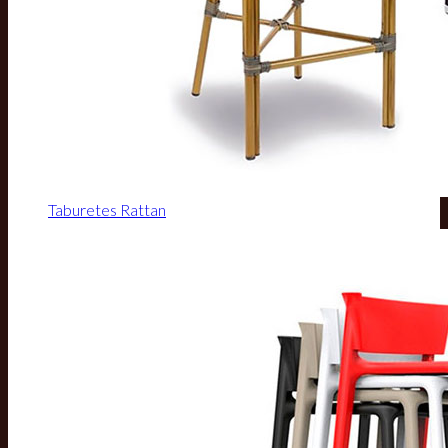
Taburetes Rattan