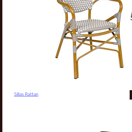
Sillas Rattan