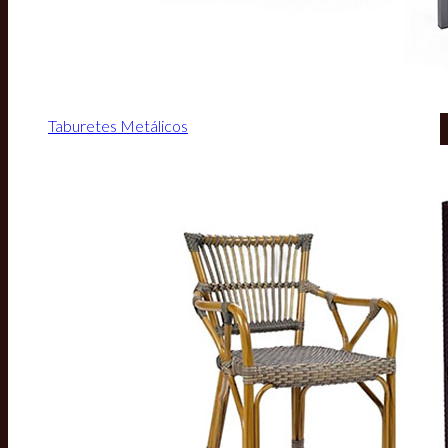
Taburetes Metálicos