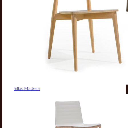
Sillas Madera