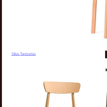
Sillas Tapizadas