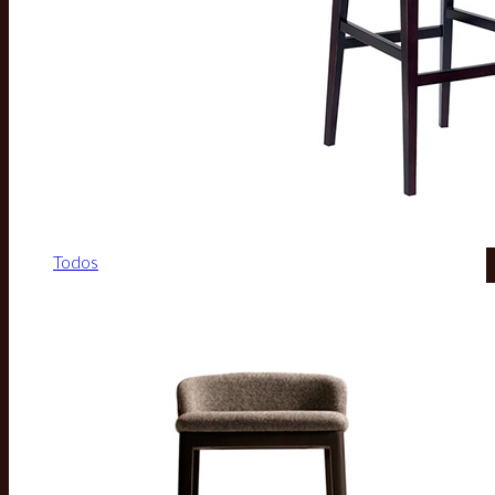
Todos