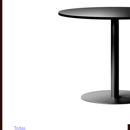
Todas