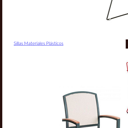
Sillas Materiales Plásticos