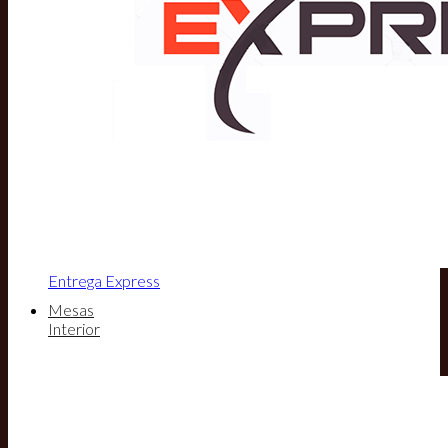
Entrega Express
Mesas
Interior