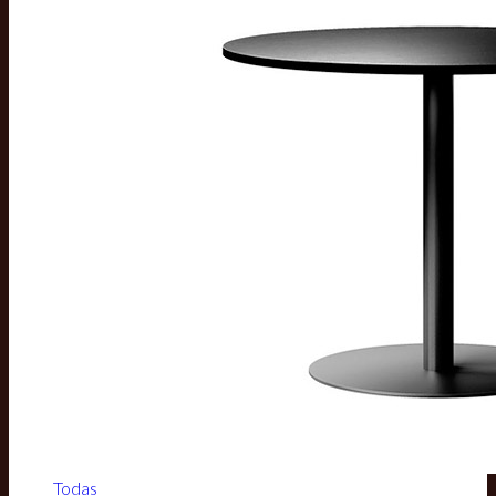
Todas