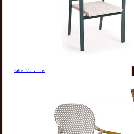
Sillas Metálicas