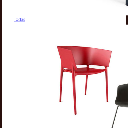
Todas