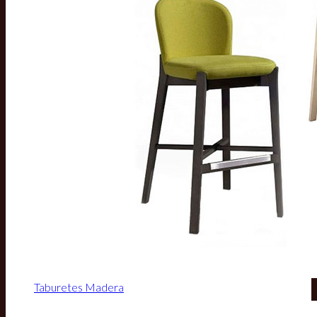
Taburetes Madera