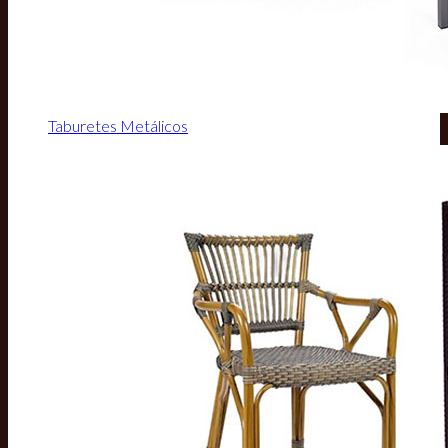
Taburetes Metálicos