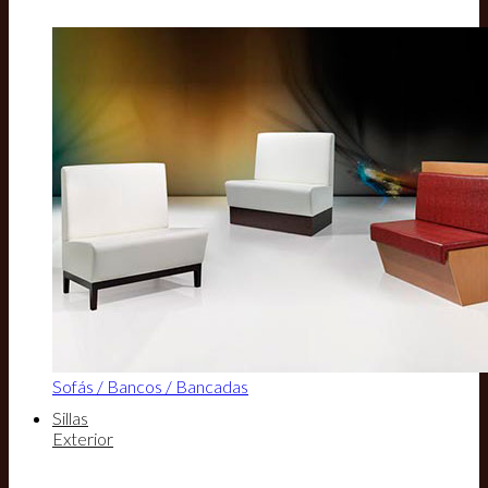
Sofás / Bancos / Bancadas
Sillas
Exterior