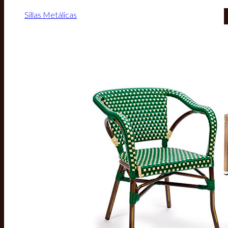
Sillas Metálicas