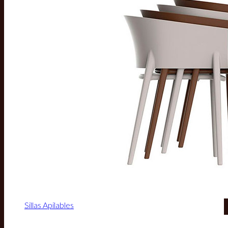
Sillas Apilables