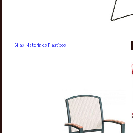
Sillas Materiales Plásticos