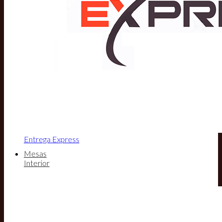
Entrega Express
Mesas
Interior