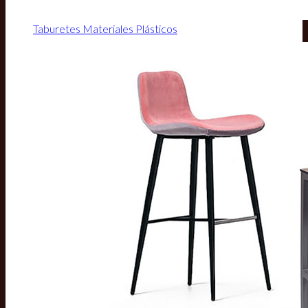
Taburetes Materiales Plásticos