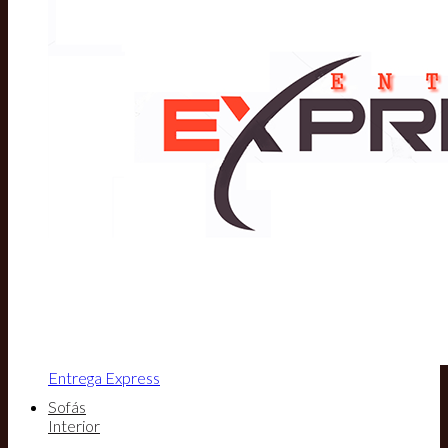
Entrega Express
Sofás
Interior