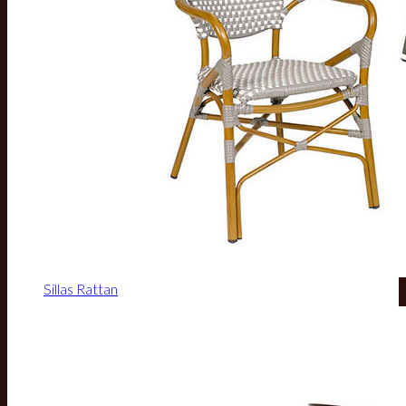
Sillas Rattan