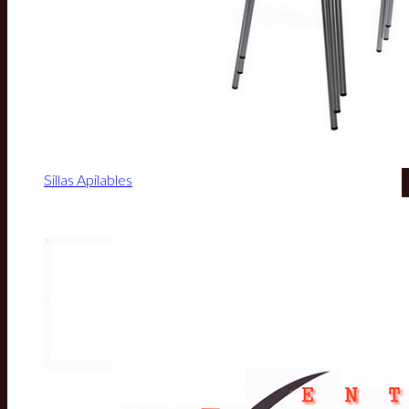
Sillas Apilables