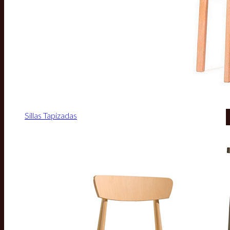
Sillas Tapizadas