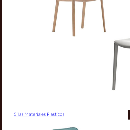
Sillas Materiales Plásticos