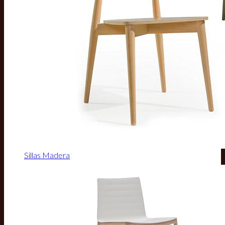
Sillas Madera