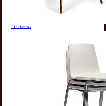
Sillas Rattan