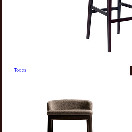
Todos