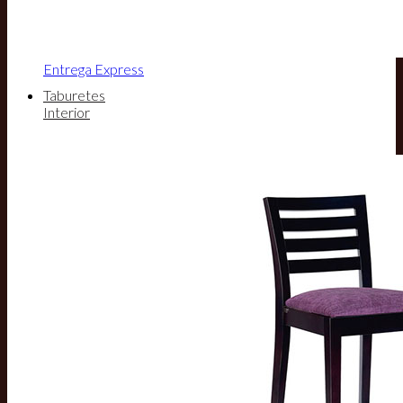
Entrega Express
Taburetes
Interior