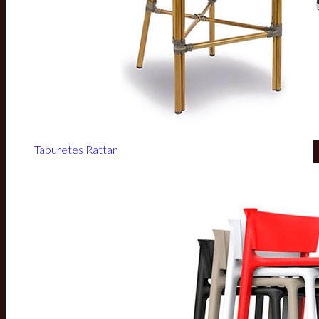
Taburetes Rattan