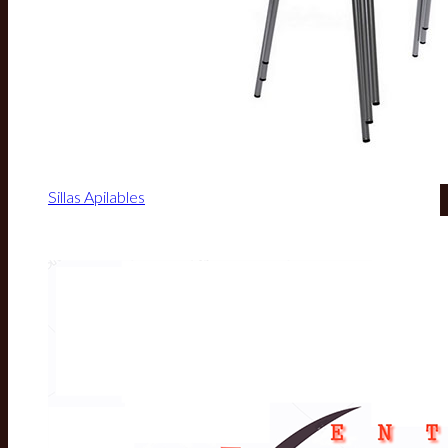
Sillas Apilables