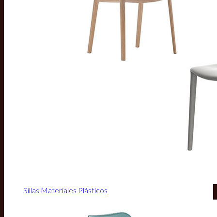
Sillas Materiales Plásticos