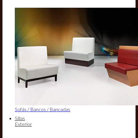
Sofás / Bancos / Bancadas
Sillas
Exterior