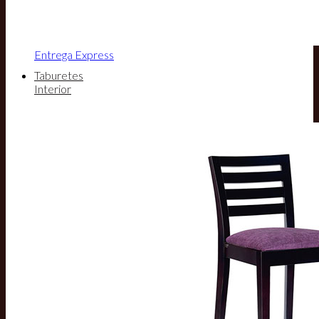
Entrega Express
Taburetes
Interior