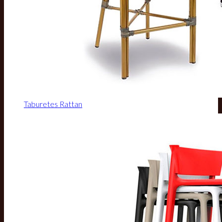
Taburetes Rattan