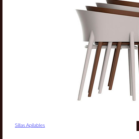
Sillas Apilables