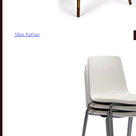
Sillas Rattan