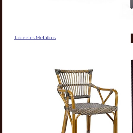
Taburetes Metálicos