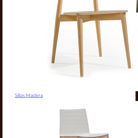
Sillas Madera