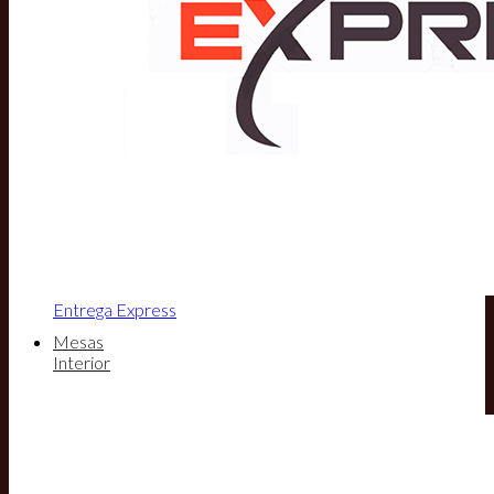
Entrega Express
Mesas
Interior