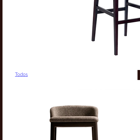
Todos