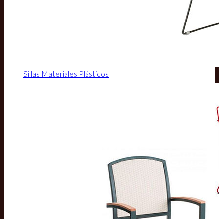
Sillas Materiales Plásticos