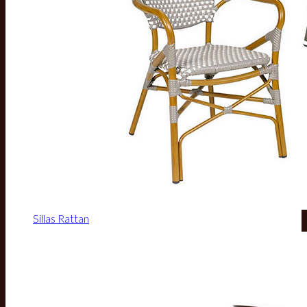
Sillas Rattan