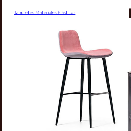
Taburetes Materiales Plásticos