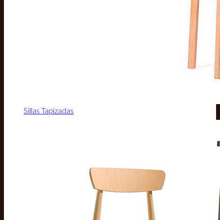
Sillas Tapizadas