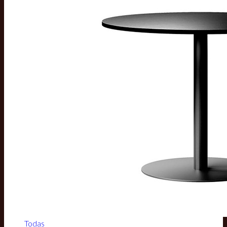
Todas