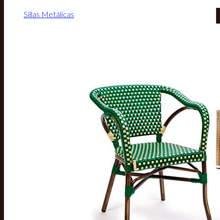
Sillas Metálicas