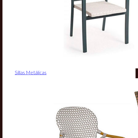
Sillas Metálicas