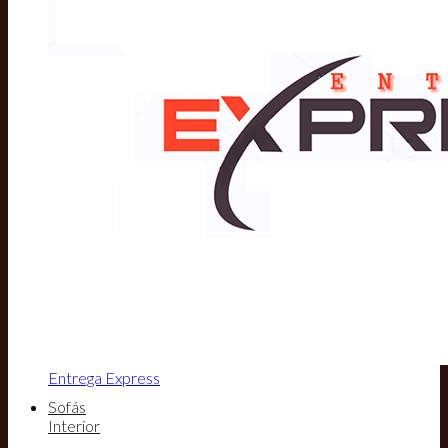
Entrega Express
Sofás
Interior