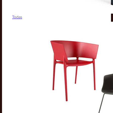
Todas