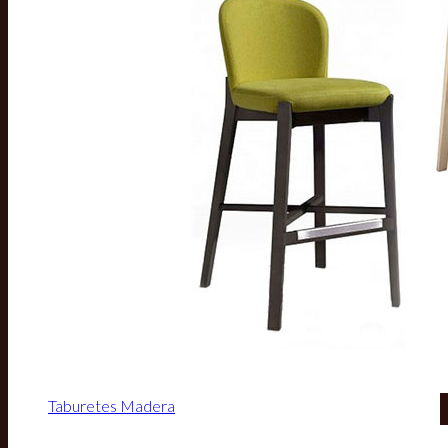
Taburetes Madera