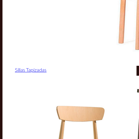
Sillas Tapizadas