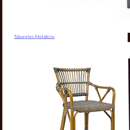
Taburetes Metálicos