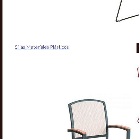
Sillas Materiales Plásticos