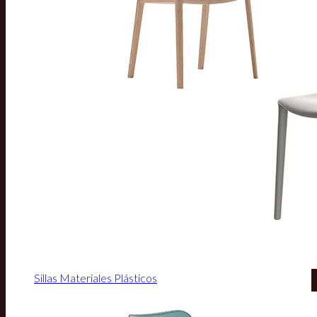
Sillas Materiales Plásticos