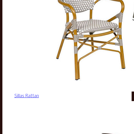
Sillas Rattan