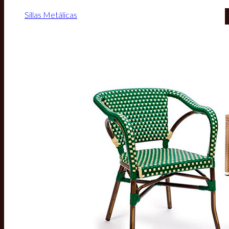
Sillas Metálicas