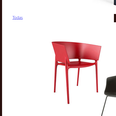
Todas