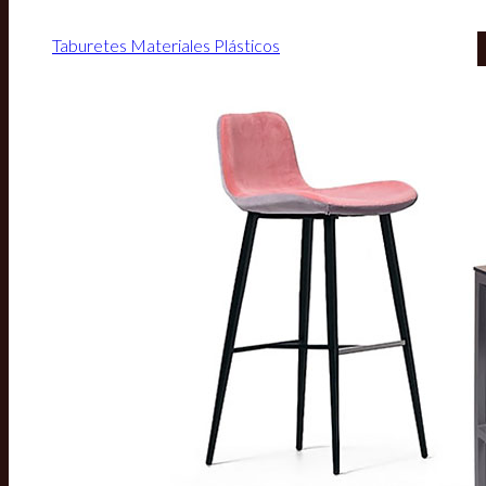
Taburetes Materiales Plásticos