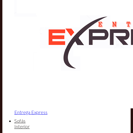
Entrega Express
Sofás
Interior