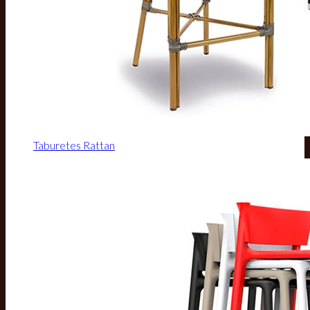
Taburetes Rattan