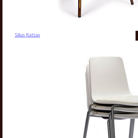
Sillas Rattan