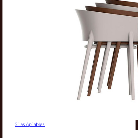
Sillas Apilables