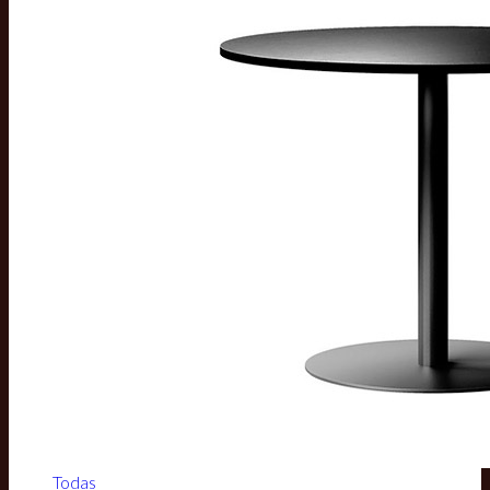
Todas