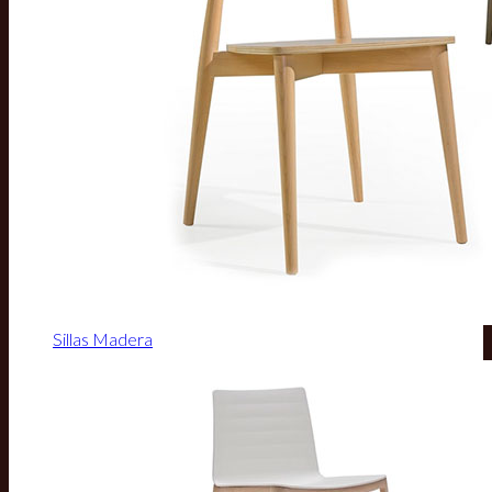
Sillas Madera