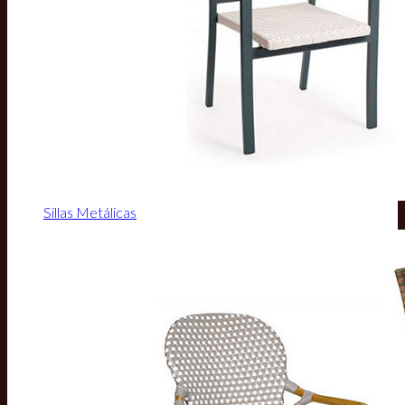
Sillas Metálicas