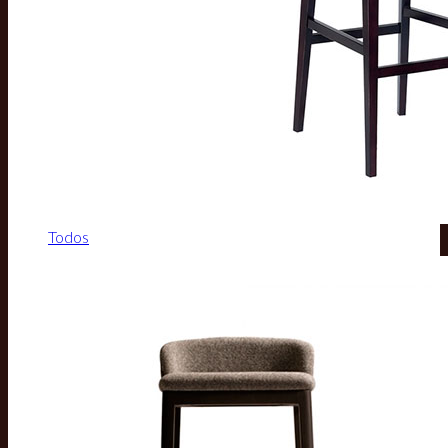
Todos