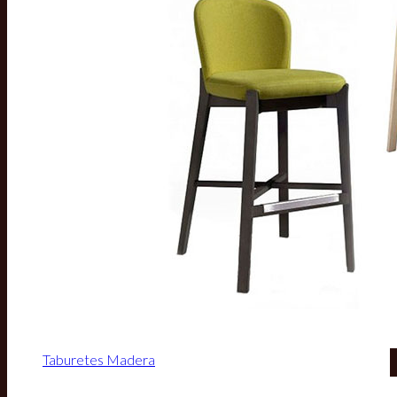
Taburetes Madera