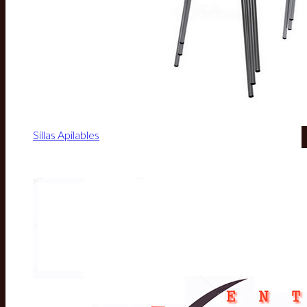
Sillas Apilables