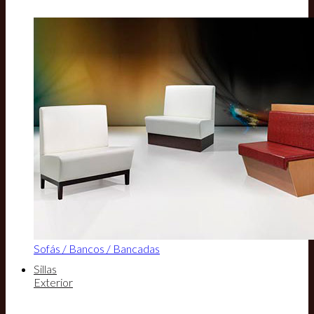
Sofás / Bancos / Bancadas
Sillas
Exterior