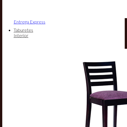
Entrega Express
Taburetes
Interior