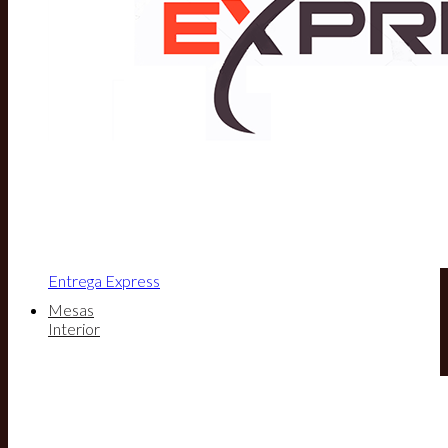
Entrega Express
Mesas
Interior