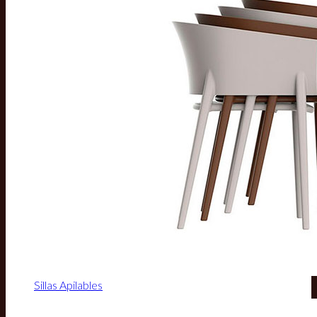
Sillas Apilables