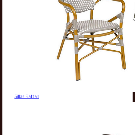
Sillas Rattan