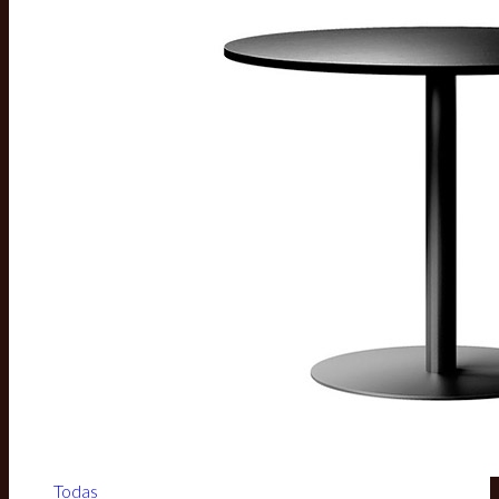
Todas