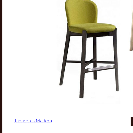
Taburetes Madera