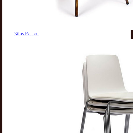
Sillas Rattan