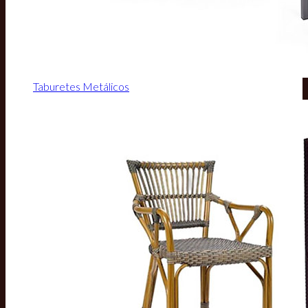
Taburetes Metálicos