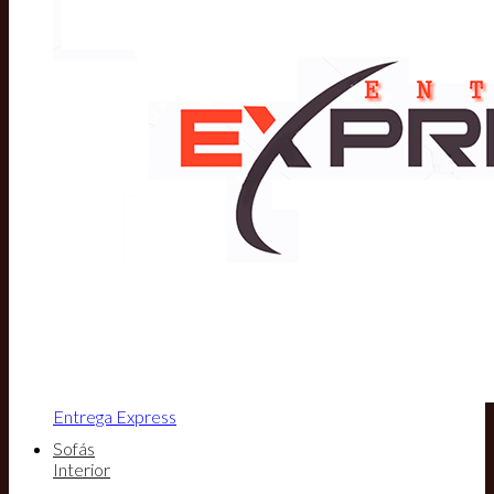
Entrega Express
Sofás
Interior