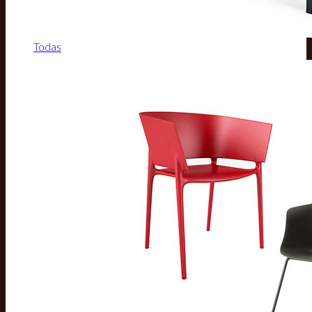
Todas