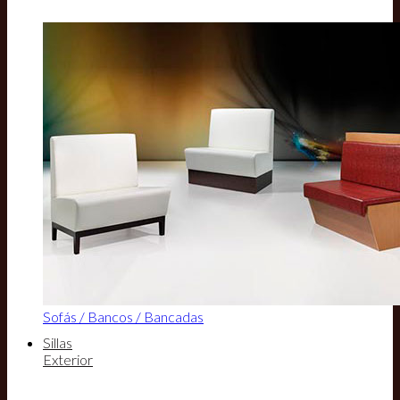
Sofás / Bancos / Bancadas
Sillas
Exterior