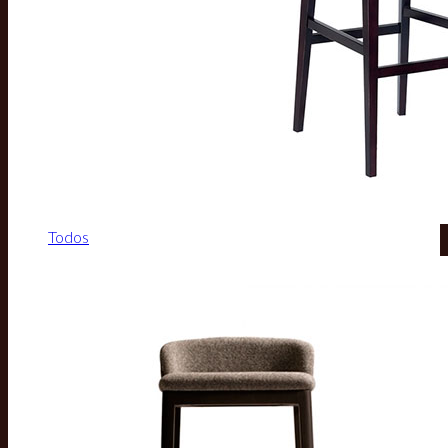
Todos