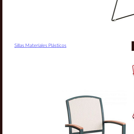
Sillas Materiales Plásticos