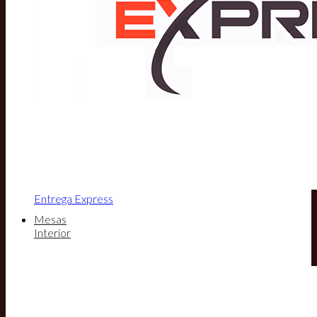
Entrega Express
Mesas
Interior