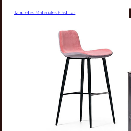
Taburetes Materiales Plásticos