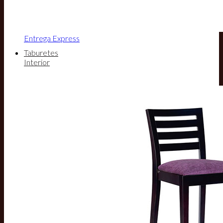
Entrega Express
Taburetes
Interior