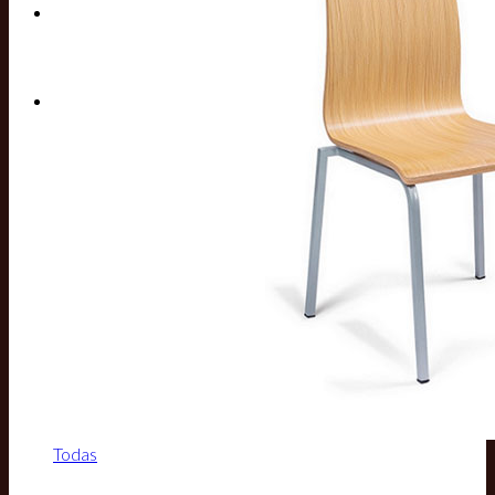
Buscar por:
Todas