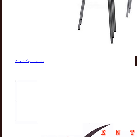
Sillas Apilables