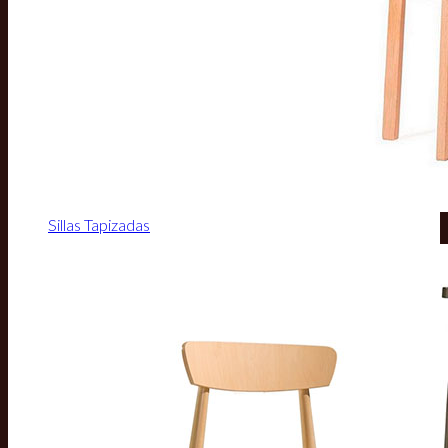
Sillas Tapizadas