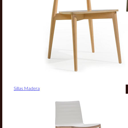
Sillas Madera