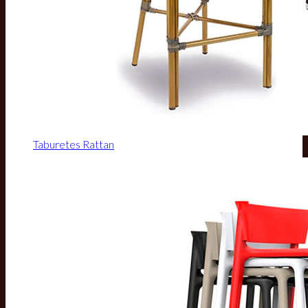
Taburetes Rattan