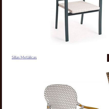
Sillas Metálicas