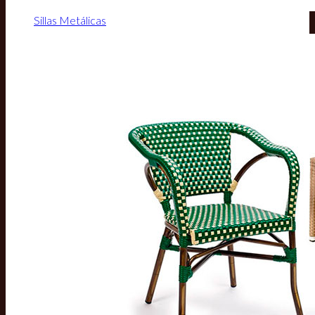
Sillas Metálicas