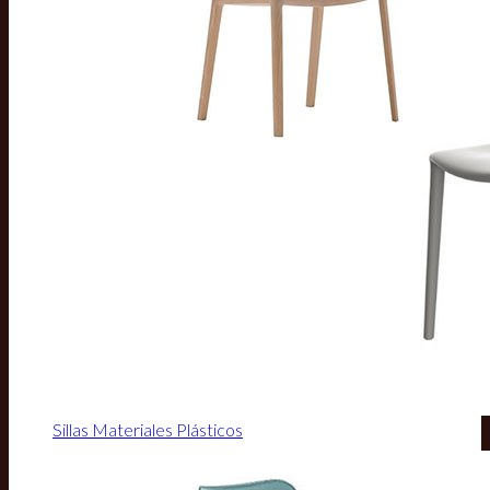
Sillas Materiales Plásticos