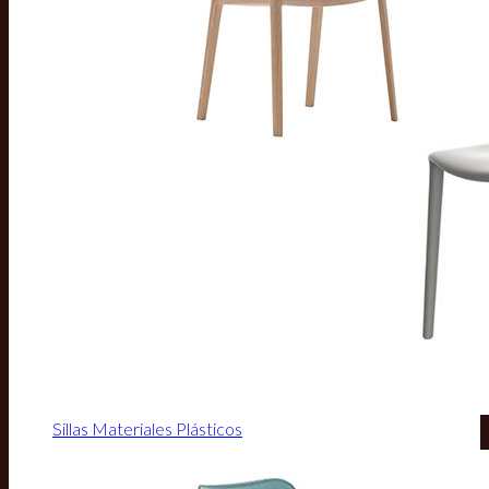
Sillas Materiales Plásticos