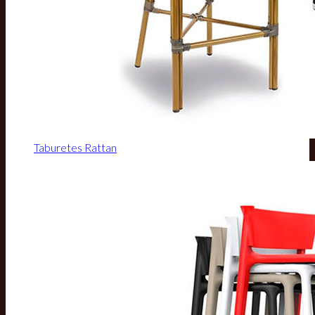
Taburetes Rattan