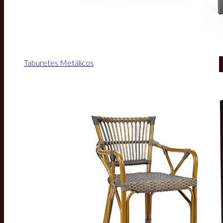
Taburetes Metálicos