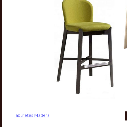
Taburetes Madera