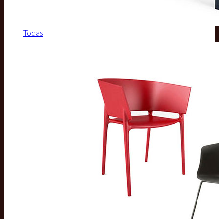
Todas