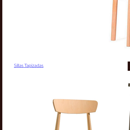
Sillas Tapizadas