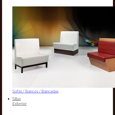
Sofás / Bancos / Bancadas
Sillas
Exterior