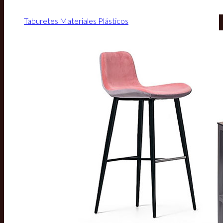
Taburetes Materiales Plásticos