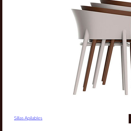
Sillas Apilables