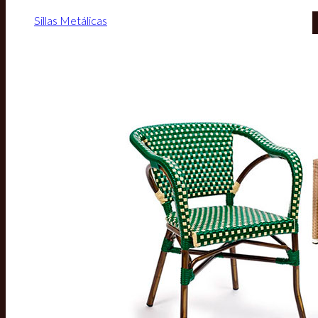
Sillas Metálicas