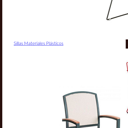
Sillas Materiales Plásticos