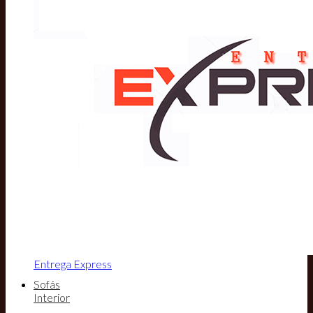
Entrega Express
Sofás
Interior