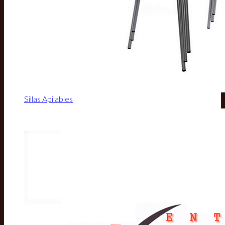
Sillas Apilables