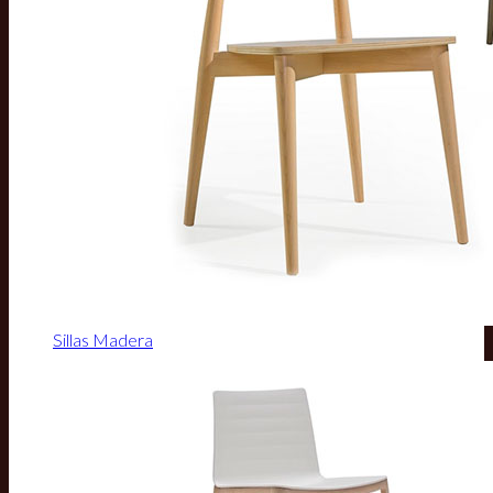
Sillas Madera