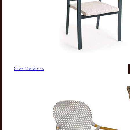
Sillas Metálicas