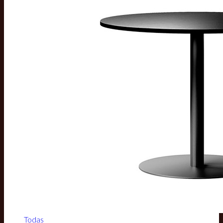
Todas