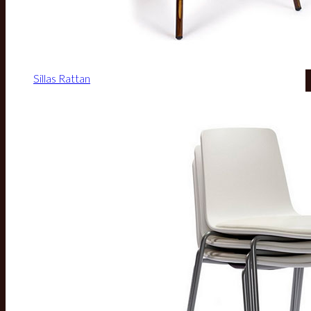
Sillas Rattan