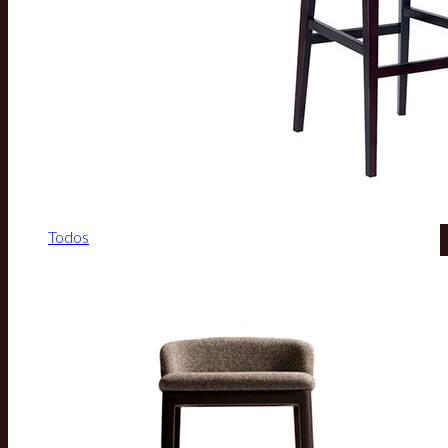
Todos