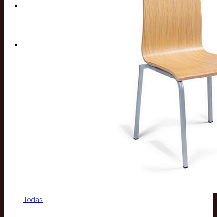
Buscar por:
Todas