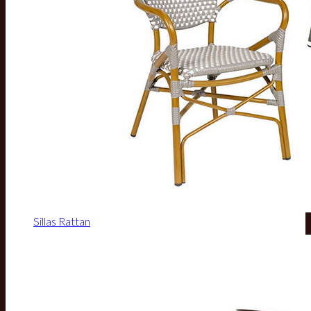
Sillas Rattan