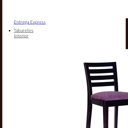
Entrega Express
Taburetes
Interior