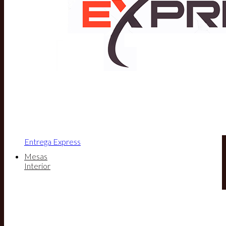
Entrega Express
Mesas
Interior