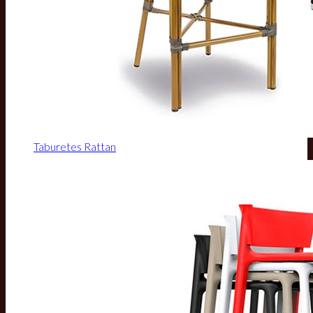
Taburetes Rattan