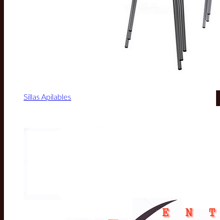
Sillas Apilables