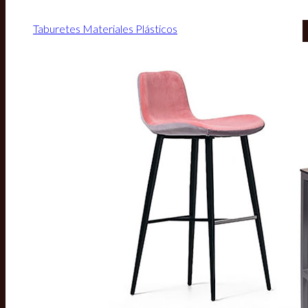
Taburetes Materiales Plásticos