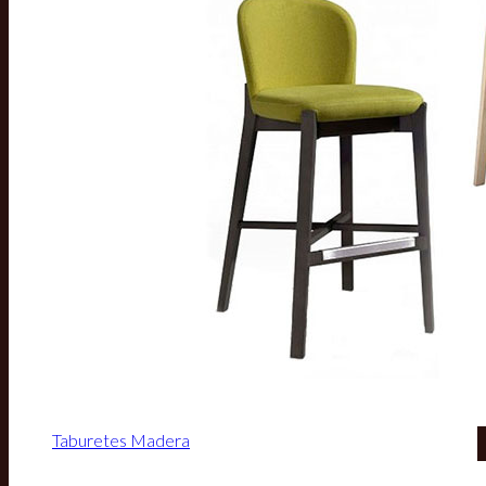
Taburetes Madera