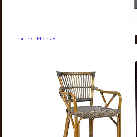
Taburetes Metálicos