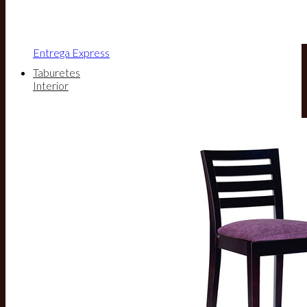
Entrega Express
Taburetes
Interior