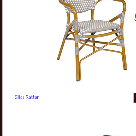
Sillas Rattan