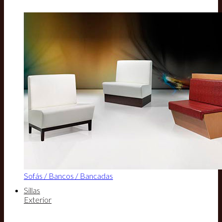
Sofás / Bancos / Bancadas
Sillas
Exterior