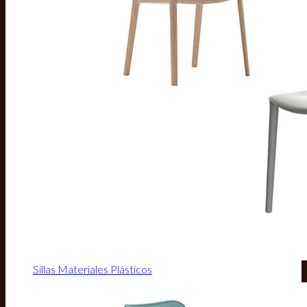
Sillas Materiales Plásticos