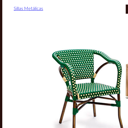
Sillas Metálicas