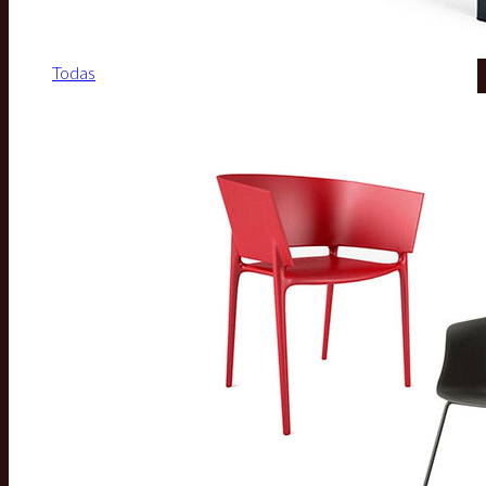
Todas