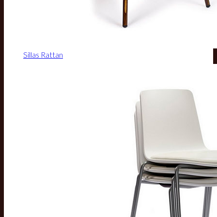
Sillas Rattan