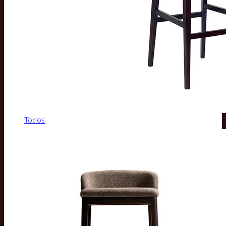
Todos