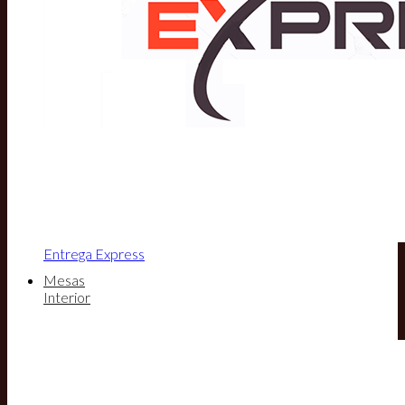
Entrega Express
Mesas
Interior