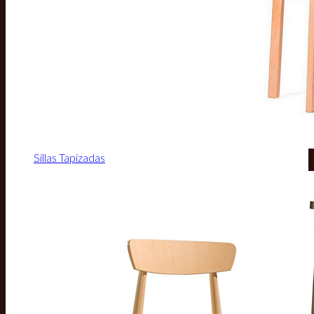
Sillas Tapizadas