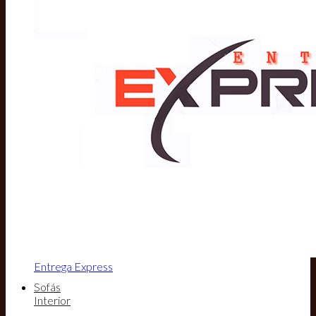
Entrega Express
Sofás
Interior