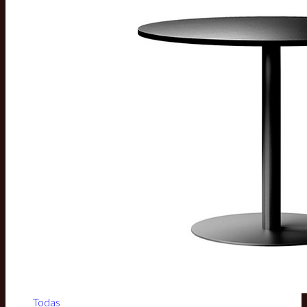
Todas