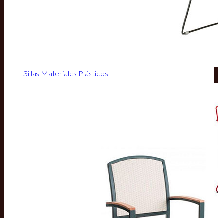
Sillas Materiales Plásticos