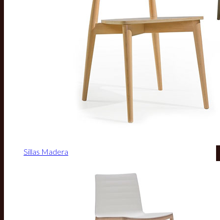
Sillas Madera