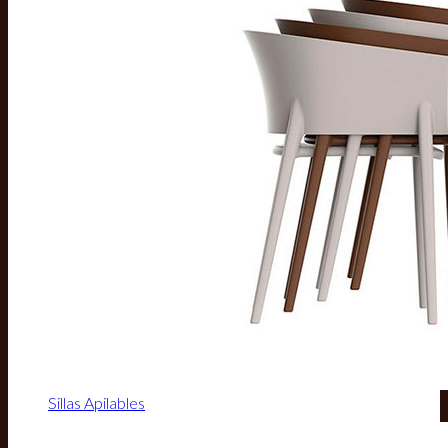
Sillas Apilables