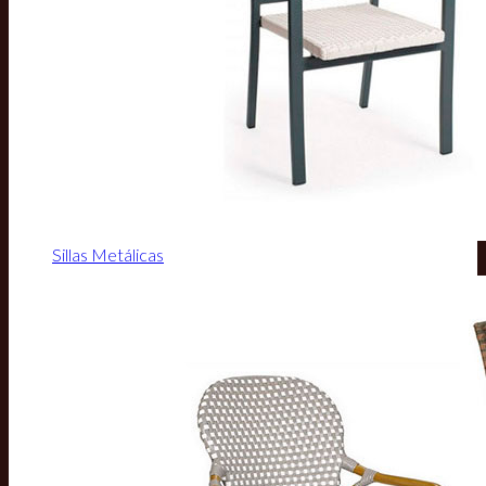
Sillas Metálicas