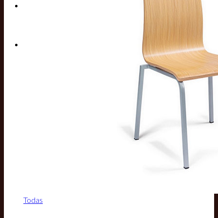
Buscar por:
Todas