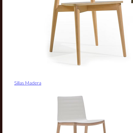
Sillas Madera