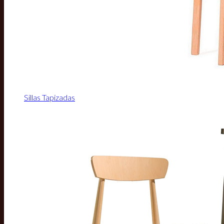
Sillas Tapizadas