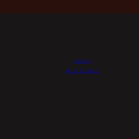
MARCAS
PROFESIONALES