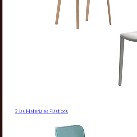
Sillas Materiales Plásticos