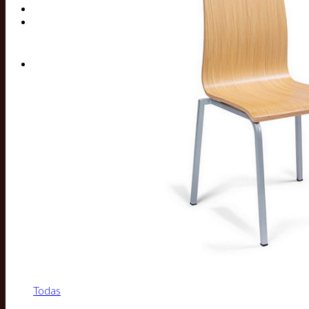
Buscar por:
Todas