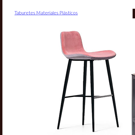
Taburetes Materiales Plásticos