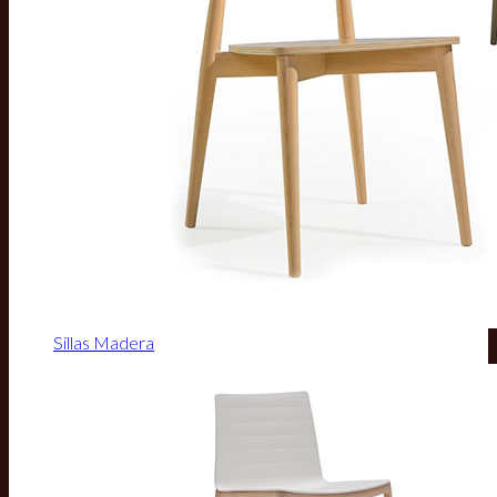
Sillas Madera