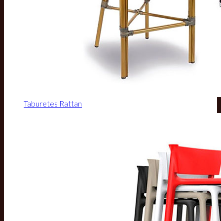
Taburetes Rattan