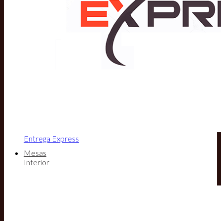
Entrega Express
Mesas
Interior