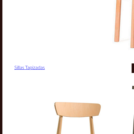
Sillas Tapizadas