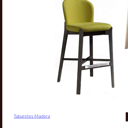
Taburetes Madera