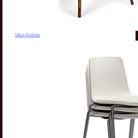
Sillas Rattan