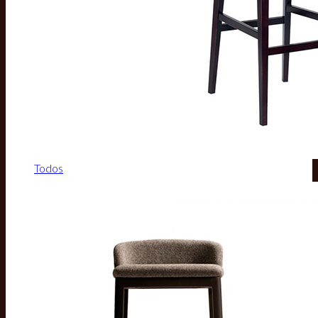
Todos