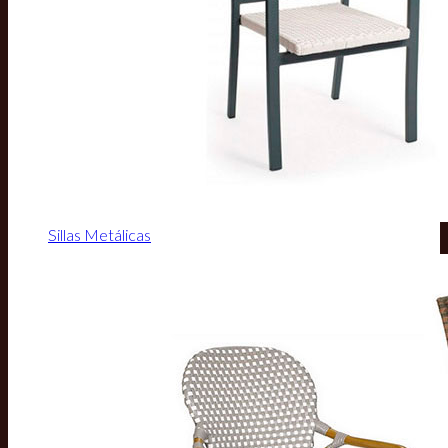
Sillas Metálicas