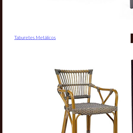
Taburetes Metálicos