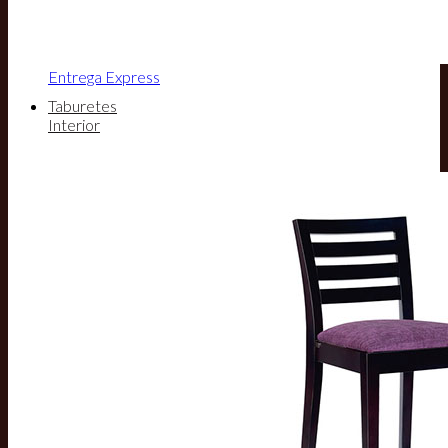
Entrega Express
Taburetes
Interior