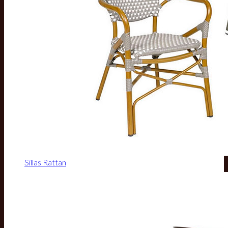
Sillas Rattan