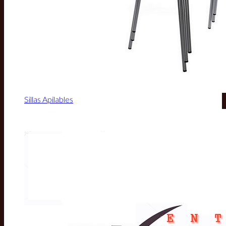
Sillas Apilables