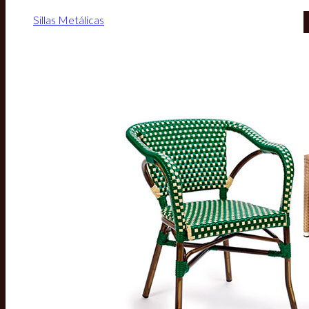
Sillas Metálicas