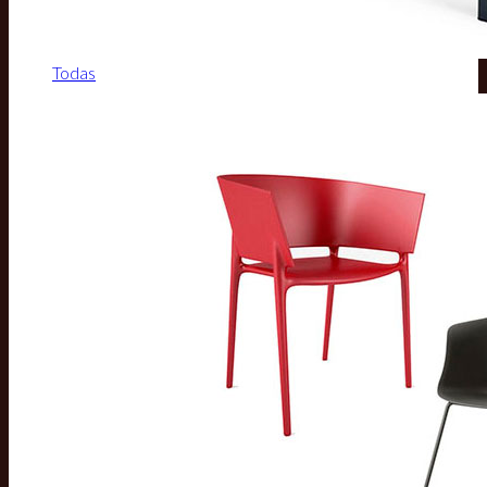
Todas