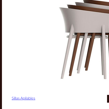
Sillas Apilables