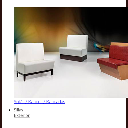
Sofás / Bancos / Bancadas
Sillas
Exterior