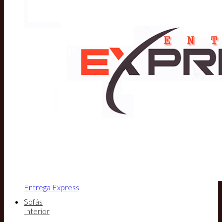
Entrega Express
Sofás
Interior