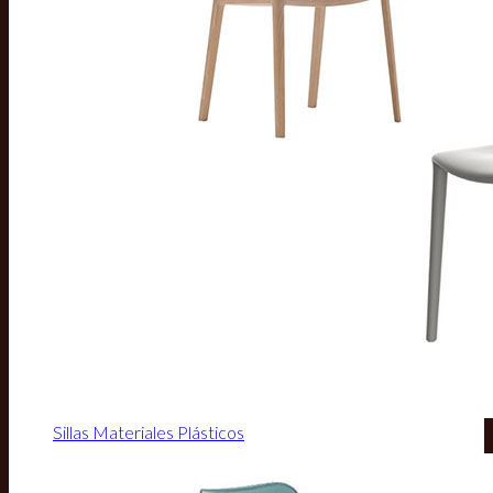
Sillas Materiales Plásticos