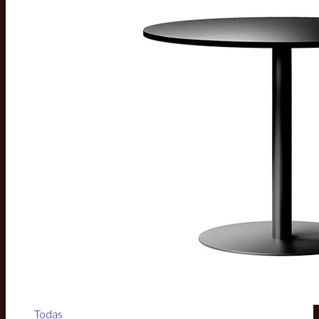
Todas