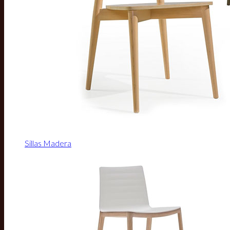
Sillas Madera