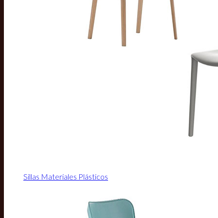
Sillas Materiales Plásticos