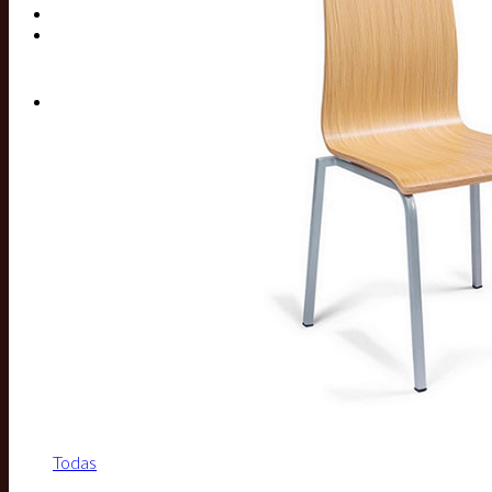
Buscar por:
Todas