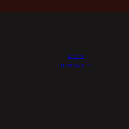
MARCAS
PROFESIONALES