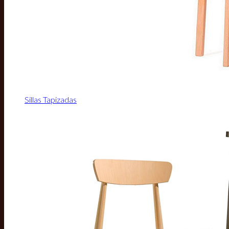
Sillas Tapizadas