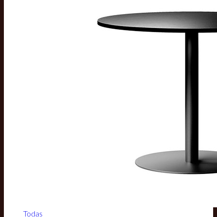
Todas