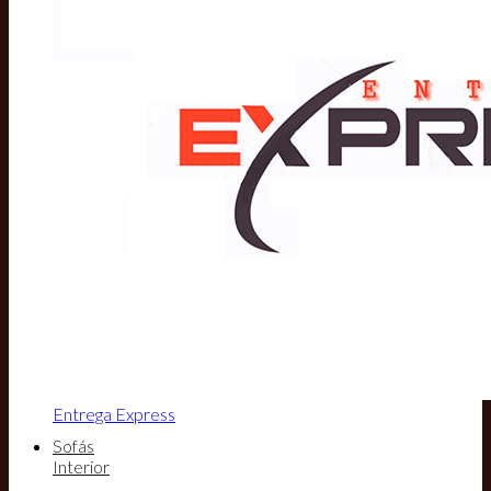
Entrega Express
Sofás
Interior