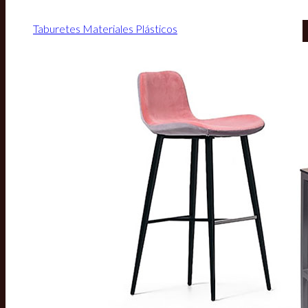
Taburetes Materiales Plásticos