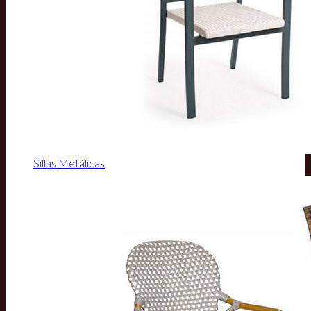
Sillas Metálicas