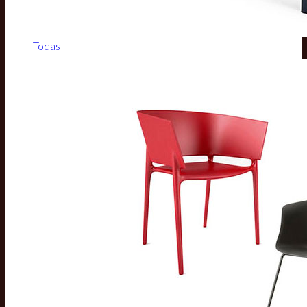
Todas