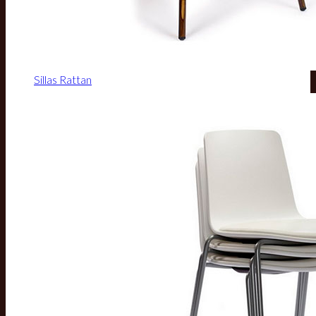
Sillas Rattan