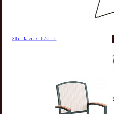
Sillas Materiales Plásticos