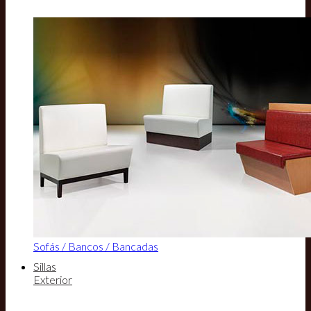
Sofás / Bancos / Bancadas
Sillas
Exterior