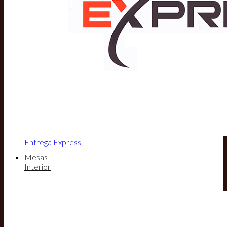
Entrega Express
Mesas
Interior