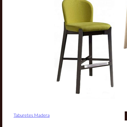
Taburetes Madera