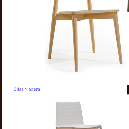
Sillas Madera