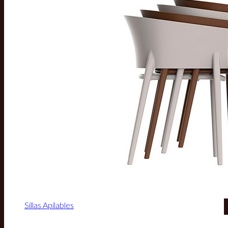
Sillas Apilables