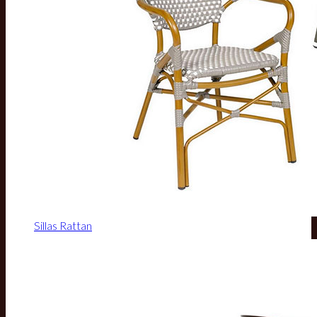
Sillas Rattan