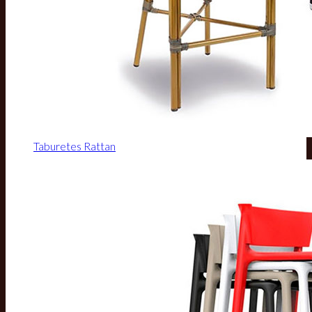
Taburetes Rattan