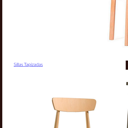
Sillas Tapizadas