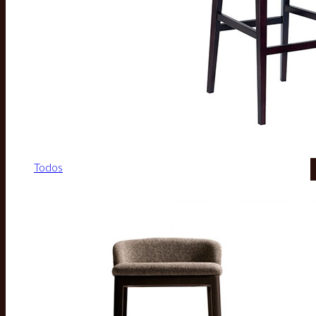
Todos