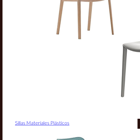
Sillas Materiales Plásticos