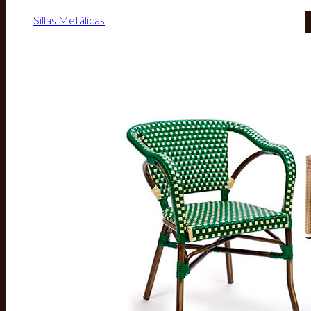
Sillas Metálicas