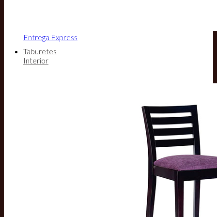
Entrega Express
Taburetes
Interior