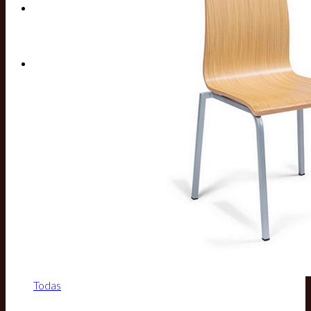
Buscar por:
Todas