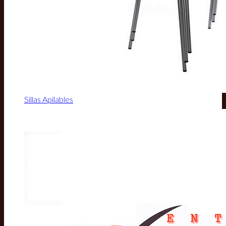
Sillas Apilables