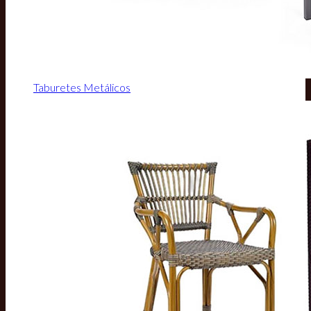
Taburetes Metálicos