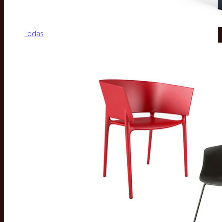
Todas