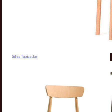
Sillas Tapizadas