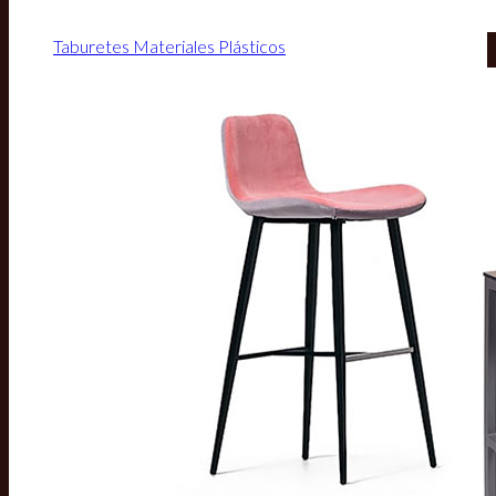
Taburetes Materiales Plásticos