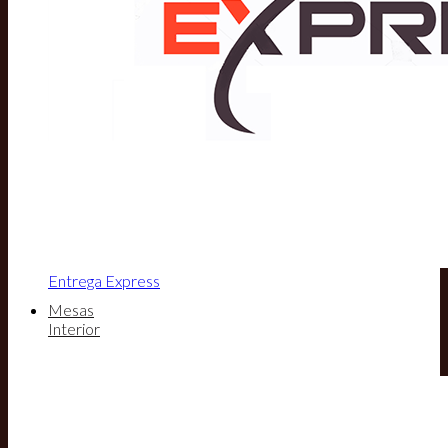
Entrega Express
Mesas
Interior