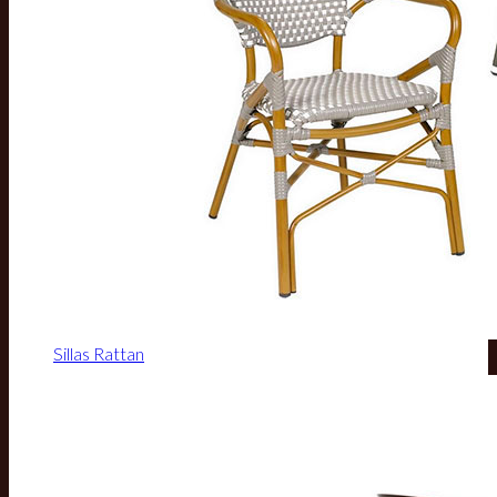
Sillas Rattan