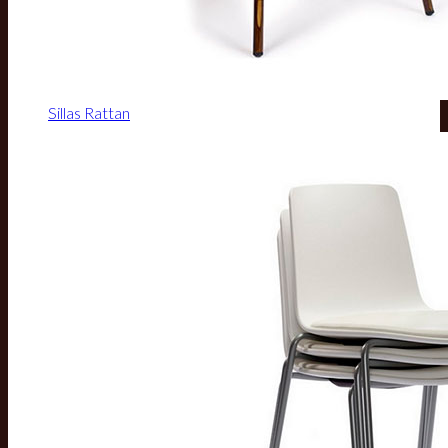
Sillas Rattan