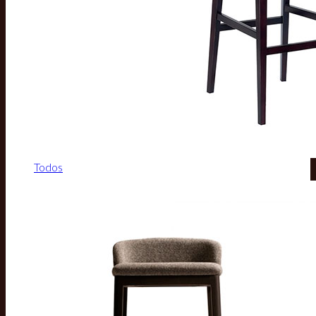
Todos