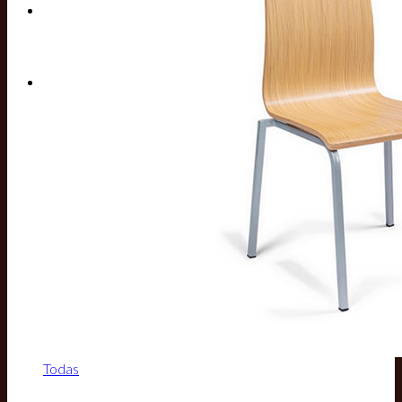
Buscar por:
Todas