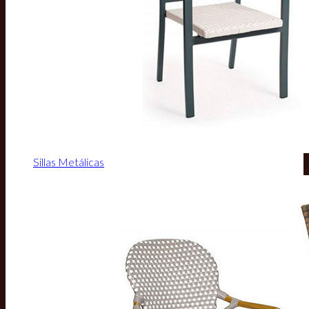
Sillas Metálicas