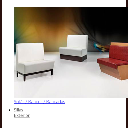
Sofás / Bancos / Bancadas
Sillas
Exterior