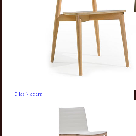
Sillas Madera