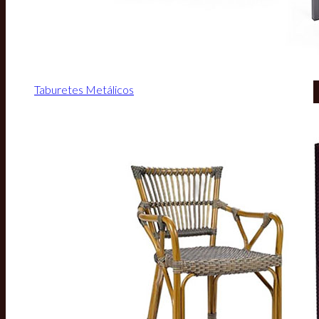
Taburetes Metálicos