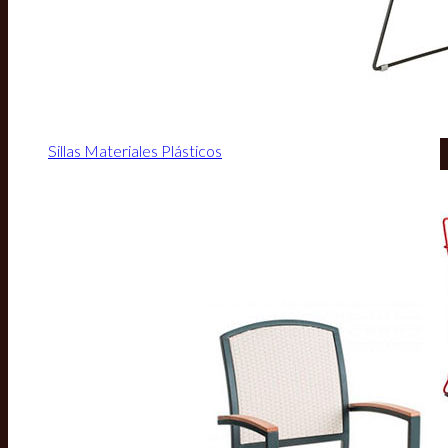
Sillas Materiales Plásticos