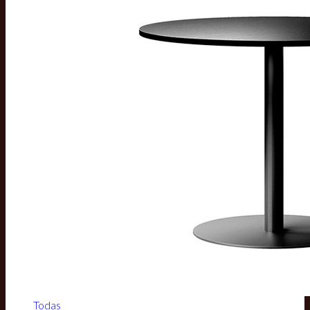
Todas