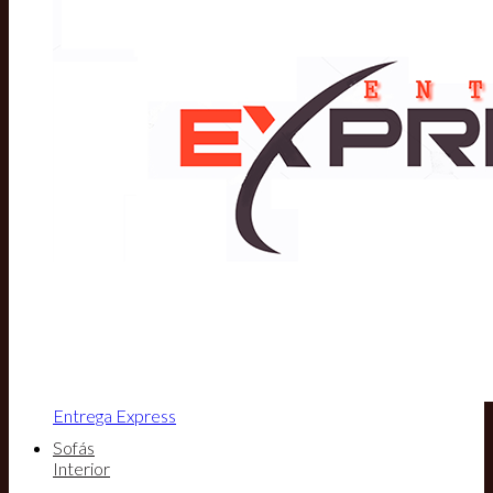
Entrega Express
Sofás
Interior