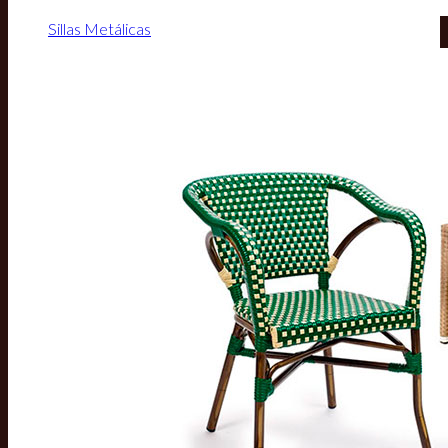
Sillas Metálicas