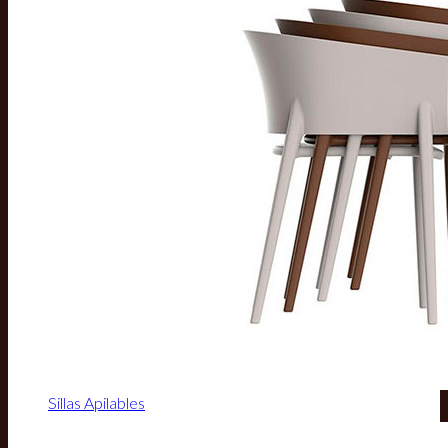
Sillas Apilables