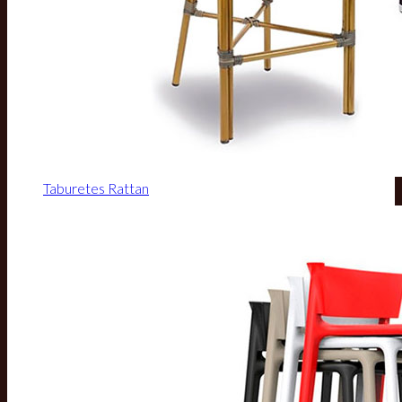
Taburetes Rattan