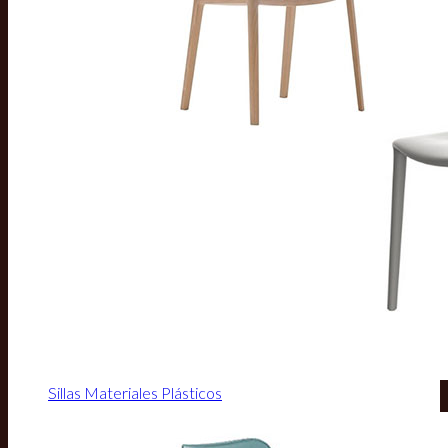
Sillas Materiales Plásticos