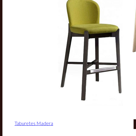
Taburetes Madera