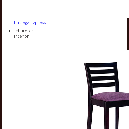
Entrega Express
Taburetes
Interior