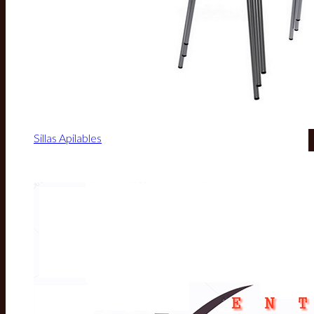
Sillas Apilables