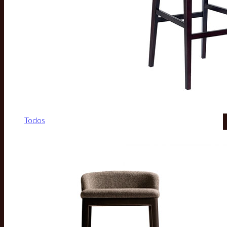
Todos