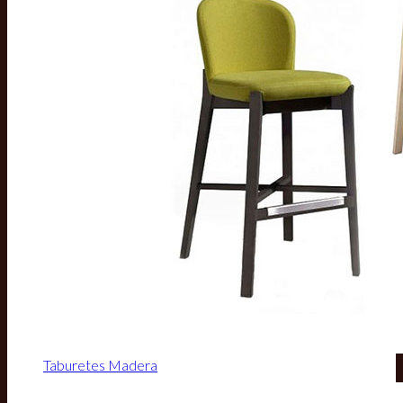
Taburetes Madera