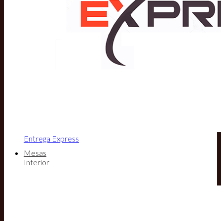
Entrega Express
Mesas
Interior