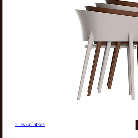
Sillas Apilables