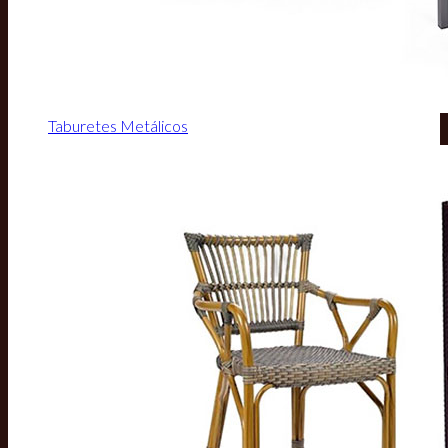
Taburetes Metálicos