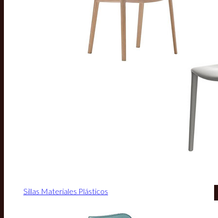
Sillas Materiales Plásticos