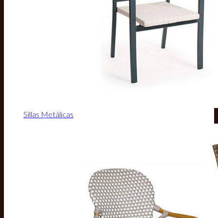
Sillas Metálicas