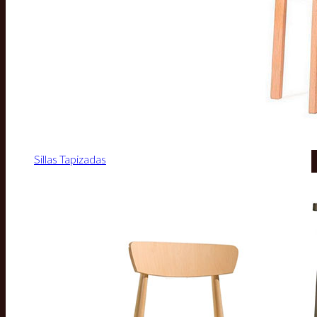
Sillas Tapizadas