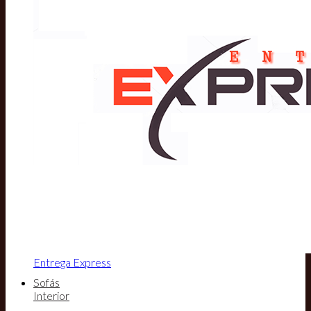
Entrega Express
Sofás
Interior