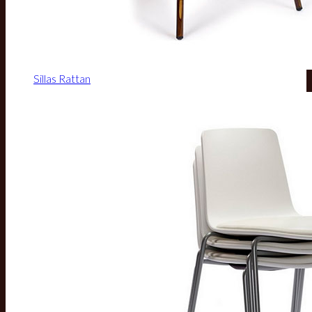
Sillas Rattan