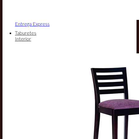
Entrega Express
Taburetes
Interior