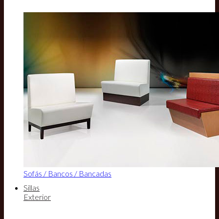
Sofás / Bancos / Bancadas
Sillas
Exterior