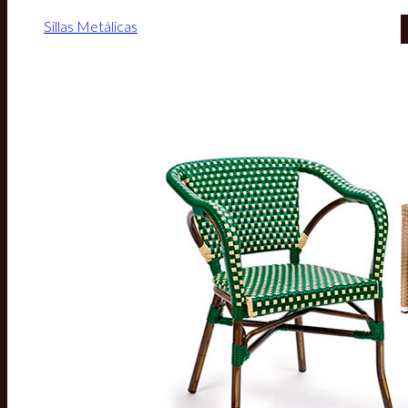
Sillas Metálicas