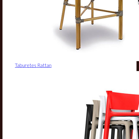
Taburetes Rattan