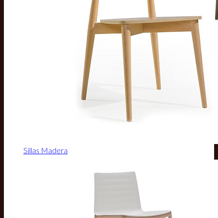
Sillas Madera