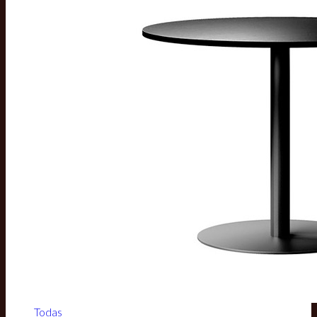
Todas