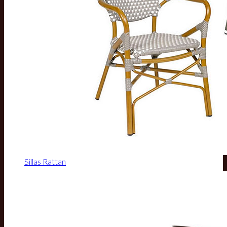
Sillas Rattan