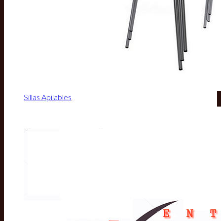
Sillas Apilables