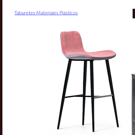
Taburetes Materiales Plásticos