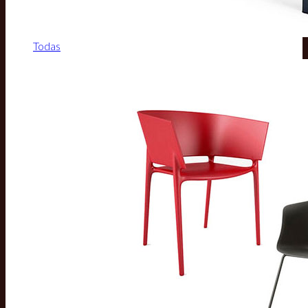
Todas