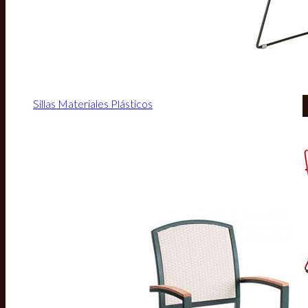
Sillas Materiales Plásticos