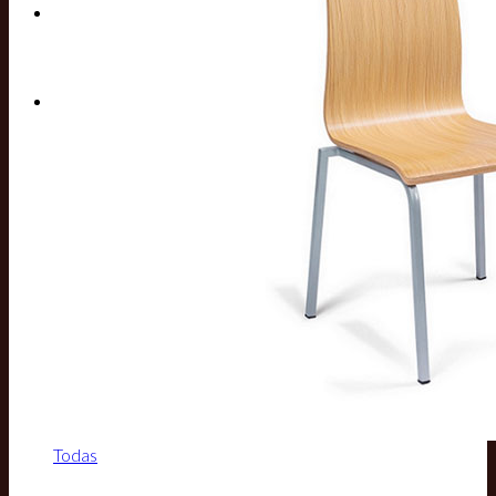
Buscar por:
Todas