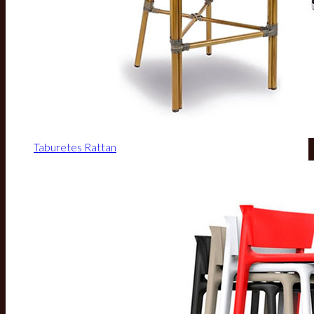
Taburetes Rattan