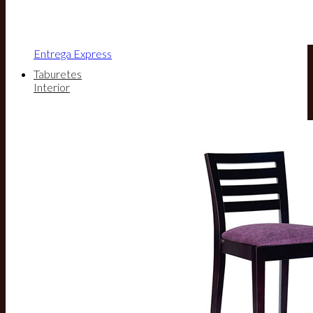
Entrega Express
Taburetes
Interior