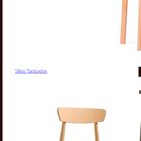
Sillas Tapizadas