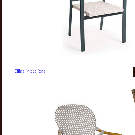
Sillas Metálicas