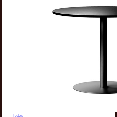
Todas