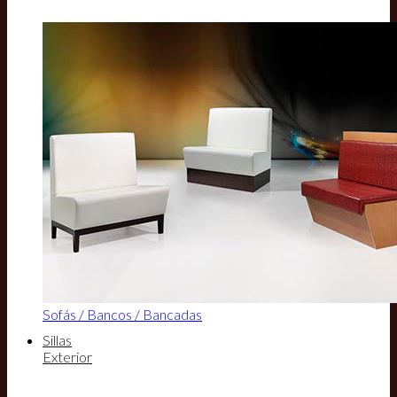
Sofás / Bancos / Bancadas
Sillas
Exterior