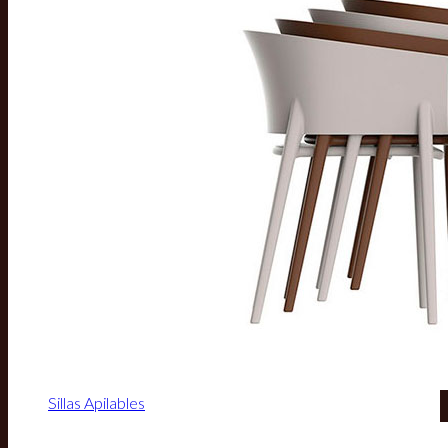
Sillas Apilables