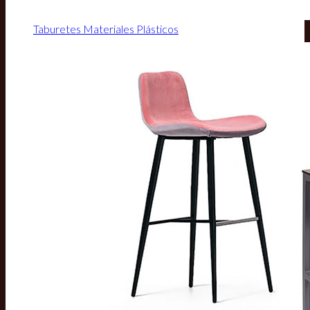
Taburetes Materiales Plásticos