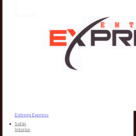
Entrega Express
Sofás
Interior