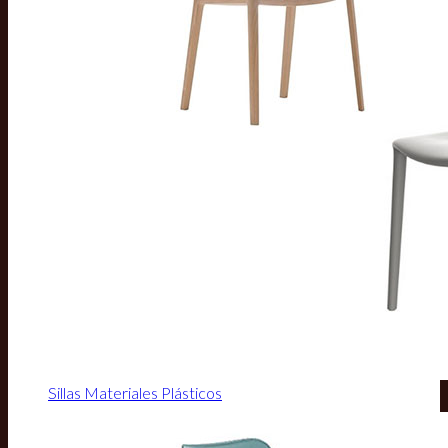
Sillas Materiales Plásticos