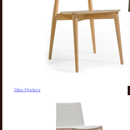
Sillas Madera