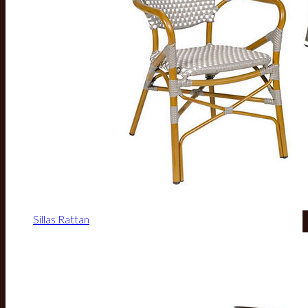
Sillas Rattan