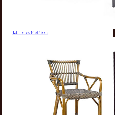
Taburetes Metálicos