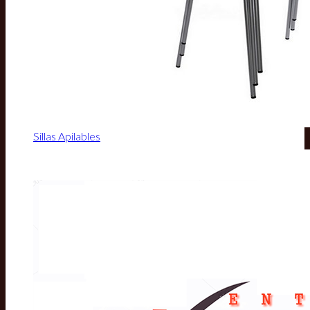
Sillas Apilables