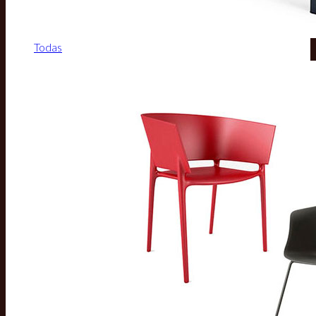
Todas