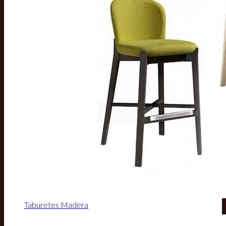
Taburetes Madera