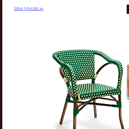
Sillas Metálicas