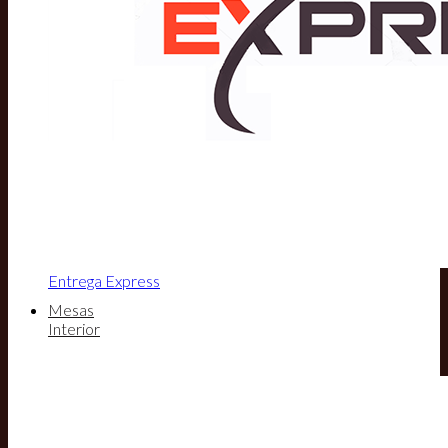
Entrega Express
Mesas
Interior