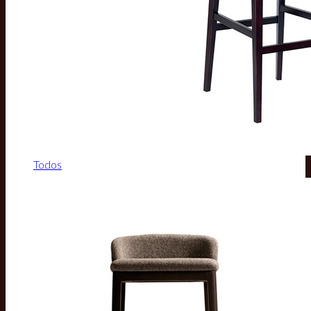
Todos