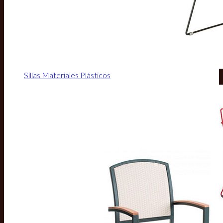
Sillas Materiales Plásticos