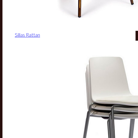
Sillas Rattan