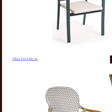
Sillas Metálicas