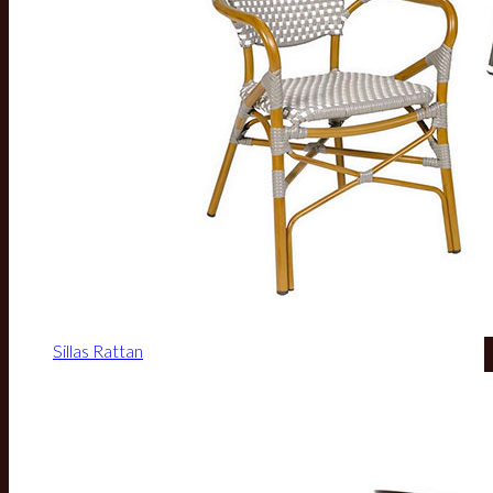
Sillas Rattan