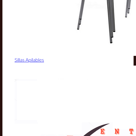
Sillas Apilables