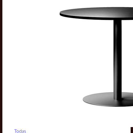
Todas