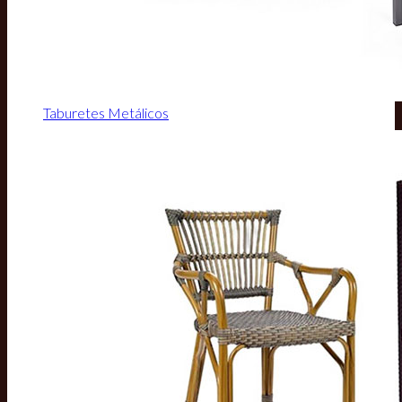
Taburetes Metálicos