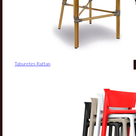
Taburetes Rattan