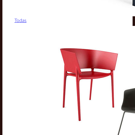
Todas