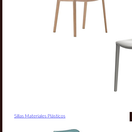
Sillas Materiales Plásticos