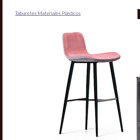
Taburetes Materiales Plásticos