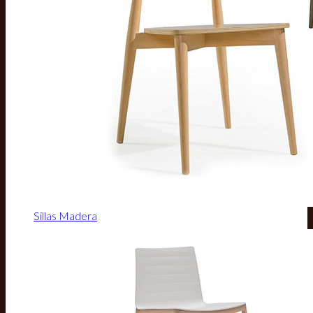
Sillas Madera