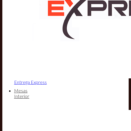
Entrega Express
Mesas
Interior