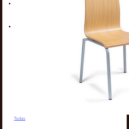
Buscar por:
Todas