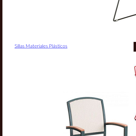
Sillas Materiales Plásticos