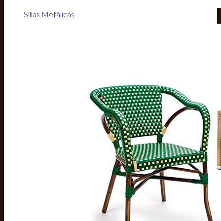
Sillas Metálicas