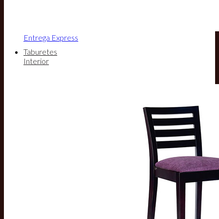
Entrega Express
Taburetes
Interior