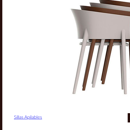
Sillas Apilables