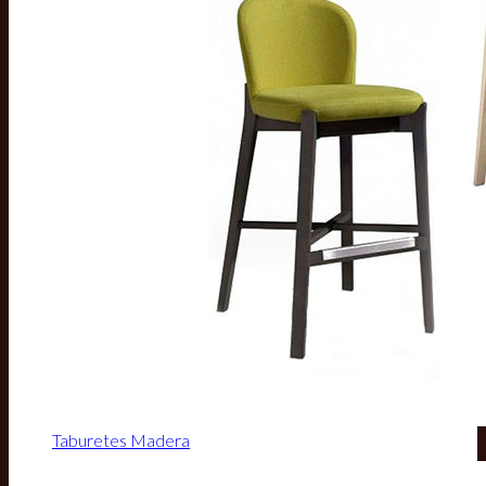
Taburetes Madera