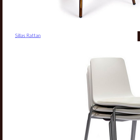
Sillas Rattan