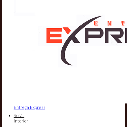
Entrega Express
Sofás
Interior