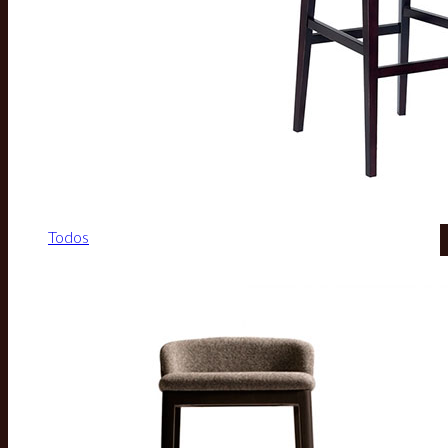
Todos