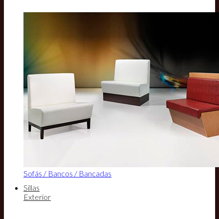
Sofás / Bancos / Bancadas
Sillas
Exterior