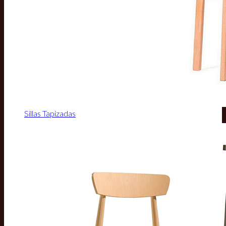
Sillas Tapizadas