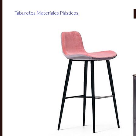
Taburetes Materiales Plásticos