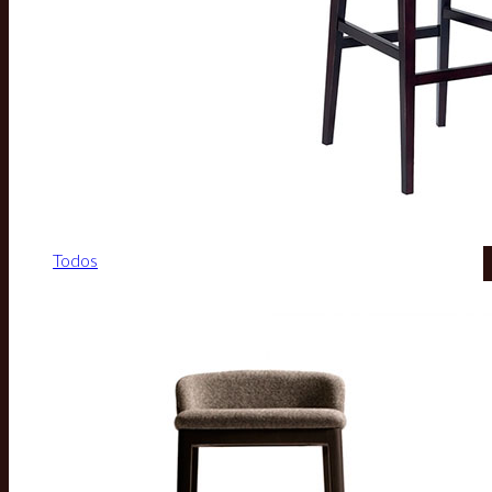
Todos