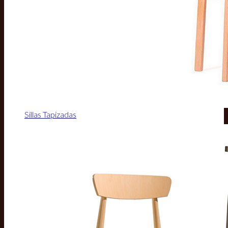
Sillas Tapizadas