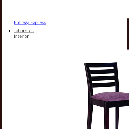
Entrega Express
Taburetes
Interior