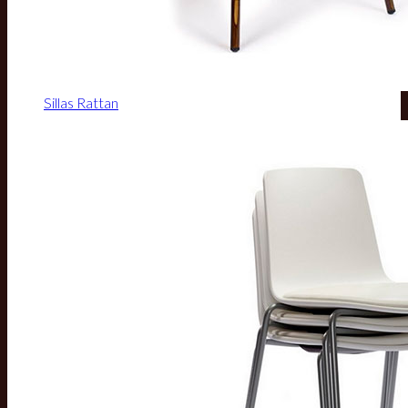
Sillas Rattan