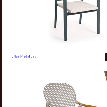
Sillas Metálicas