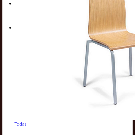
Buscar por:
Todas