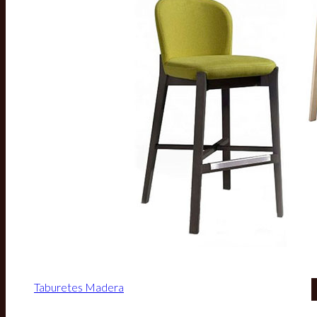
Taburetes Madera