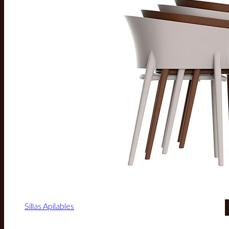
Sillas Apilables