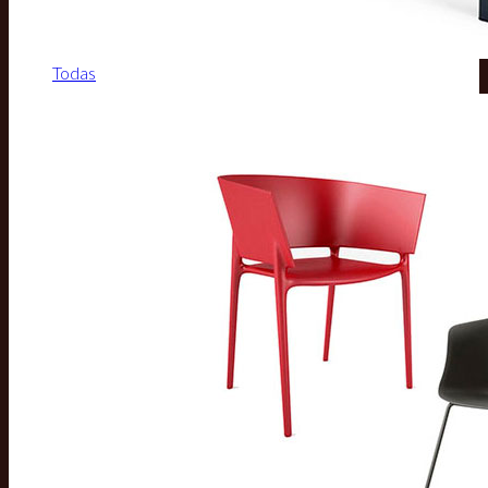
Todas