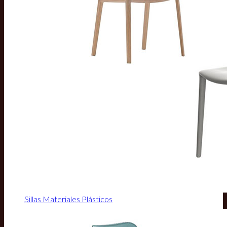
Sillas Materiales Plásticos