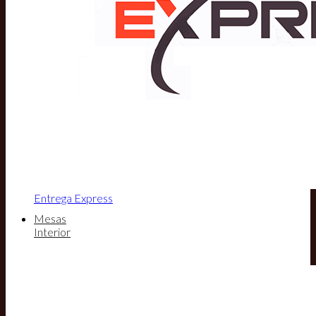
Entrega Express
Mesas
Interior