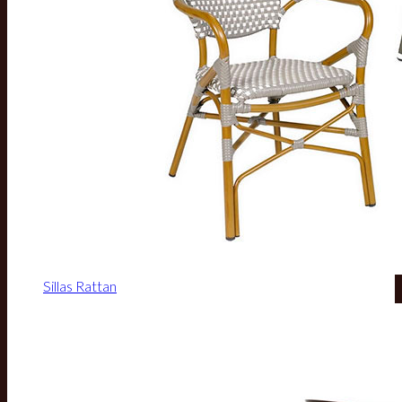
Sillas Rattan