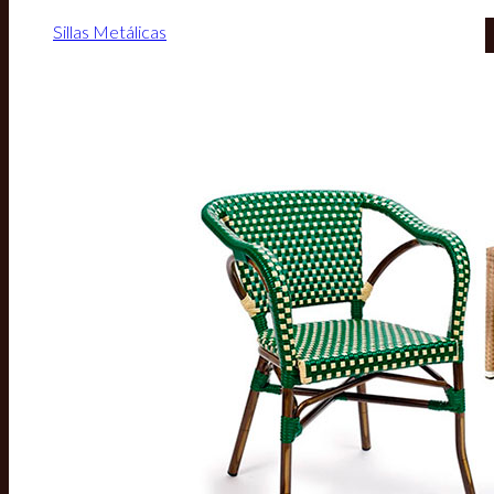
Sillas Metálicas