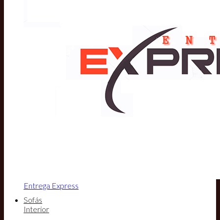
Entrega Express
Sofás
Interior