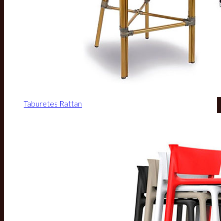
Taburetes Rattan