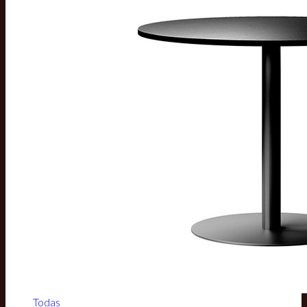
Todas