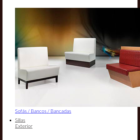
Sofás / Bancos / Bancadas
Sillas
Exterior