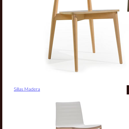
Sillas Madera