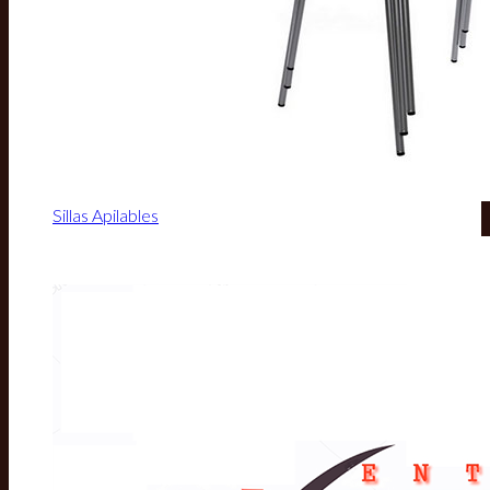
Sillas Apilables