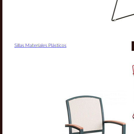
Sillas Materiales Plásticos