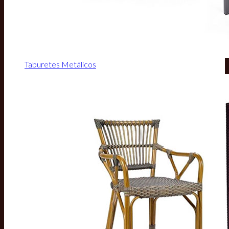
Taburetes Metálicos