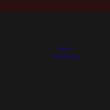
MARCAS
PROFESIONALES