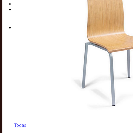
Buscar por:
Todas