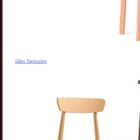
Sillas Tapizadas