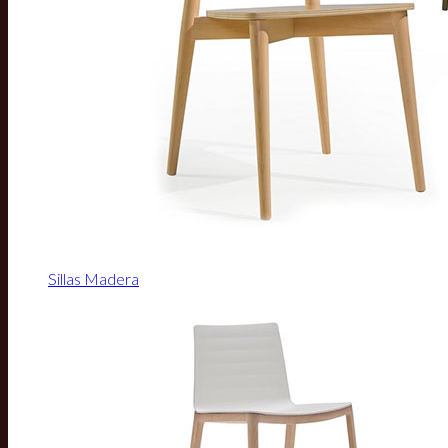
Sillas Madera