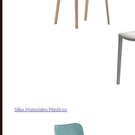
Sillas Materiales Plásticos