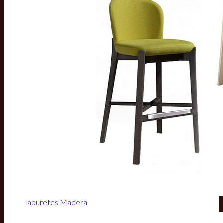
Taburetes Madera