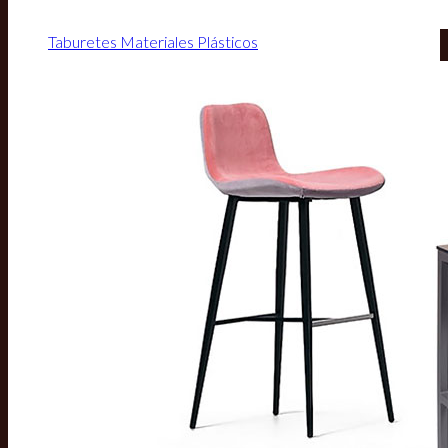
Taburetes Materiales Plásticos