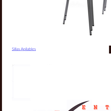
Sillas Apilables