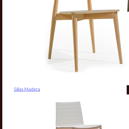
Sillas Madera