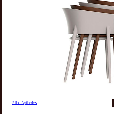
Sillas Apilables