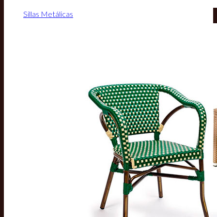
Sillas Metálicas