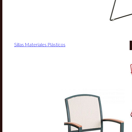
Sillas Materiales Plásticos