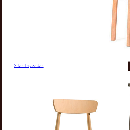
Sillas Tapizadas