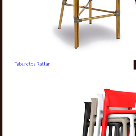
Taburetes Rattan