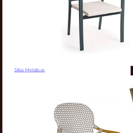
Sillas Metálicas