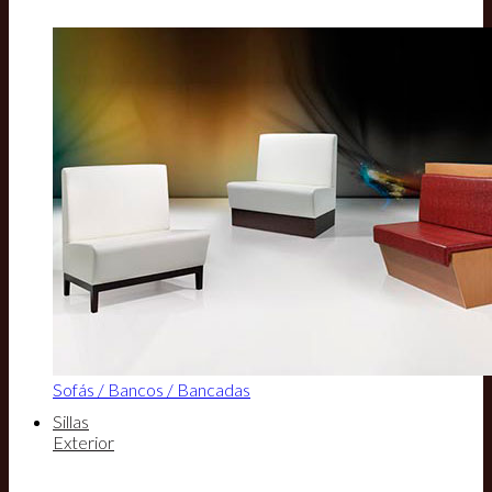
Sofás / Bancos / Bancadas
Sillas
Exterior