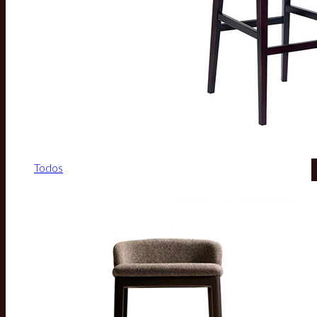
Todos