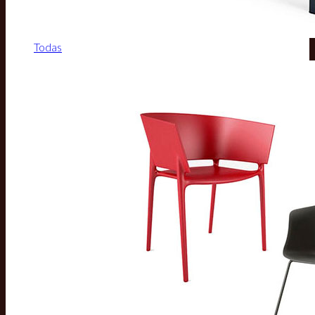
Todas