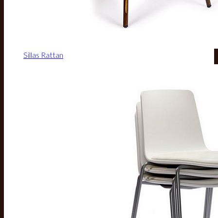
Sillas Rattan