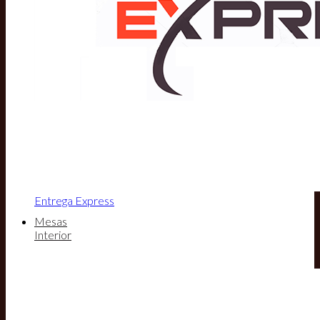
Entrega Express
Mesas
Interior