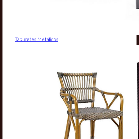
Taburetes Metálicos