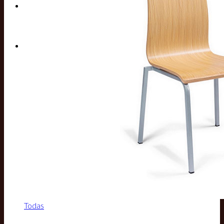
Buscar por:
Todas