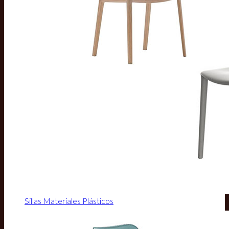
Sillas Materiales Plásticos