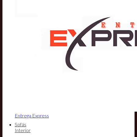
Entrega Express
Sofás
Interior