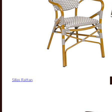
Sillas Rattan