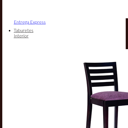
Entrega Express
Taburetes
Interior