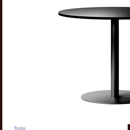
Todas