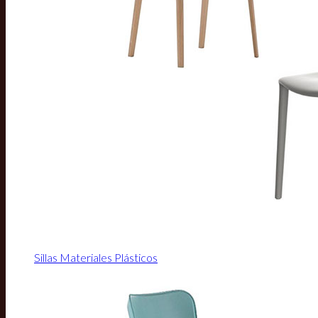
Sillas Materiales Plásticos