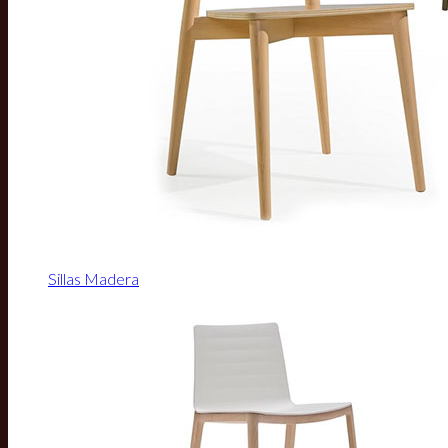
Sillas Madera