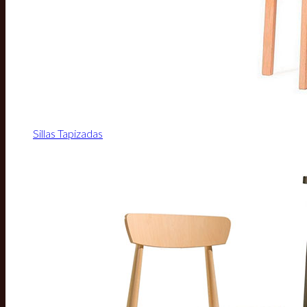
Sillas Tapizadas