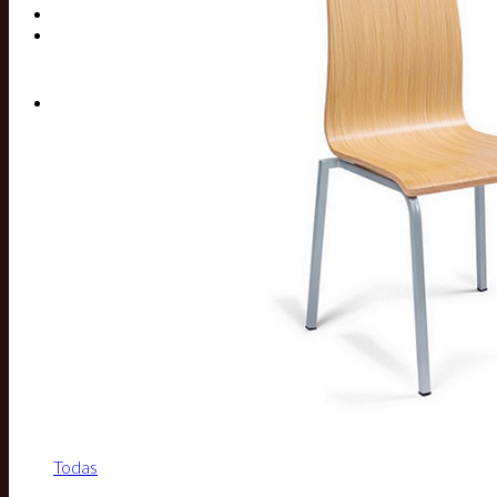
Buscar por:
Todas