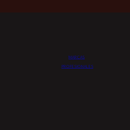
MARCAS
PROFESIONALES