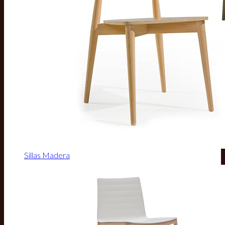
Sillas Madera