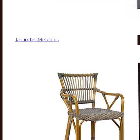
Taburetes Metálicos