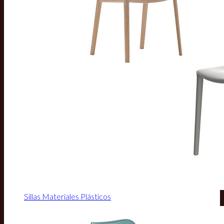
Sillas Materiales Plásticos