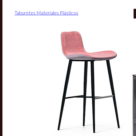
Taburetes Materiales Plásticos