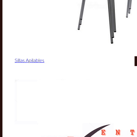
Sillas Apilables