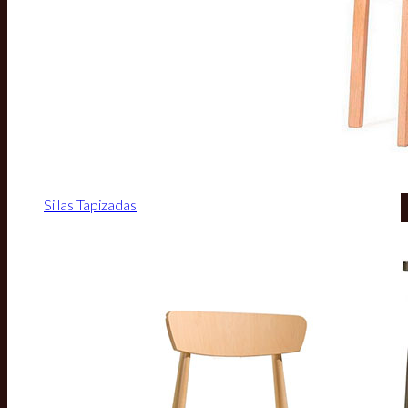
Sillas Tapizadas