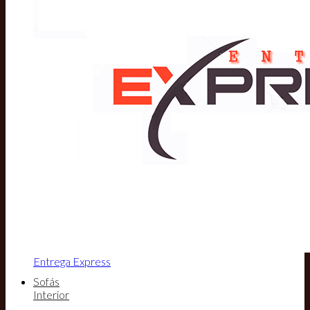
Entrega Express
Sofás
Interior