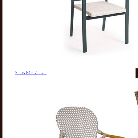
Sillas Metálicas