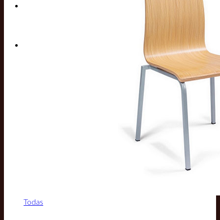
Buscar por:
Todas