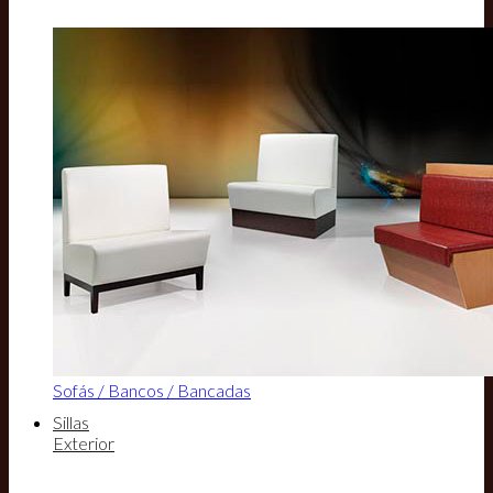
Sofás / Bancos / Bancadas
Sillas
Exterior