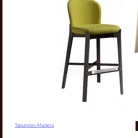
Taburetes Madera