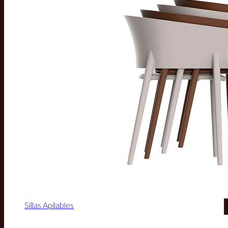
Sillas Apilables