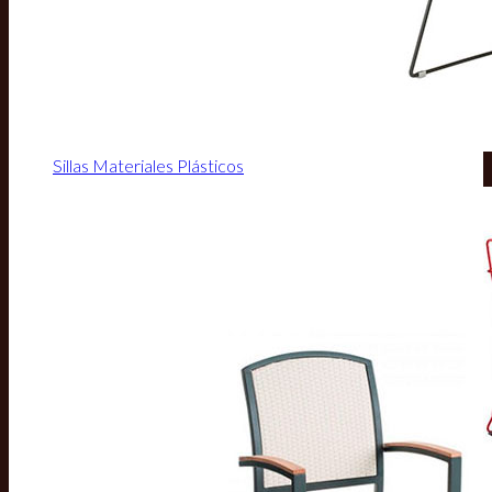
Sillas Materiales Plásticos