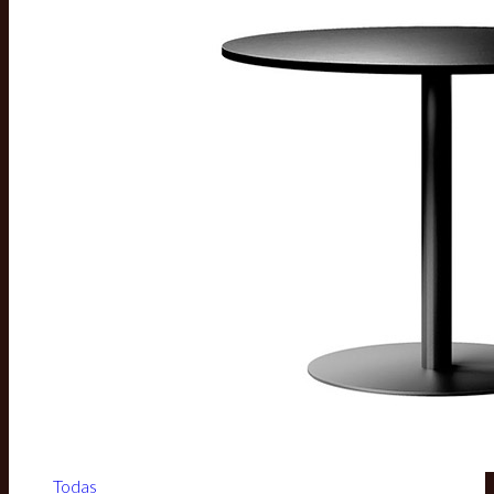
Todas