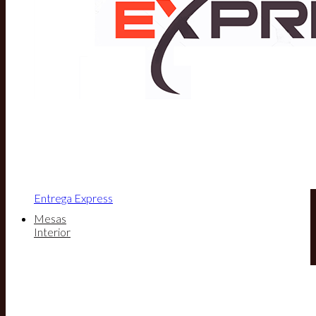
Entrega Express
Mesas
Interior