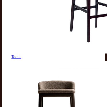
Todos