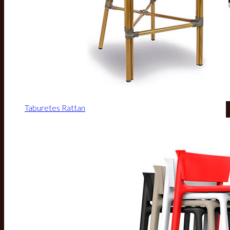
Taburetes Rattan