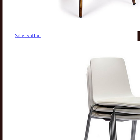
Sillas Rattan