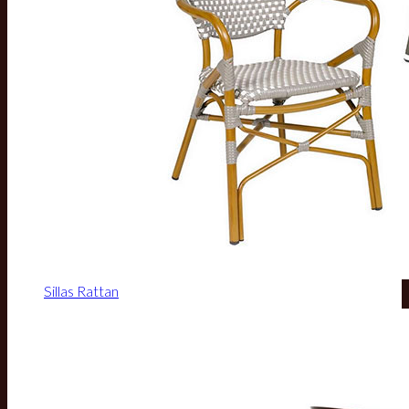
Sillas Rattan