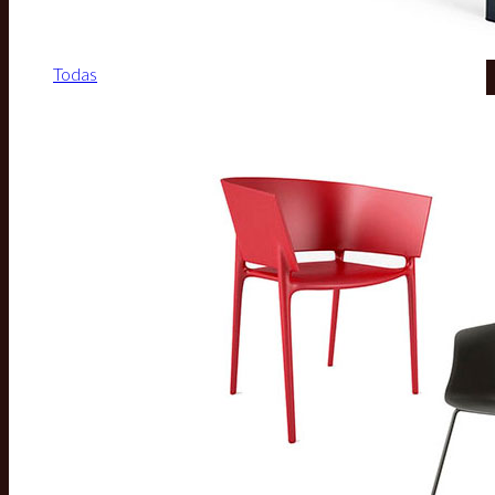
Todas