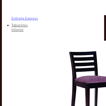
Entrega Express
Taburetes
Interior