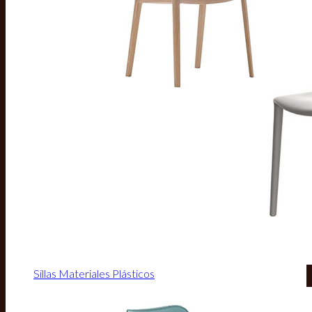
Sillas Materiales Plásticos