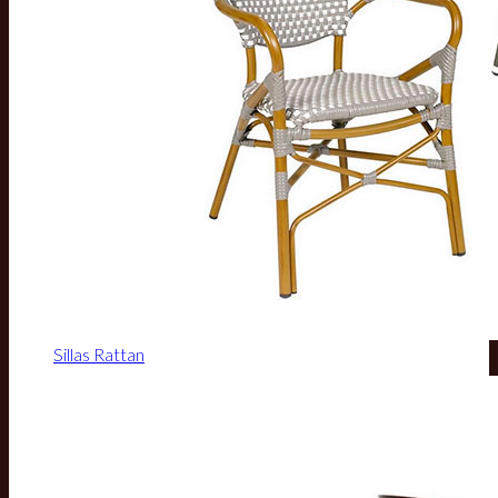
Sillas Rattan