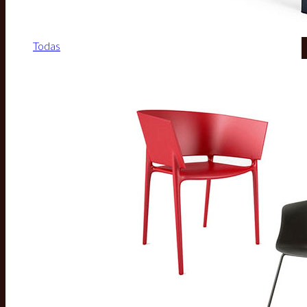
Todas