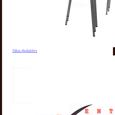
Sillas Apilables