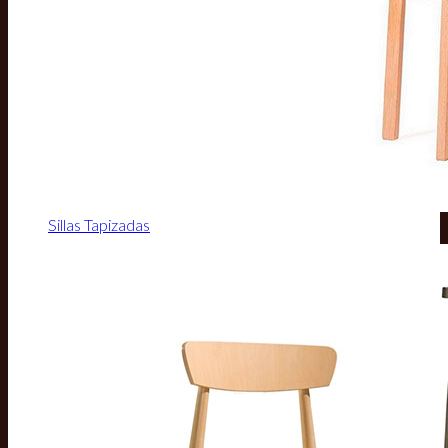
Sillas Tapizadas