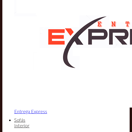
Entrega Express
Sofás
Interior