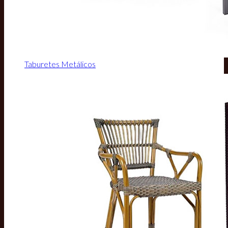
Taburetes Metálicos