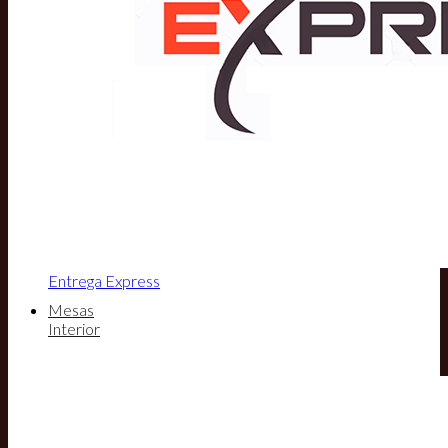
Entrega Express
Mesas
Interior