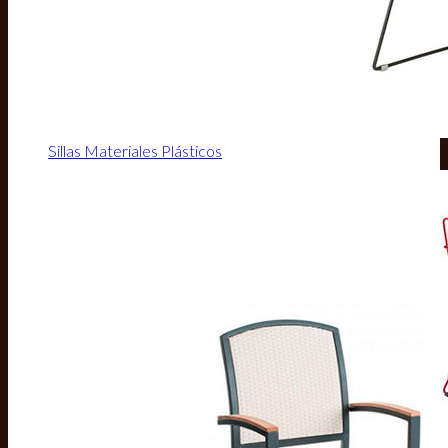
Sillas Materiales Plásticos