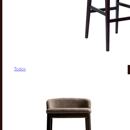
Todos