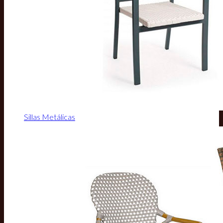
Sillas Metálicas