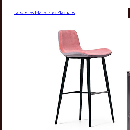
Taburetes Materiales Plásticos