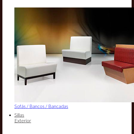
Sofás / Bancos / Bancadas
Sillas
Exterior