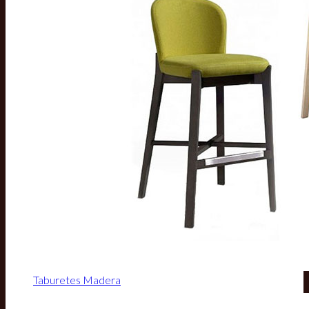
Taburetes Madera