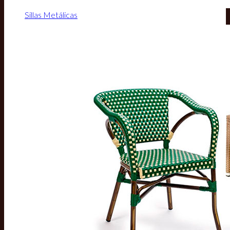
Sillas Metálicas