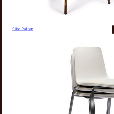
Sillas Rattan