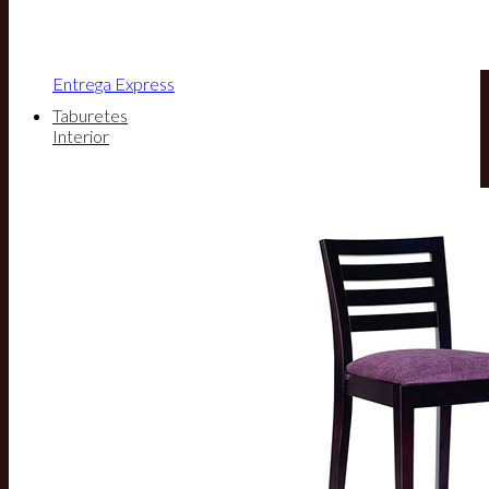
Entrega Express
Taburetes
Interior