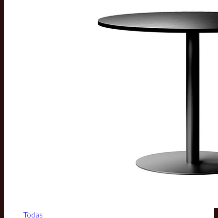
Todas