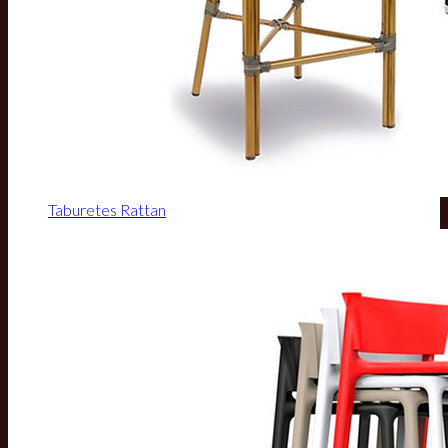
Taburetes Rattan