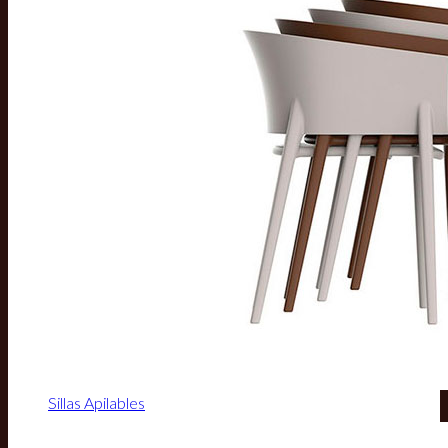
Sillas Apilables