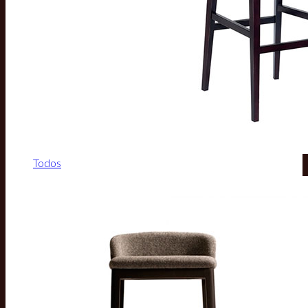
Todos