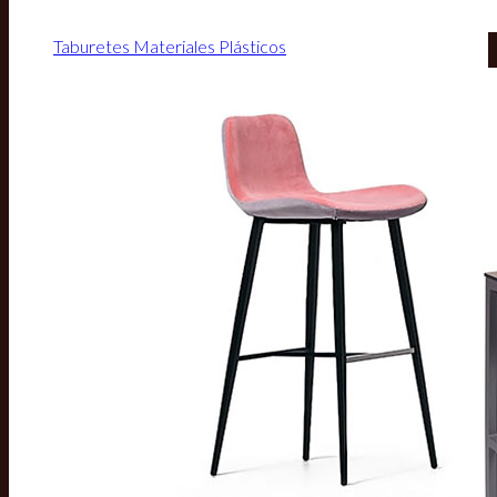
Taburetes Materiales Plásticos