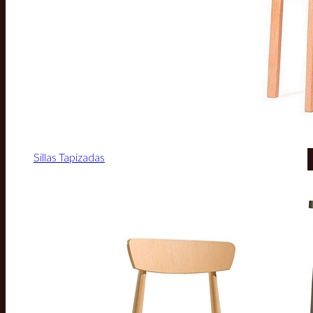
Sillas Tapizadas