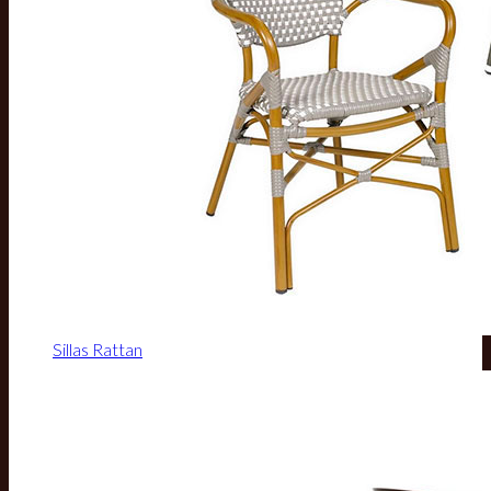
Sillas Rattan