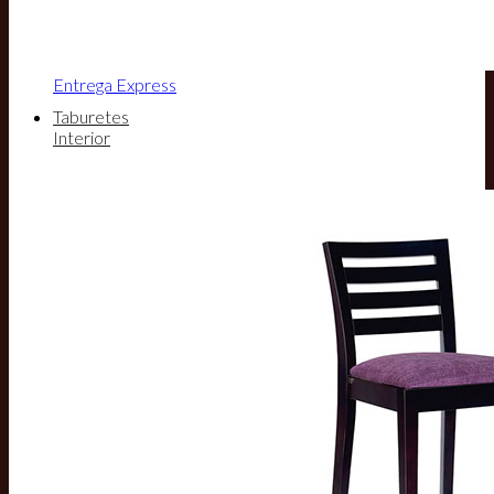
Entrega Express
Taburetes
Interior