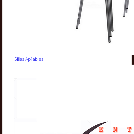
Sillas Apilables