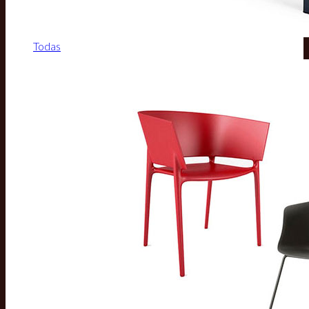
Todas