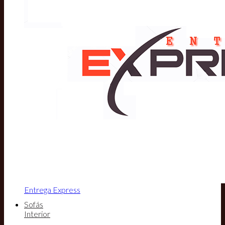
Entrega Express
Sofás
Interior