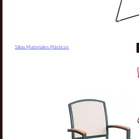
Sillas Materiales Plásticos