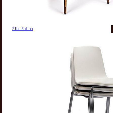
Sillas Rattan