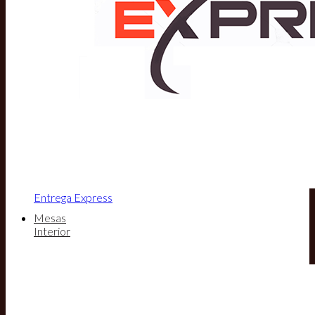
Entrega Express
Mesas
Interior