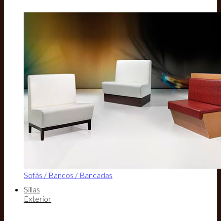
Sofás / Bancos / Bancadas
Sillas
Exterior