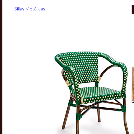
Sillas Metálicas