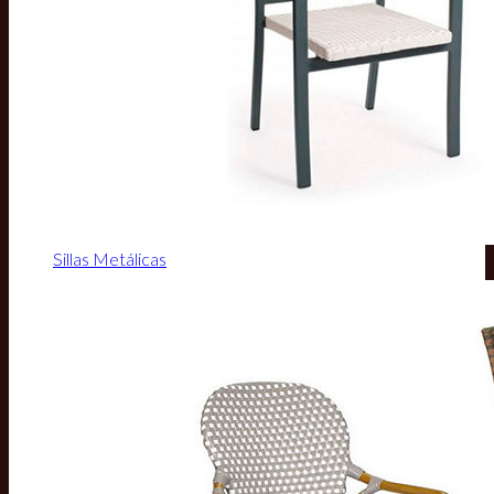
Sillas Metálicas