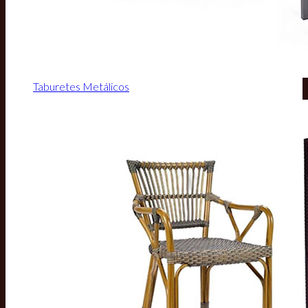
Taburetes Metálicos