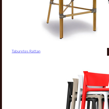
Taburetes Rattan