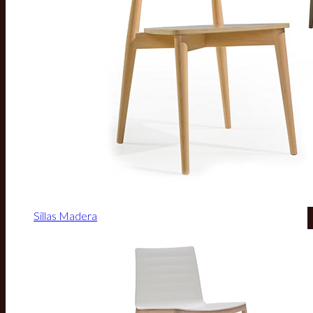
Sillas Madera