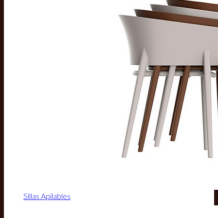
Sillas Apilables