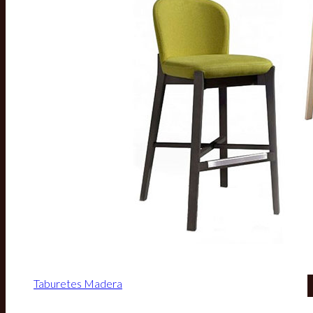
Taburetes Madera