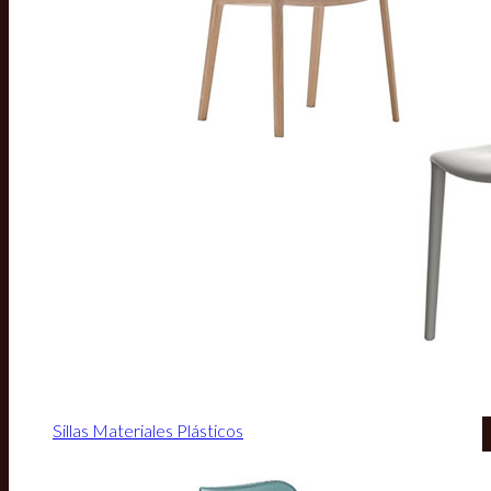
Sillas Materiales Plásticos