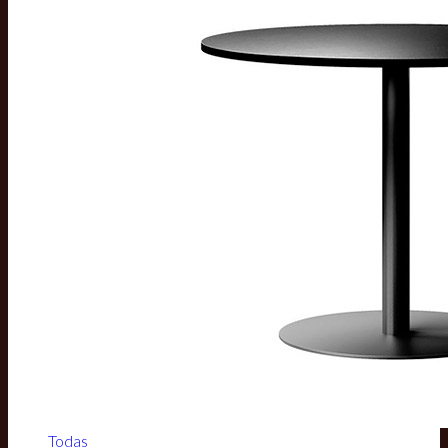
Todas