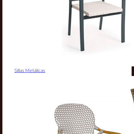
Sillas Metálicas