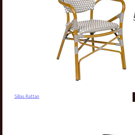
Sillas Rattan