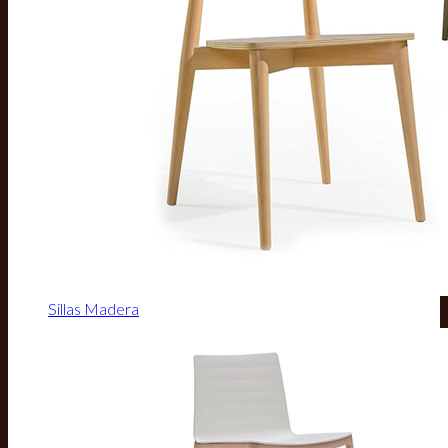
Sillas Madera