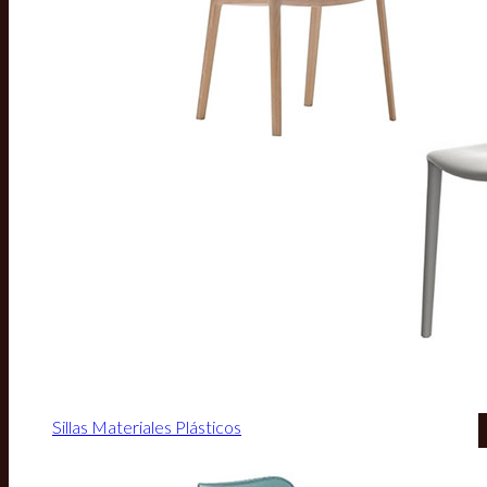
Sillas Materiales Plásticos