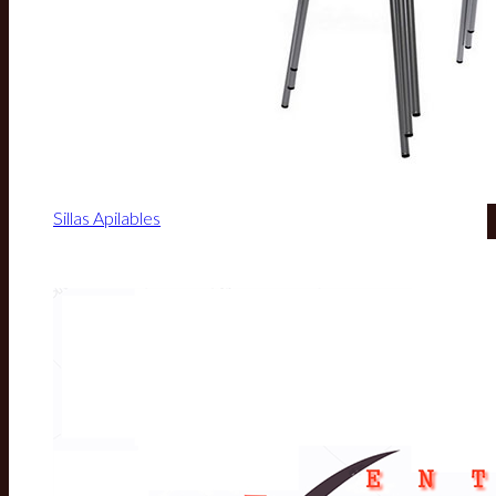
Sillas Apilables