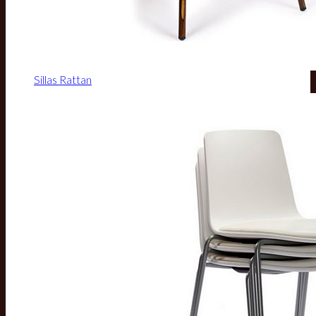
Sillas Rattan