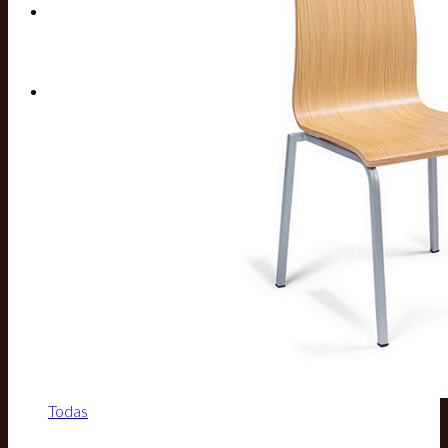
Buscar por:
Todas