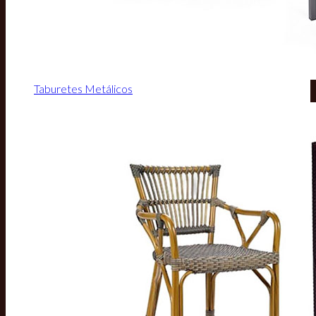
Taburetes Metálicos