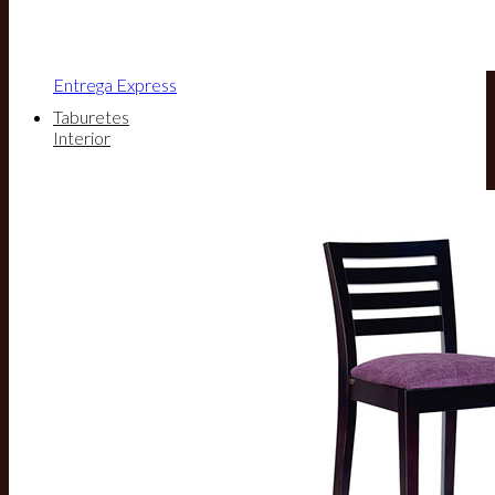
Entrega Express
Taburetes
Interior