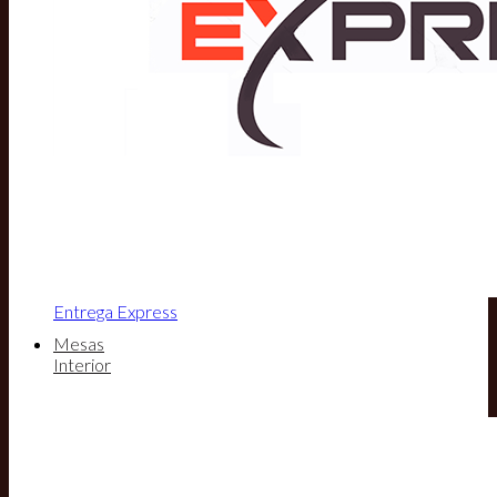
Entrega Express
Mesas
Interior