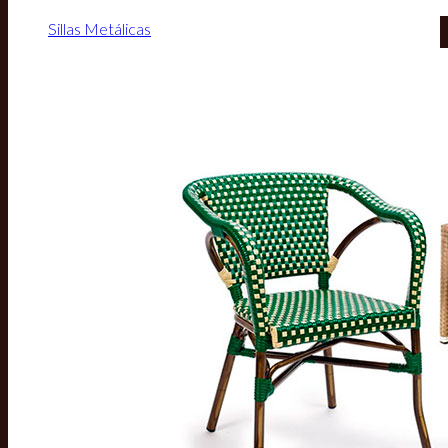
Sillas Metálicas