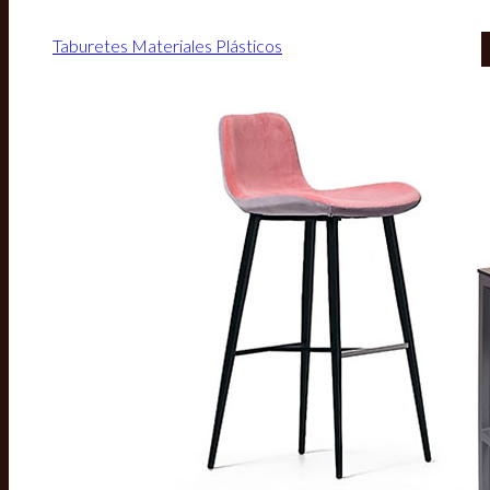
Taburetes Materiales Plásticos