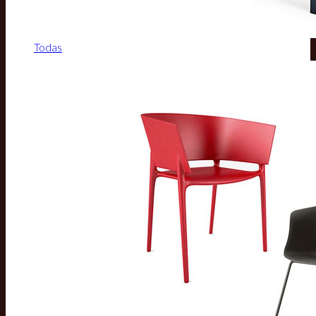
Todas