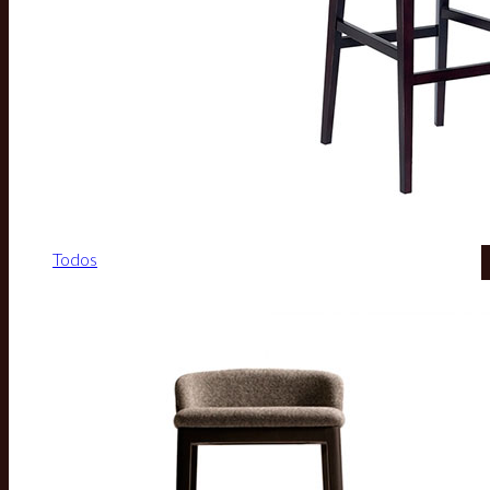
Todos