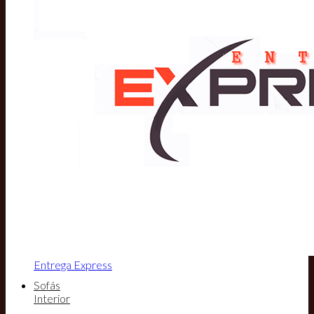
Entrega Express
Sofás
Interior