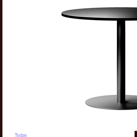
Todas