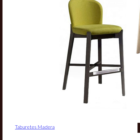
Taburetes Madera