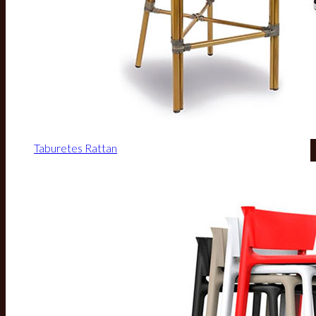
Taburetes Rattan