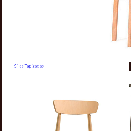
Sillas Tapizadas