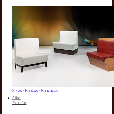
Sofás / Bancos / Bancadas
Sillas
Exterior