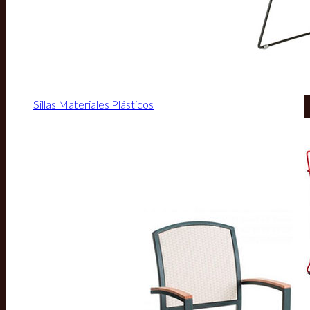
Sillas Materiales Plásticos