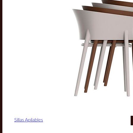
Sillas Apilables