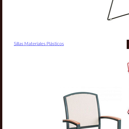
Sillas Materiales Plásticos