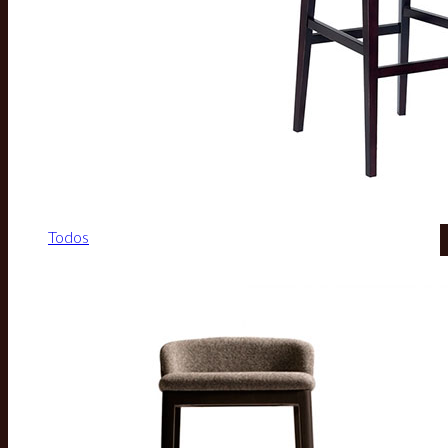
Todos