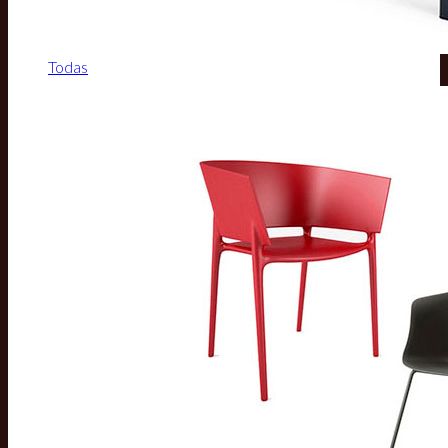
Todas