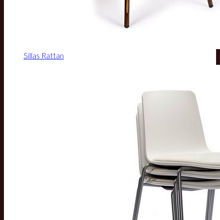
Sillas Rattan