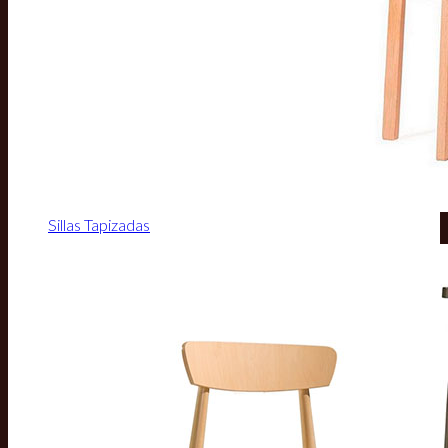
Sillas Tapizadas