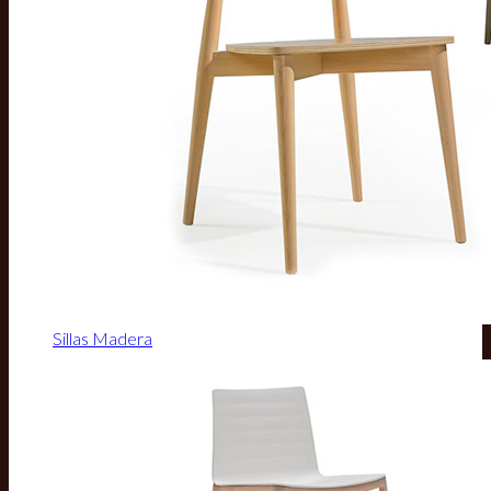
Sillas Madera