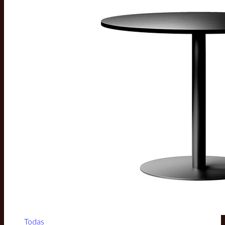
Todas