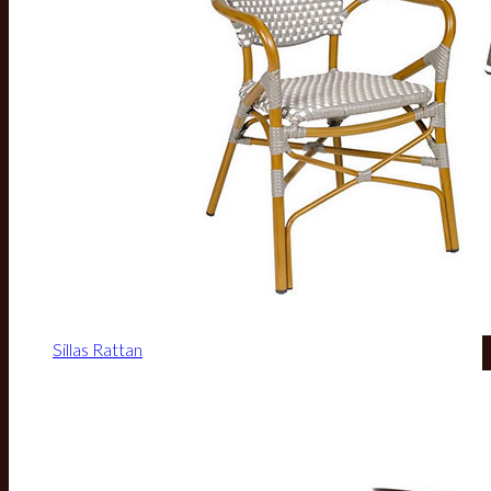
Sillas Rattan