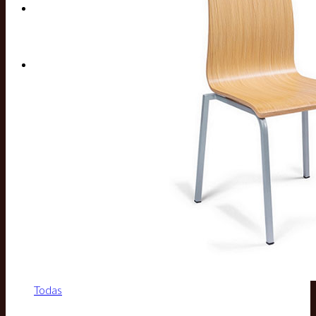
Buscar por:
Todas