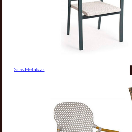
Sillas Metálicas