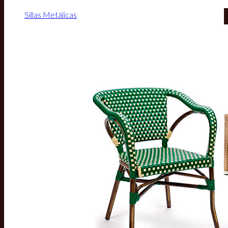
Sillas Metálicas