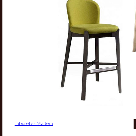
Taburetes Madera