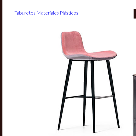
Taburetes Materiales Plásticos