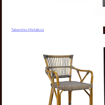
Taburetes Metálicos