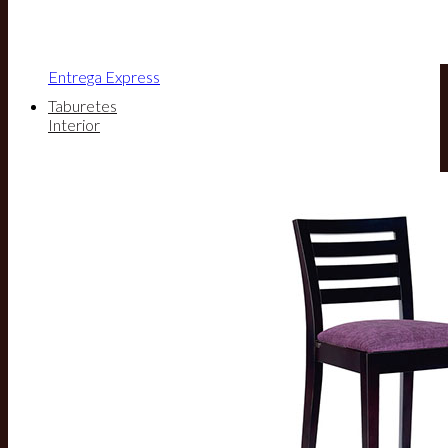
Entrega Express
Taburetes
Interior