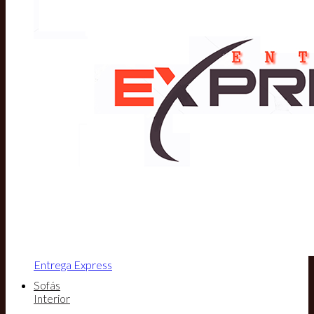
Entrega Express
Sofás
Interior