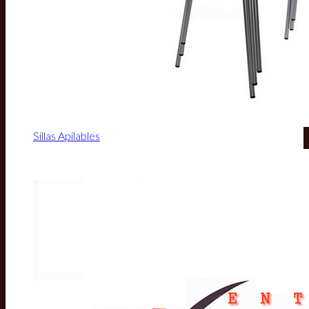
Sillas Apilables