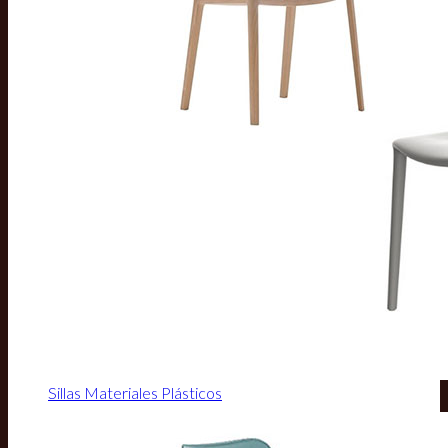
Sillas Materiales Plásticos