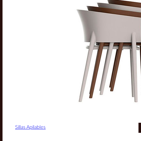
Sillas Apilables