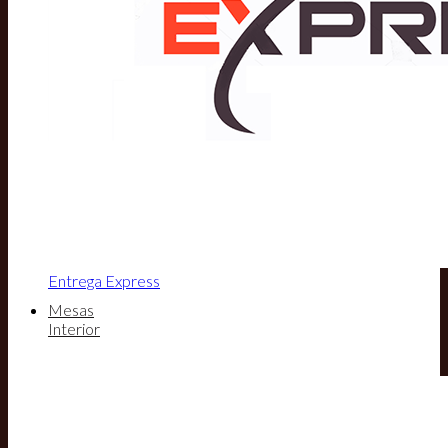
Entrega Express
Mesas
Interior