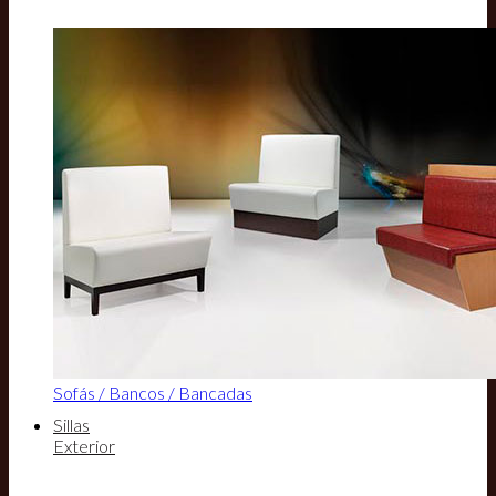
Sofás / Bancos / Bancadas
Sillas
Exterior