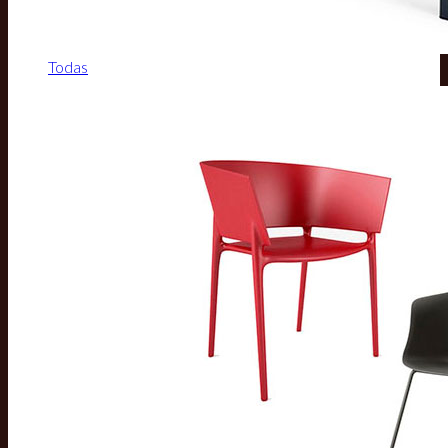
Todas