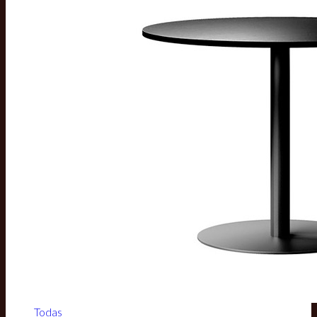
Todas