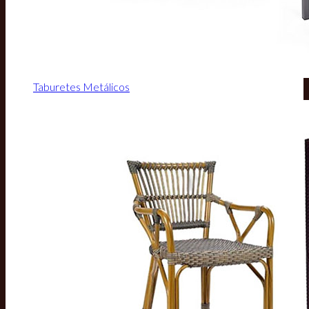
Taburetes Metálicos