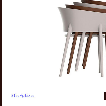
Sillas Apilables