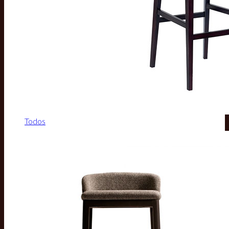
Todos