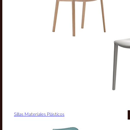
Sillas Materiales Plásticos