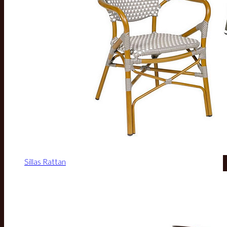
Sillas Rattan