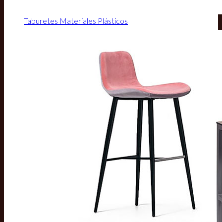
Taburetes Materiales Plásticos