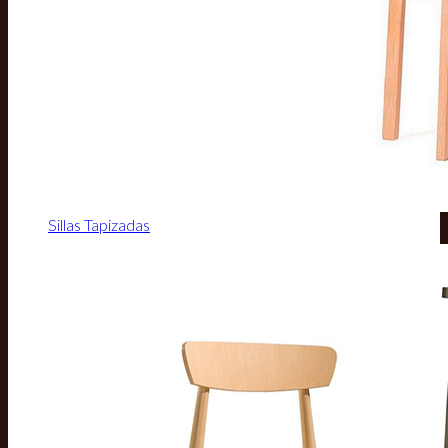
Sillas Tapizadas