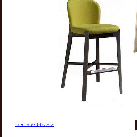
Taburetes Madera