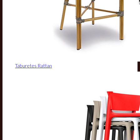
Taburetes Rattan