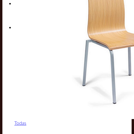
Buscar por:
Todas