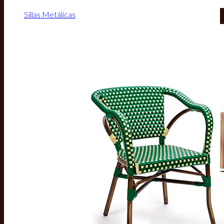
Sillas Metálicas