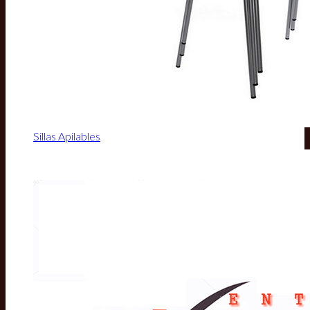
Sillas Apilables