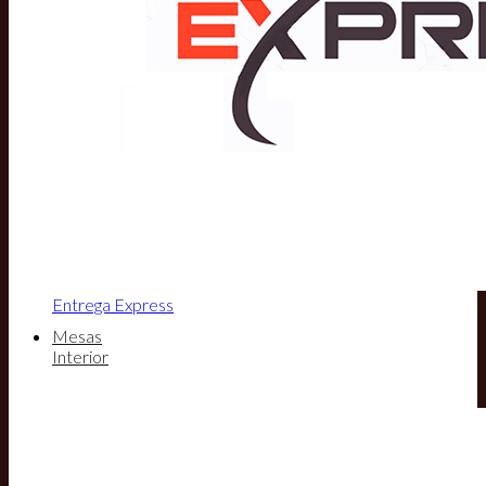
Entrega Express
Mesas
Interior