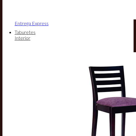
Entrega Express
Taburetes
Interior