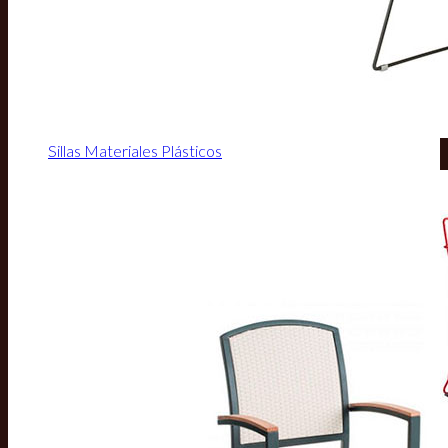
Sillas Materiales Plásticos