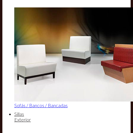
Sofás / Bancos / Bancadas
Sillas
Exterior