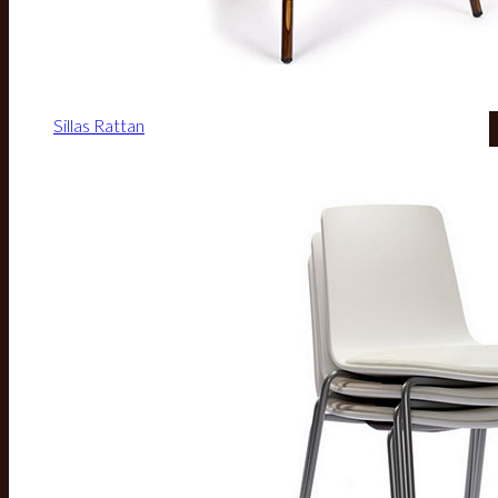
Sillas Rattan