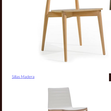
Sillas Madera