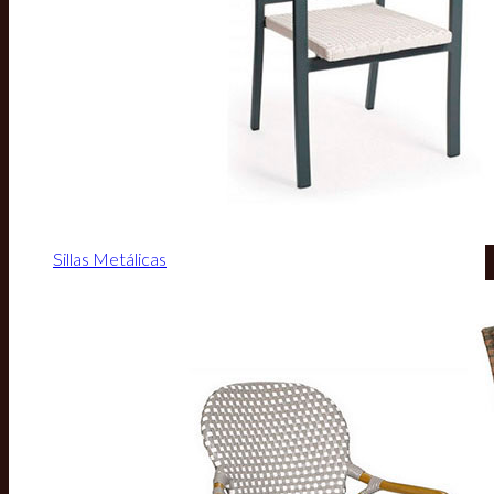
Sillas Metálicas