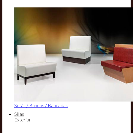
Sofás / Bancos / Bancadas
Sillas
Exterior