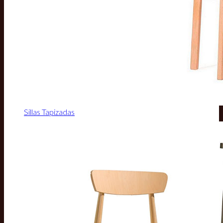
Sillas Tapizadas