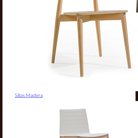
Sillas Madera