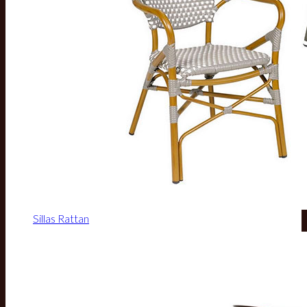
Sillas Rattan