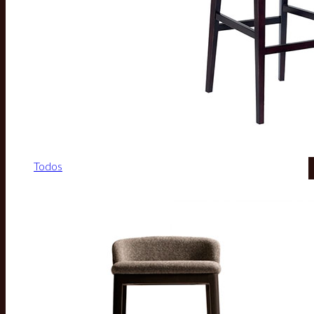
Todos