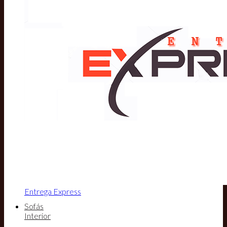
Entrega Express
Sofás
Interior