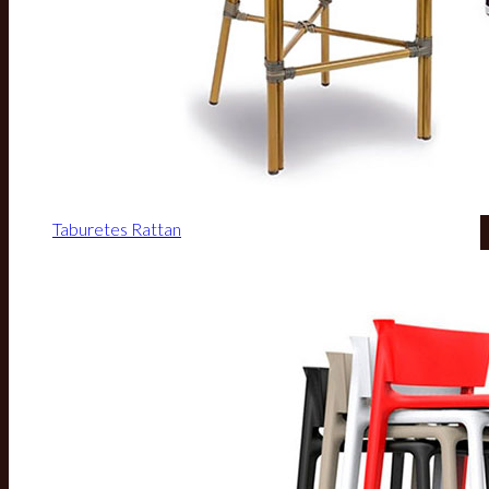
Taburetes Rattan