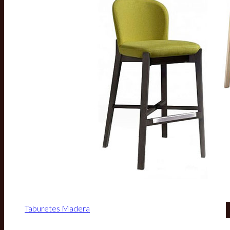
Taburetes Madera