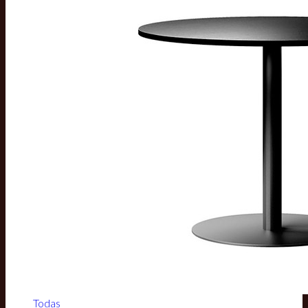
Todas