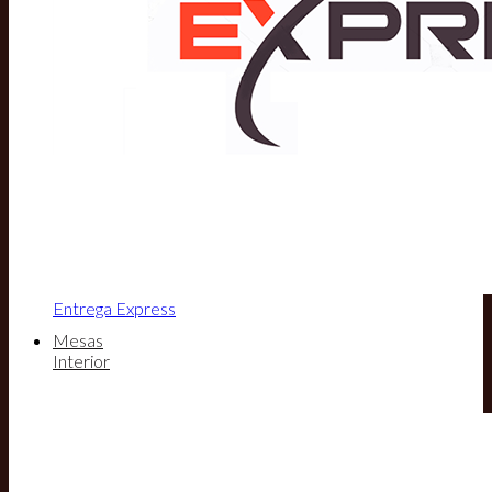
Entrega Express
Mesas
Interior