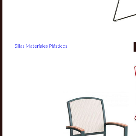
Sillas Materiales Plásticos