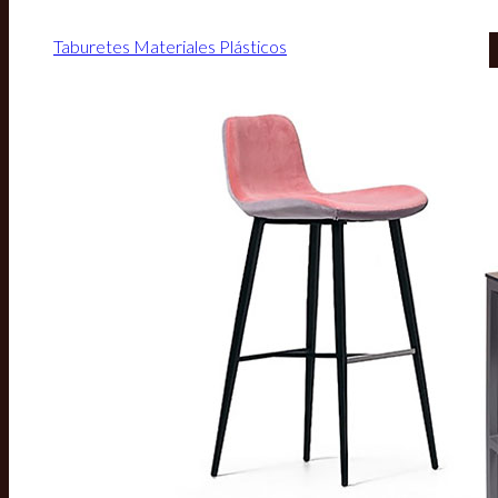
Taburetes Materiales Plásticos