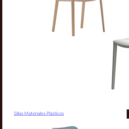
Sillas Materiales Plásticos