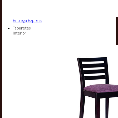
Entrega Express
Taburetes
Interior