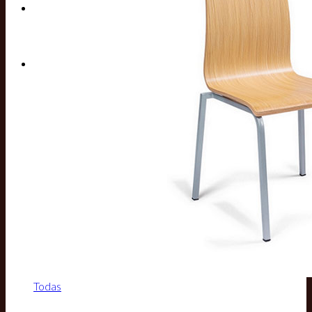
Buscar por:
Todas