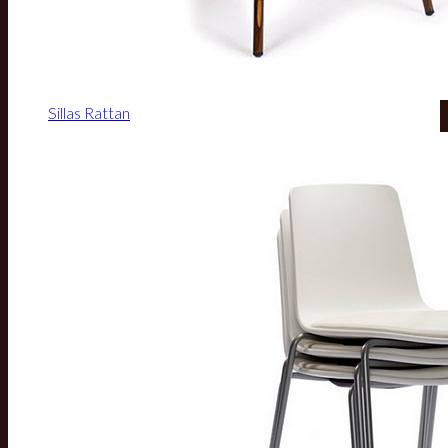
Sillas Rattan