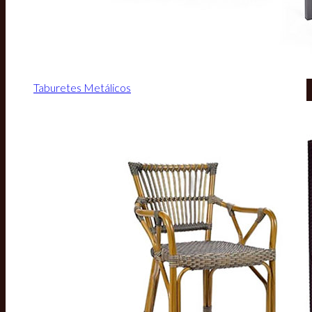
Taburetes Metálicos