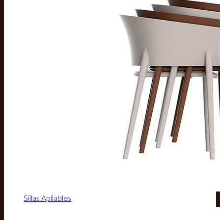
Sillas Apilables