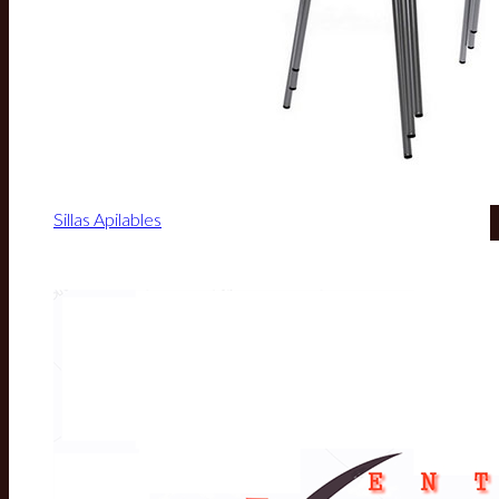
Sillas Apilables