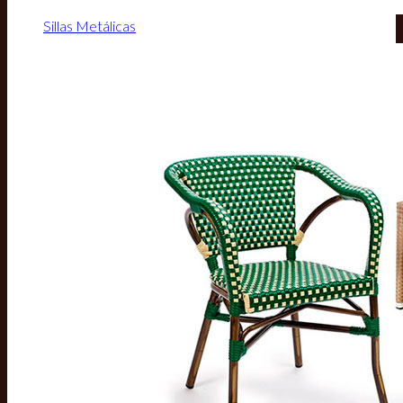
Sillas Metálicas