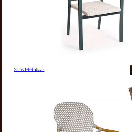
Sillas Metálicas