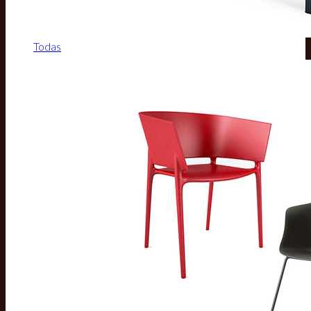
Todas