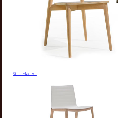
Sillas Madera