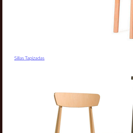
Sillas Tapizadas