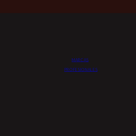
MARCAS
PROFESIONALES