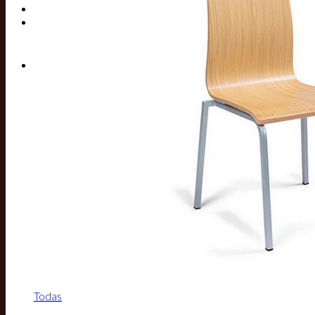
Buscar por:
Todas