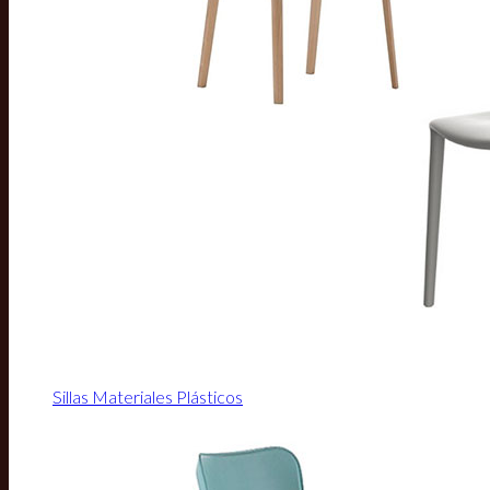
Sillas Materiales Plásticos