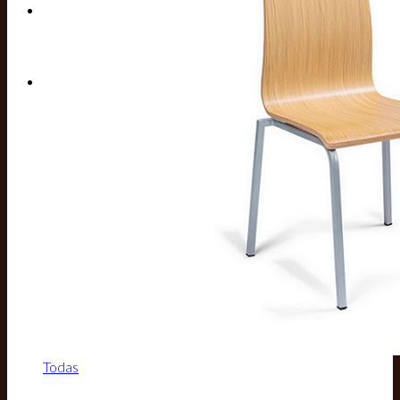
Buscar por:
Todas