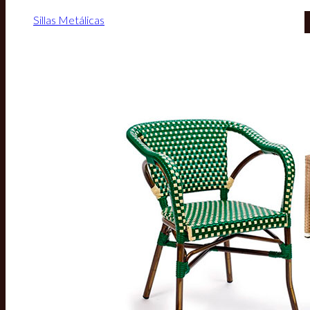
Sillas Metálicas