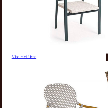
Sillas Metálicas