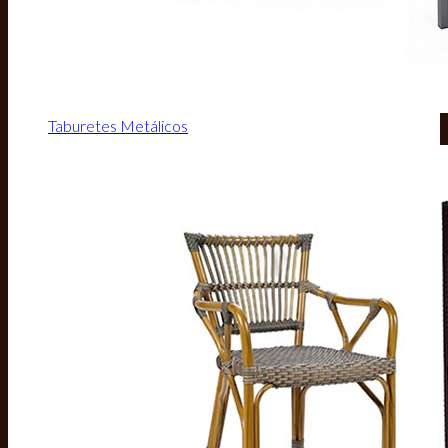
Taburetes Metálicos