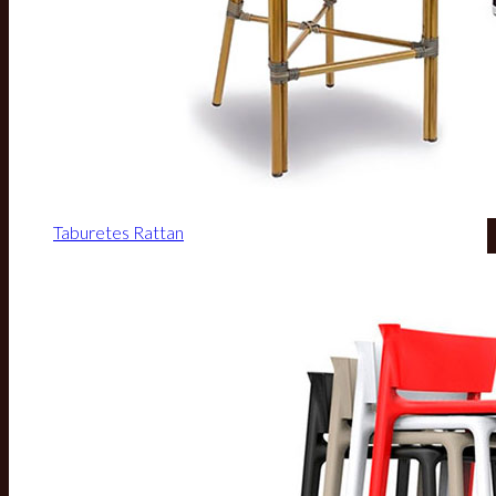
Taburetes Rattan