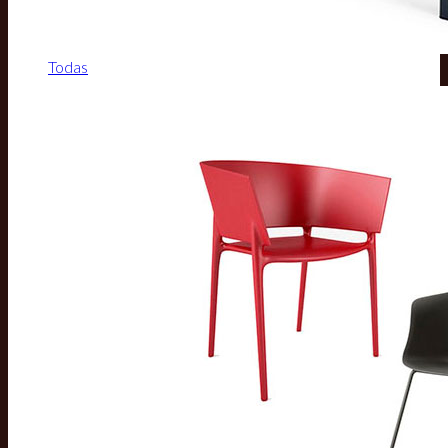
Todas