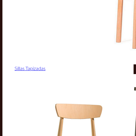
Sillas Tapizadas