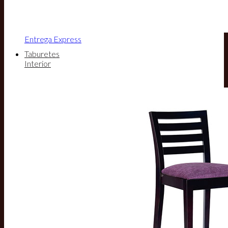
Entrega Express
Taburetes
Interior