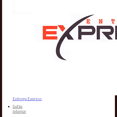
Entrega Express
Sofás
Interior