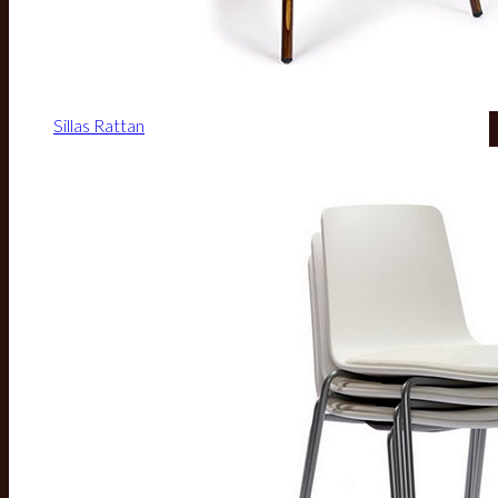
Sillas Rattan