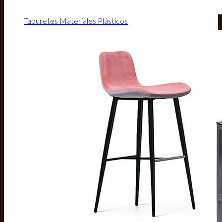
Taburetes Materiales Plásticos