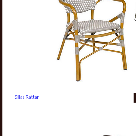
Sillas Rattan