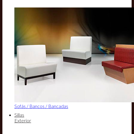
Sofás / Bancos / Bancadas
Sillas
Exterior