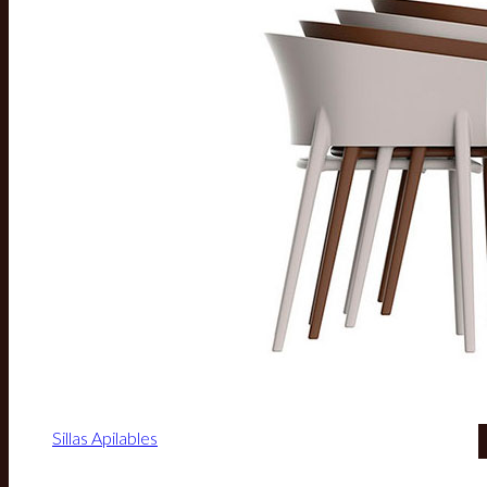
Sillas Apilables