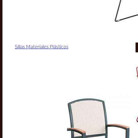
Sillas Materiales Plásticos