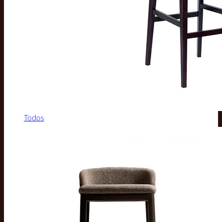
Todos