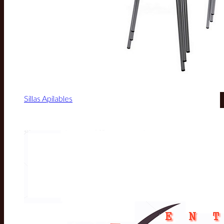
Sillas Apilables