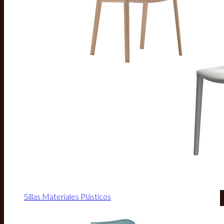
Sillas Materiales Plásticos