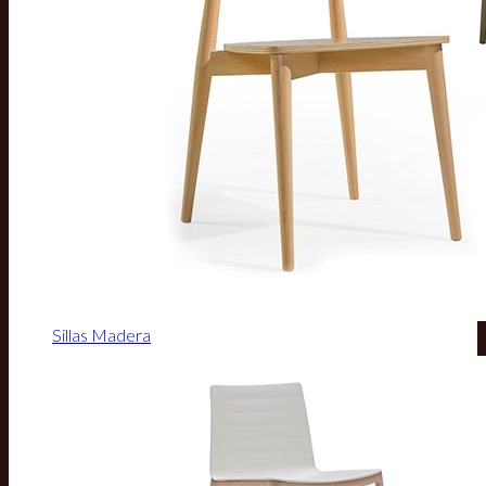
Sillas Madera