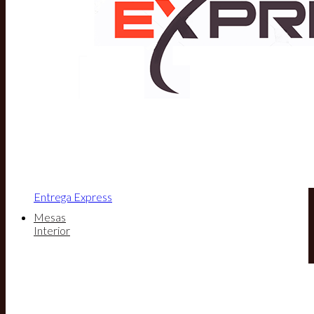
Entrega Express
Mesas
Interior