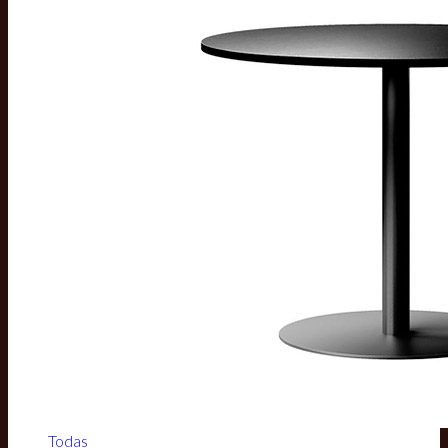
Todas