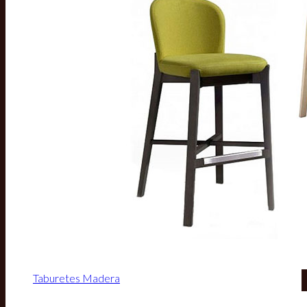
Taburetes Madera