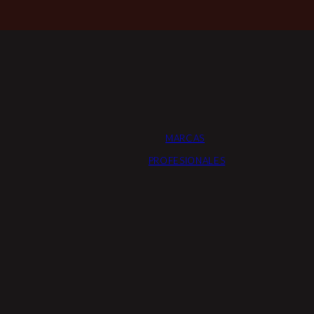
MARCAS
PROFESIONALES