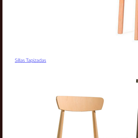
Sillas Tapizadas