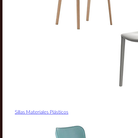
Sillas Materiales Plásticos