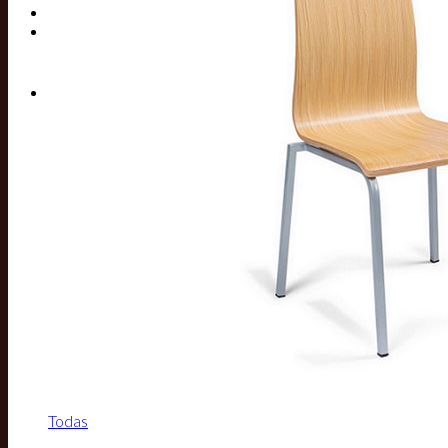
Buscar por:
Todas