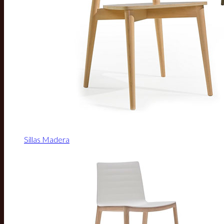
Sillas Madera