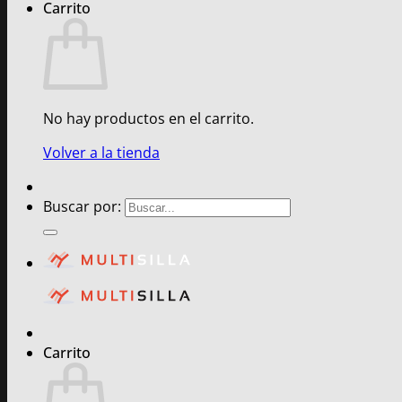
Carrito
No hay productos en el carrito.
Volver a la tienda
Buscar por:
Carrito