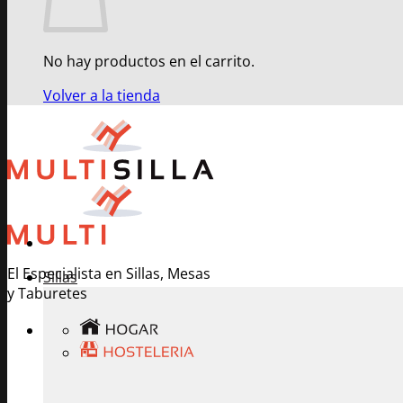
No hay productos en el carrito.
Volver a la tienda
El Especialista en Sillas, Mesas
Sillas
y Taburetes