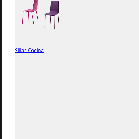
Sillas Cocina