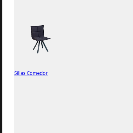
Sillas Comedor