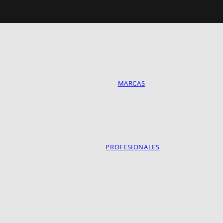
MARCAS
PROFESIONALES