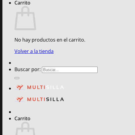
Carrito
No hay productos en el carrito.
Volver a la tienda
Buscar por:
Carrito