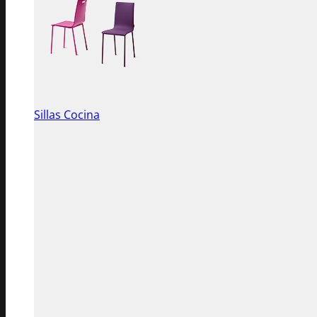
Sillas Cocina