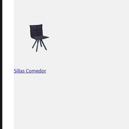
Sillas Comedor