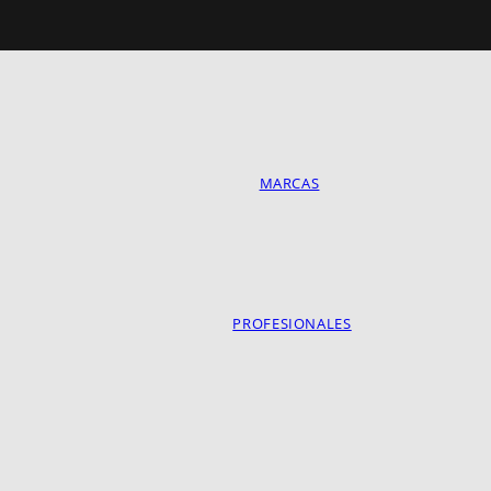
MARCAS
PROFESIONALES