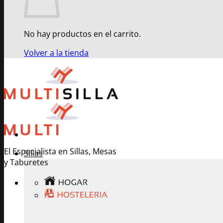
No hay productos en el carrito.
Volver a la tienda
El Especialista en Sillas, Mesas
Sillas
y Taburetes