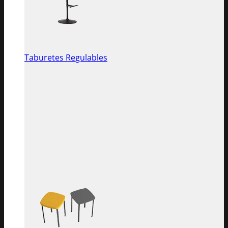
Taburetes Regulables