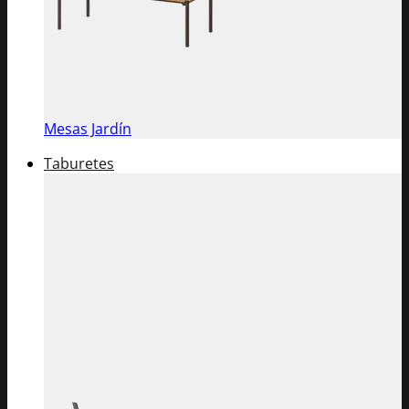
Mesas Jardín
Taburetes