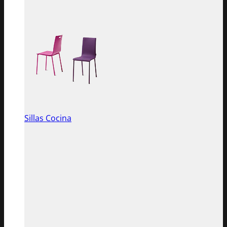
Sillas Cocina