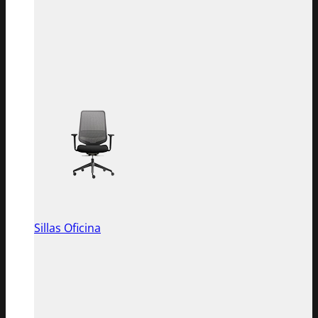
Sillas Oficina