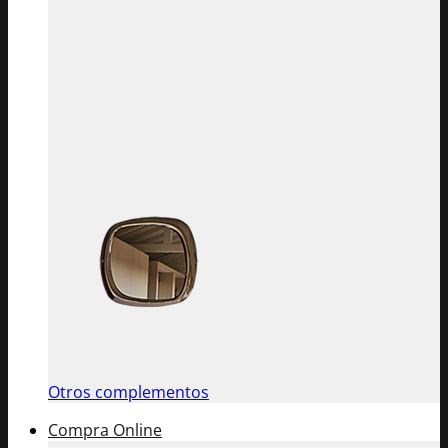
Otros complementos
Compra Online