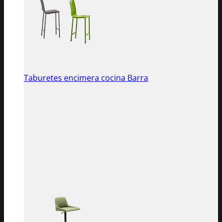
Taburetes encimera cocina Barra