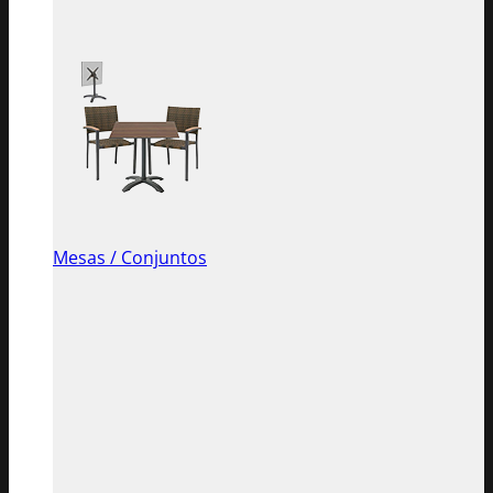
Mesas / Conjuntos