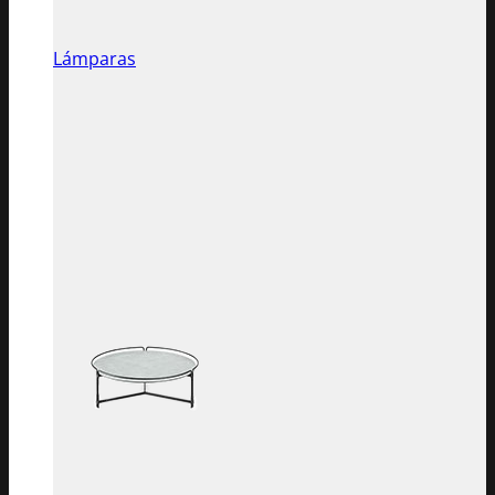
Lámparas