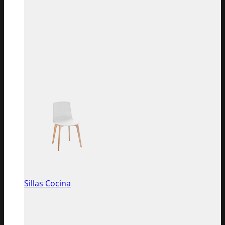
Sillas Cocina