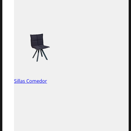
Sillas Comedor