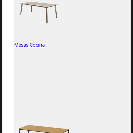
Mesas Cocina