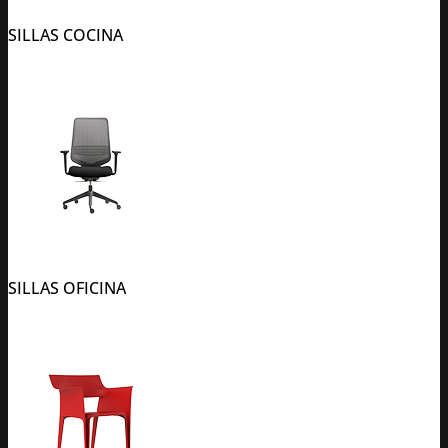
SILLAS COCINA
SILLAS OFICINA