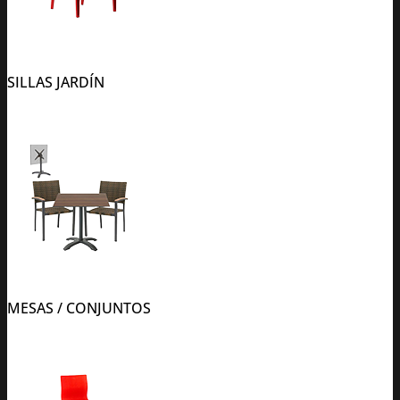
SILLAS JARDÍN
MESAS / CONJUNTOS