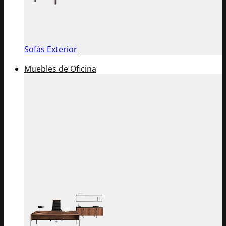
Sofás Exterior
Muebles de Oficina