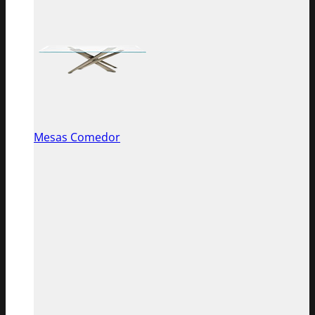
Mesas Comedor