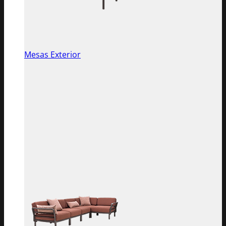
Mesas Exterior