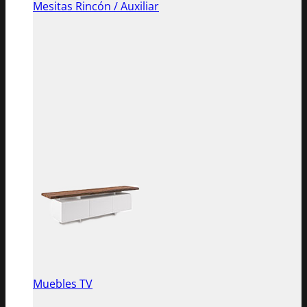
Mesitas Rincón / Auxiliar
Muebles TV