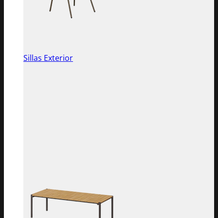
Sillas Exterior