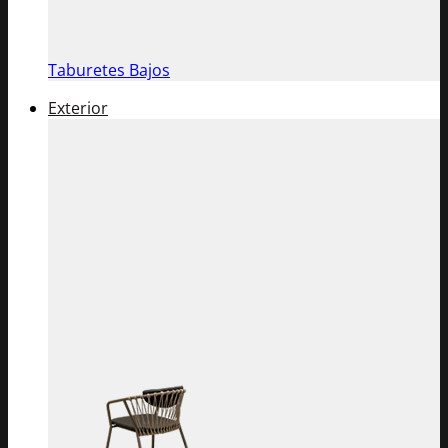
Taburetes Bajos
Exterior