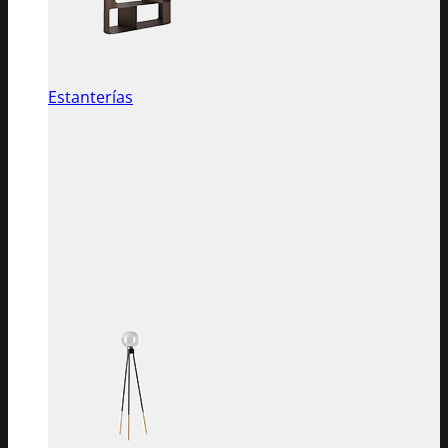
Estanterías