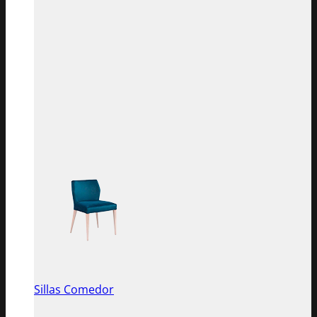
Sillas Comedor