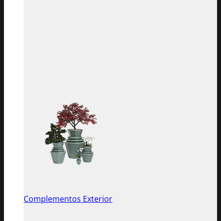
Complementos Exterior