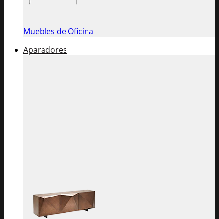
Muebles de Oficina
Aparadores