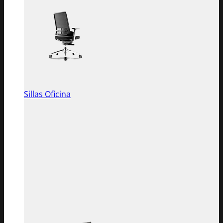
Sillas Oficina