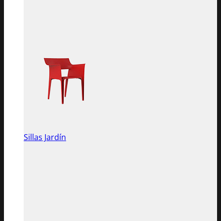
Sillas Jardín