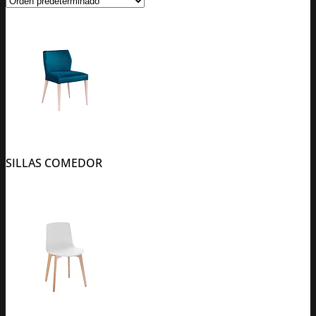
SILLAS COMEDOR