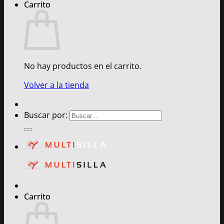
Carrito
No hay productos en el carrito.
Volver a la tienda
Buscar por:
Carrito