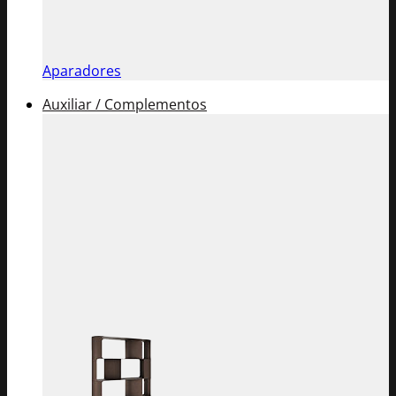
Aparadores
Auxiliar / Complementos