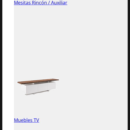
Mesitas Rincón / Auxiliar
Muebles TV