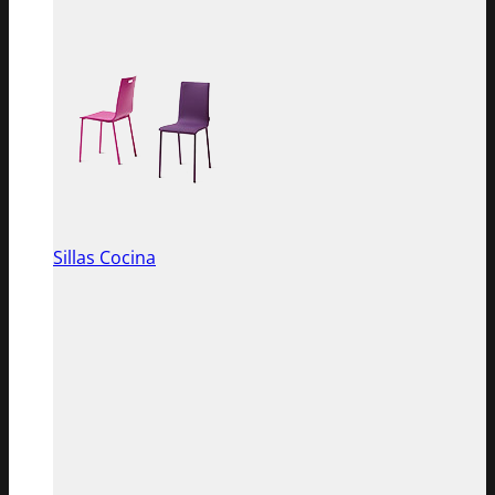
Sillas Cocina