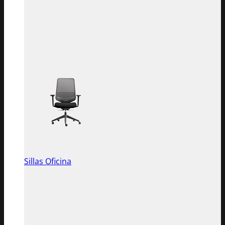
Sillas Oficina