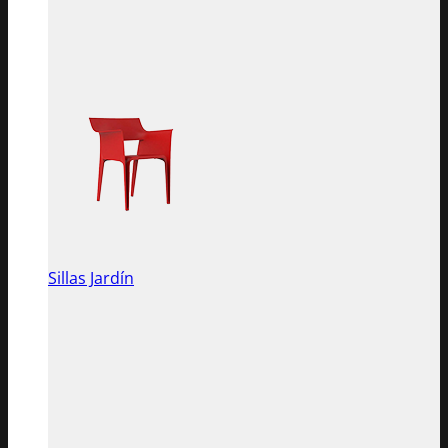
Sillas Jardín