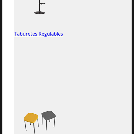
Taburetes Regulables