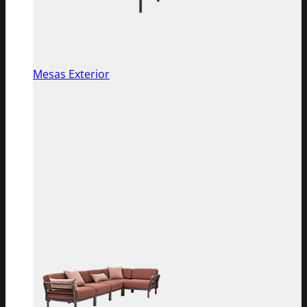
Mesas Exterior