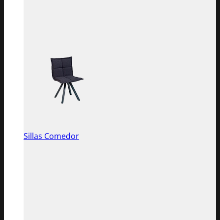
Sillas Comedor