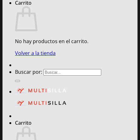
Carrito
No hay productos en el carrito.
Volver a la tienda
Buscar por:
Carrito