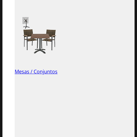
Mesas / Conjuntos