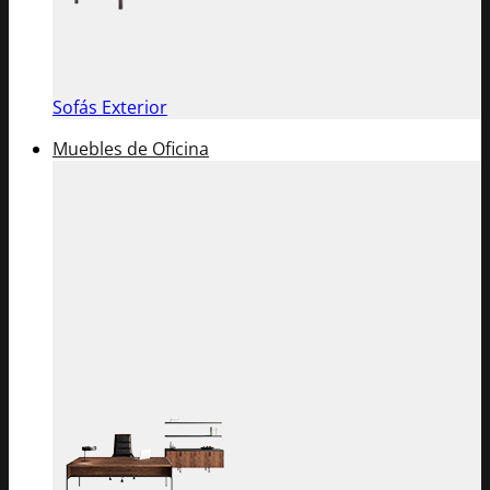
Sofás Exterior
Muebles de Oficina