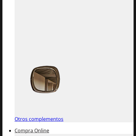
Otros complementos
Compra Online