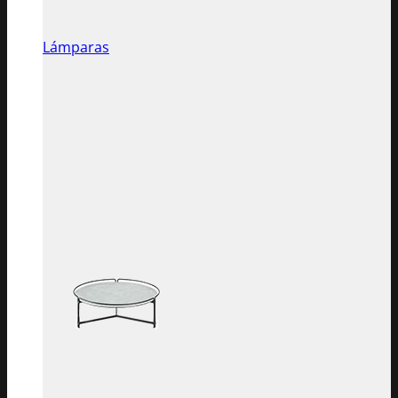
Lámparas