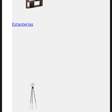
Estanterías