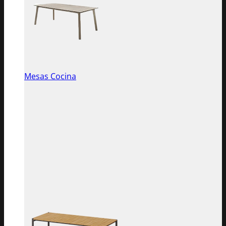
Mesas Cocina