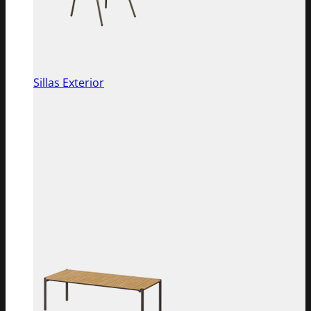
Sillas Exterior