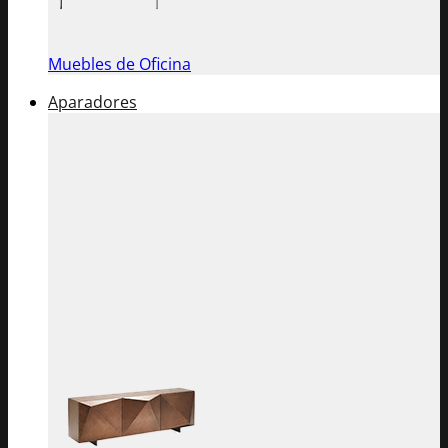
Muebles de Oficina
Aparadores