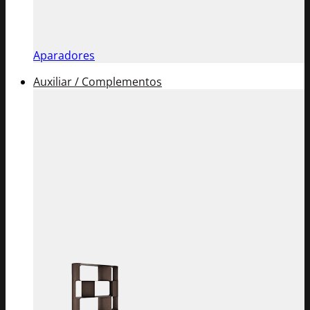
Aparadores
Auxiliar / Complementos