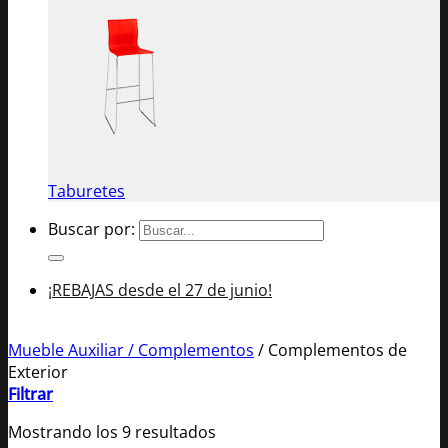
Taburetes
Buscar por:
¡REBAJAS desde el 27 de junio!
Mueble Auxiliar / Complementos
/
Complementos de
Exterior
Filtrar
Mostrando los 9 resultados