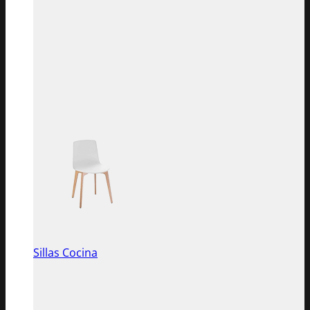
Sillas Cocina