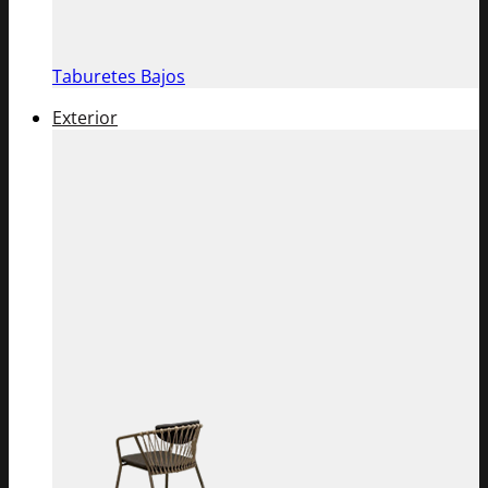
Taburetes Bajos
Exterior