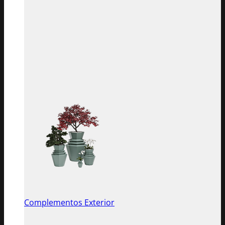
Complementos Exterior