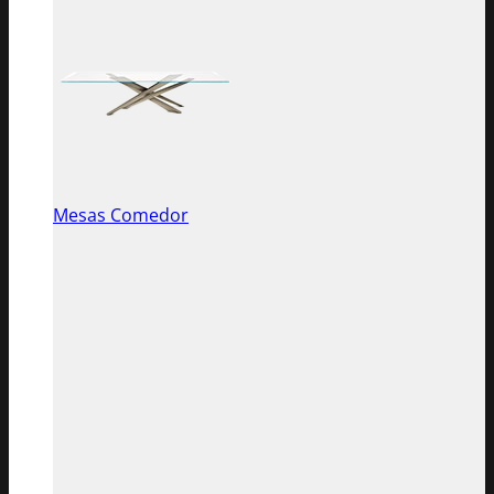
Mesas Comedor