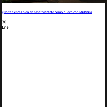
¿No te sientes bien en casa? Siéntate como nuevo con Multisilla
30
Ene