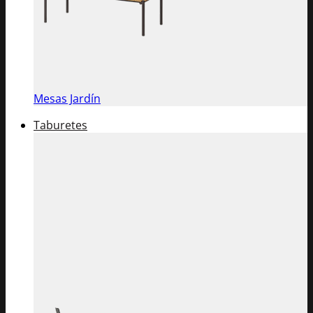
Mesas Jardín
Taburetes