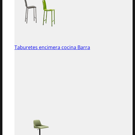
Taburetes encimera cocina Barra