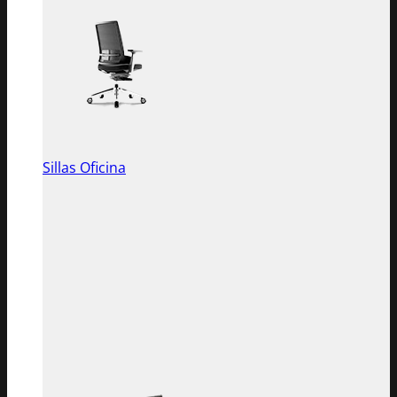
Sillas Oficina