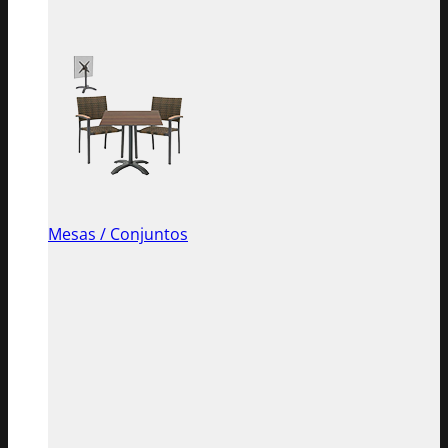
Mesas / Conjuntos