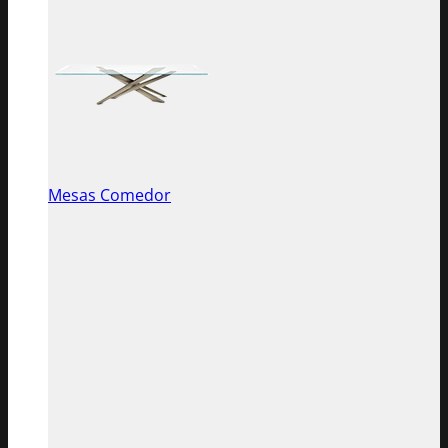
Mesas Comedor