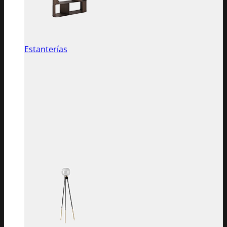
Estanterías