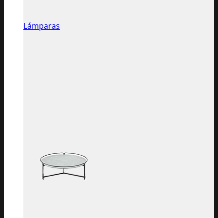
Lámparas