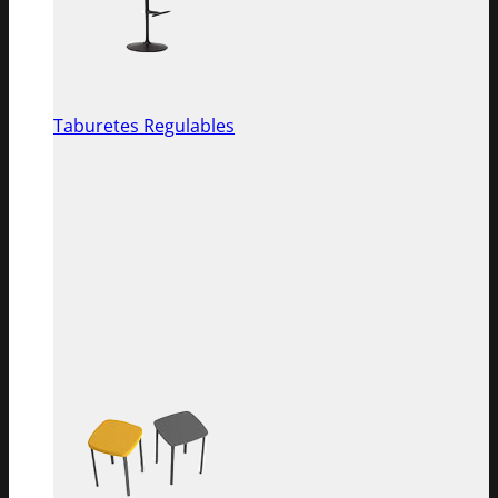
Taburetes Regulables