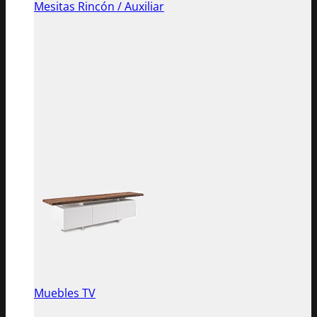
Mesitas Rincón / Auxiliar
Muebles TV