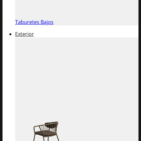
Taburetes Bajos
Exterior