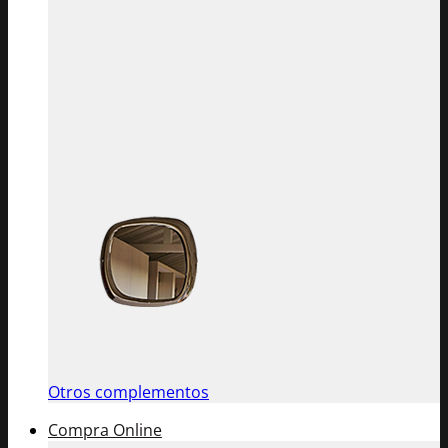
Otros complementos
Compra Online