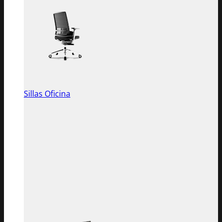
Sillas Oficina