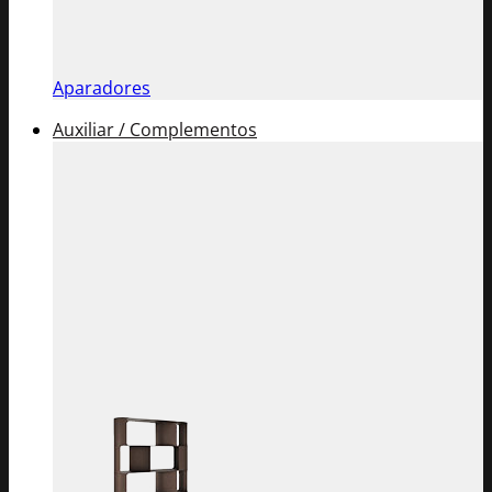
Aparadores
Auxiliar / Complementos