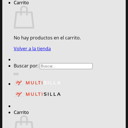
Carrito
No hay productos en el carrito.
Volver a la tienda
Buscar por:
Carrito