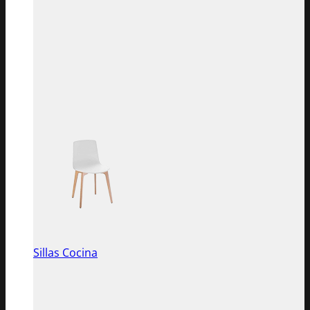
Sillas Cocina