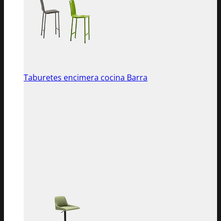
Taburetes encimera cocina Barra