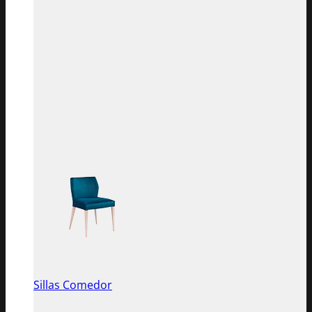
Sillas Comedor