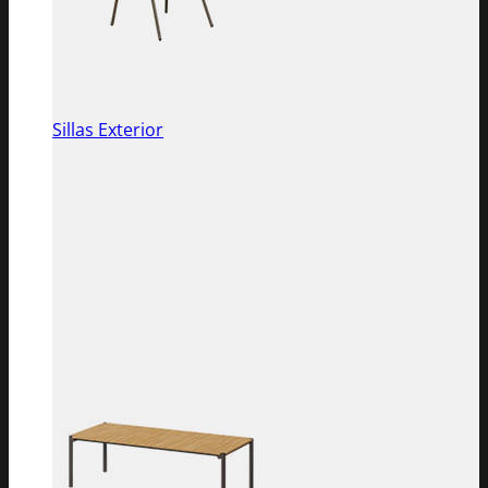
Sillas Exterior