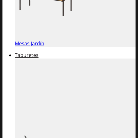
Mesas Jardín
Taburetes