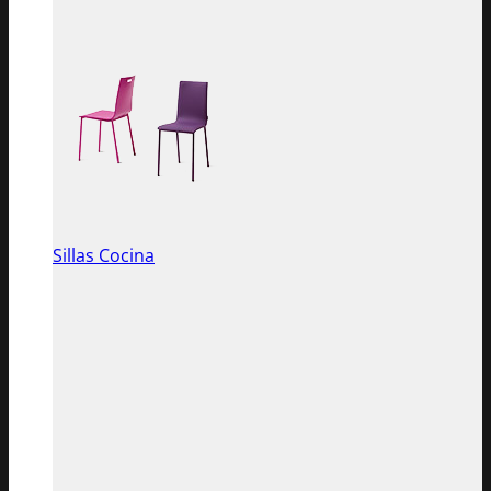
Sillas Cocina