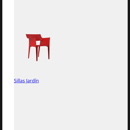
Sillas Jardín