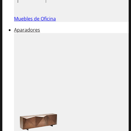
Muebles de Oficina
Aparadores