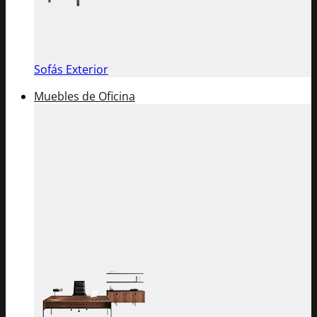
Sofás Exterior
Muebles de Oficina