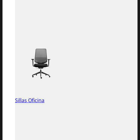
Sillas Oficina