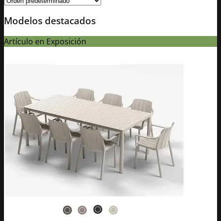
Modelos destacados
Artículo en Exposición