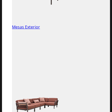
Mesas Exterior