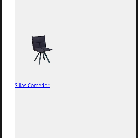
Sillas Comedor