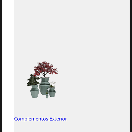
Complementos Exterior