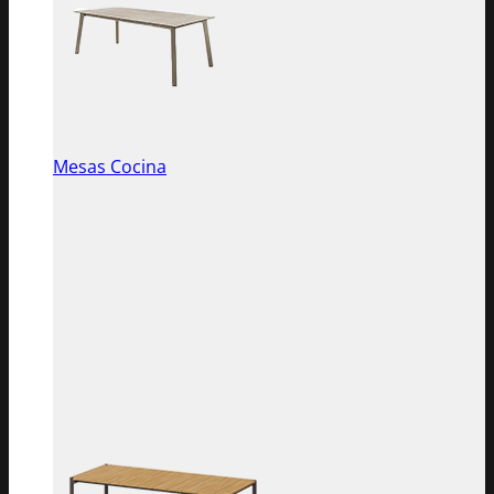
Mesas Cocina