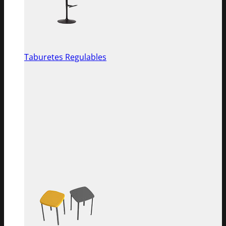
Taburetes Regulables