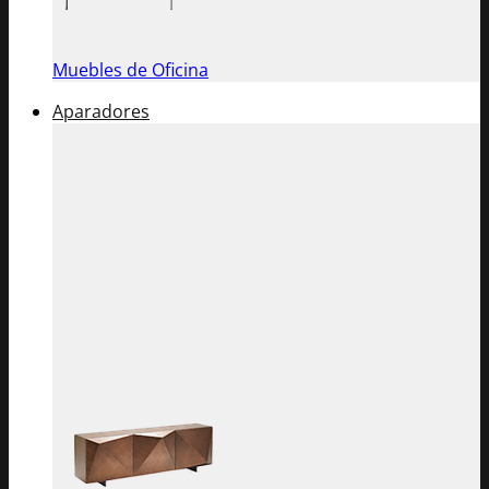
Muebles de Oficina
Aparadores