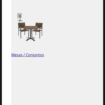
Mesas / Conjuntos