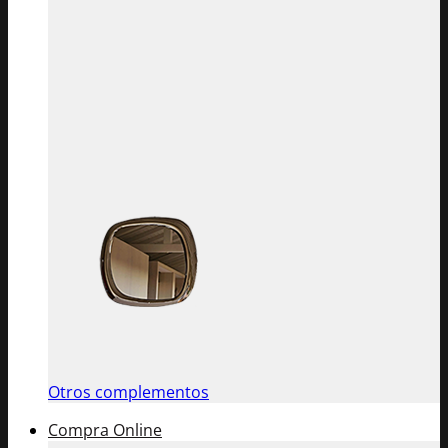
Otros complementos
Compra Online