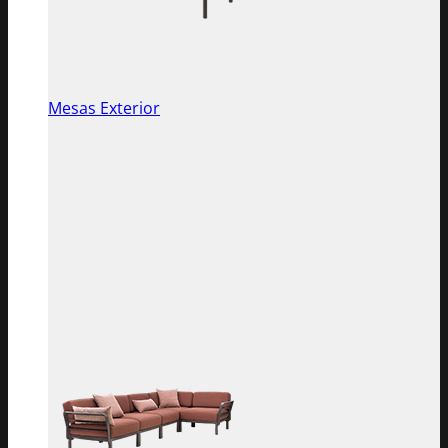
Mesas Exterior