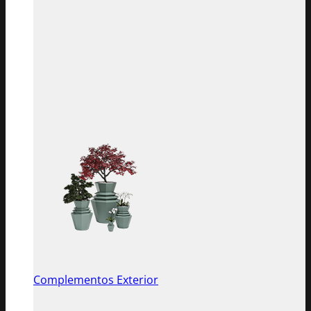
Complementos Exterior