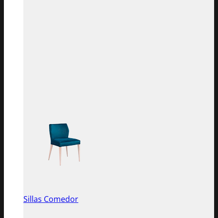
Sillas Comedor