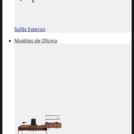
Sofás Exterior
Muebles de Oficina