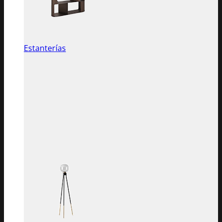
Estanterías