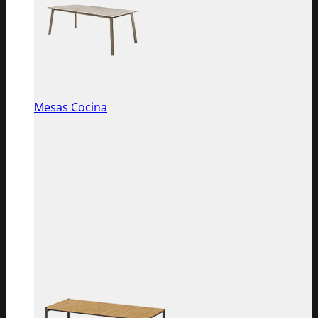
Mesas Cocina