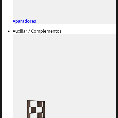
Aparadores
Auxiliar / Complementos