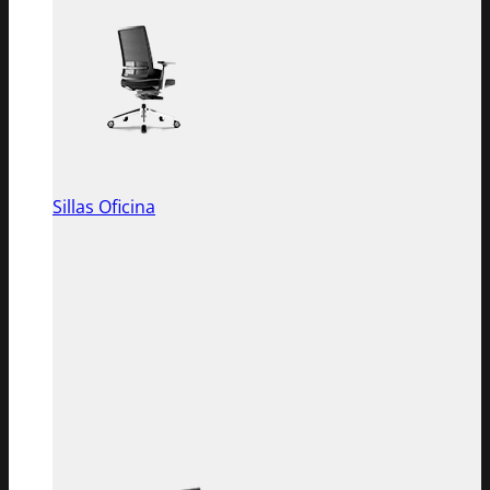
Sillas Oficina