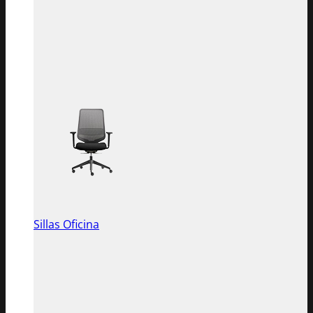
Sillas Oficina