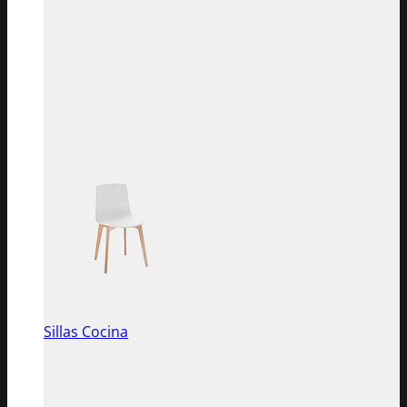
Sillas Cocina