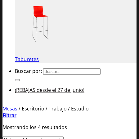
Taburetes
Buscar por:
¡REBAJAS desde el 27 de junio!
Mesas
/
Escritorio / Trabajo / Estudio
Filtrar
Mostrando los 4 resultados