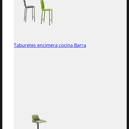
Taburetes encimera cocina Barra