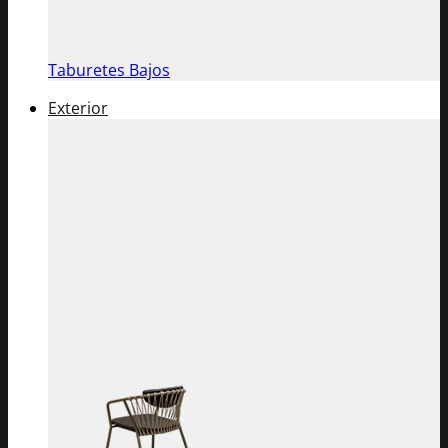
Taburetes Bajos
Exterior