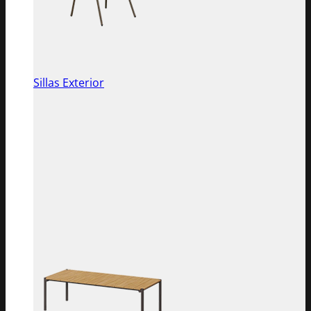
Sillas Exterior