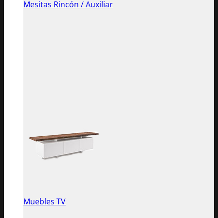
Mesitas Rincón / Auxiliar
Muebles TV