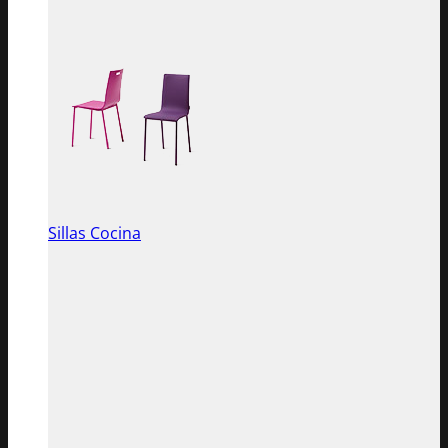
Sillas Cocina