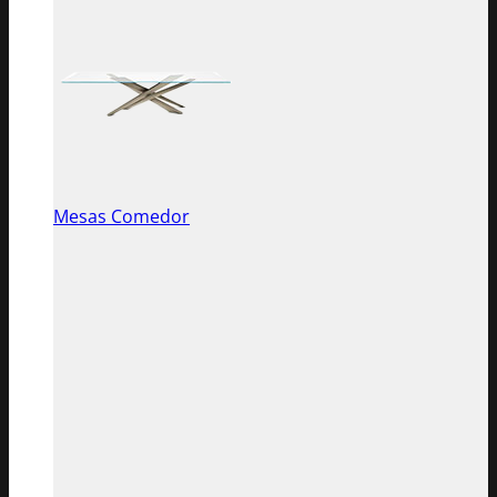
Mesas Comedor