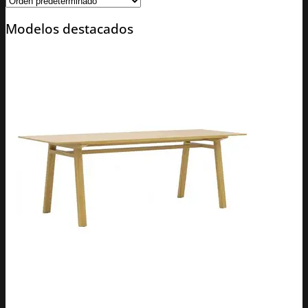
Modelos destacados