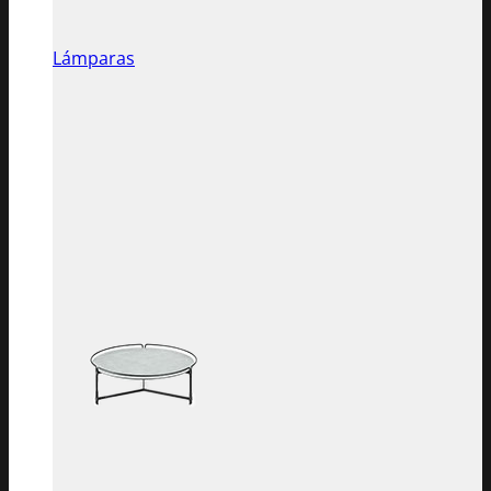
Lámparas