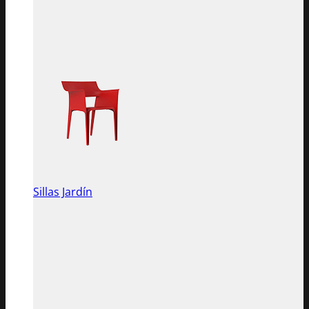
Sillas Jardín