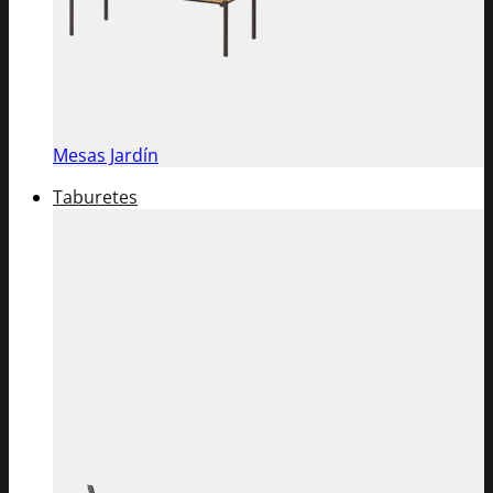
Mesas Jardín
Taburetes