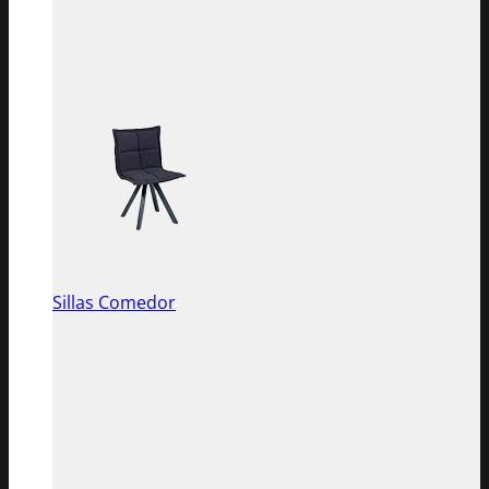
Sillas Comedor