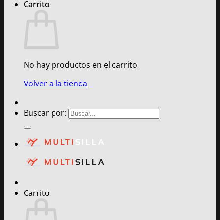
Carrito
No hay productos en el carrito.
Volver a la tienda
Buscar por:
Carrito