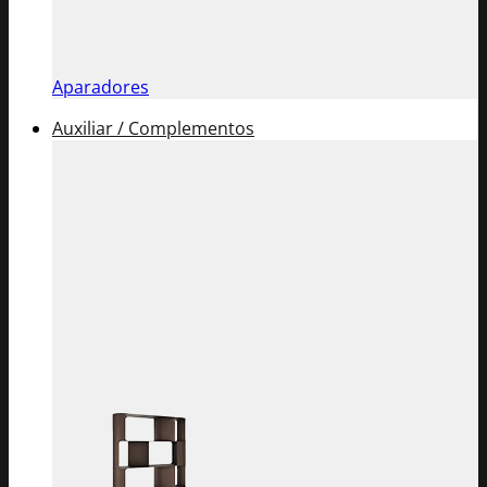
Aparadores
Auxiliar / Complementos