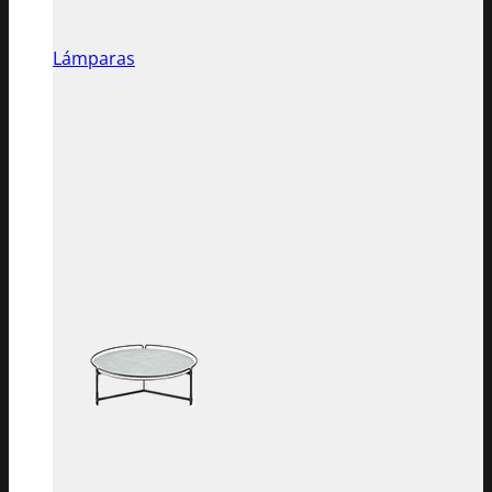
Lámparas