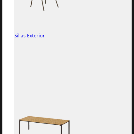
Sillas Exterior