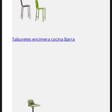
Taburetes encimera cocina Barra