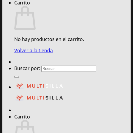
Carrito
No hay productos en el carrito.
Volver a la tienda
Buscar por:
Carrito