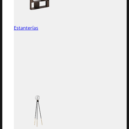
Estanterías