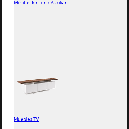
Mesitas Rincón / Auxiliar
Muebles TV