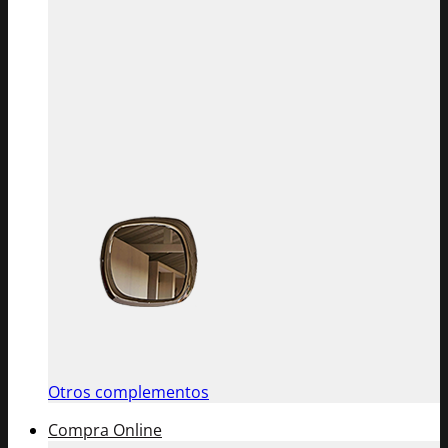
Otros complementos
Compra Online