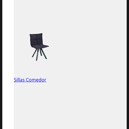
Sillas Comedor