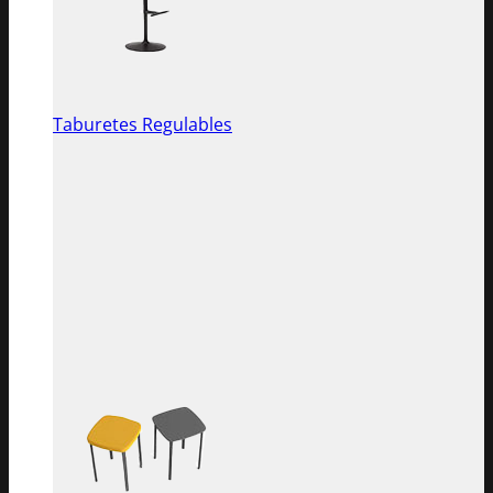
Taburetes Regulables