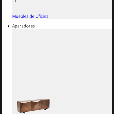
Muebles de Oficina
Aparadores