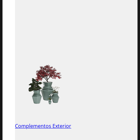
Complementos Exterior