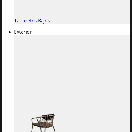
Taburetes Bajos
Exterior