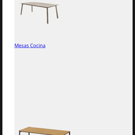
Mesas Cocina