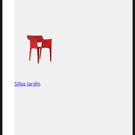
Sillas Jardín