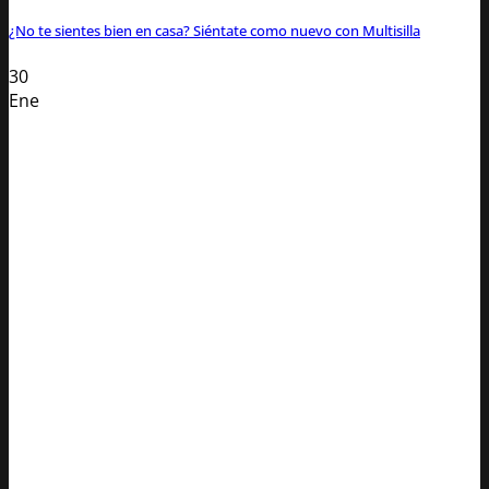
¿No te sientes bien en casa? Siéntate como nuevo con Multisilla
30
Ene