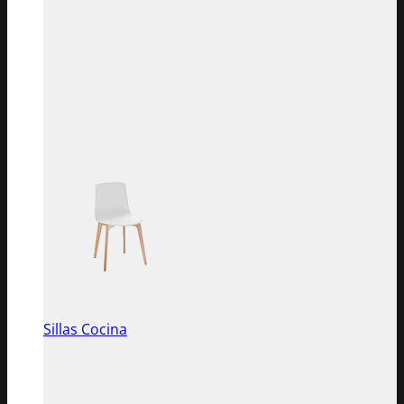
Sillas Cocina