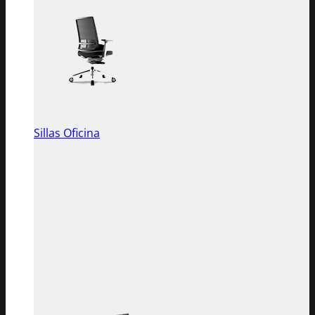
Sillas Oficina