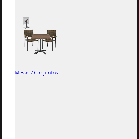
Mesas / Conjuntos