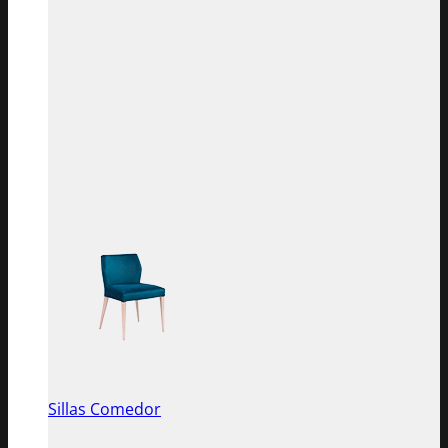
Sillas Comedor