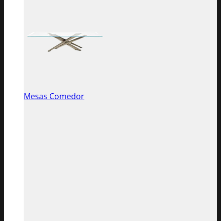
Mesas Comedor