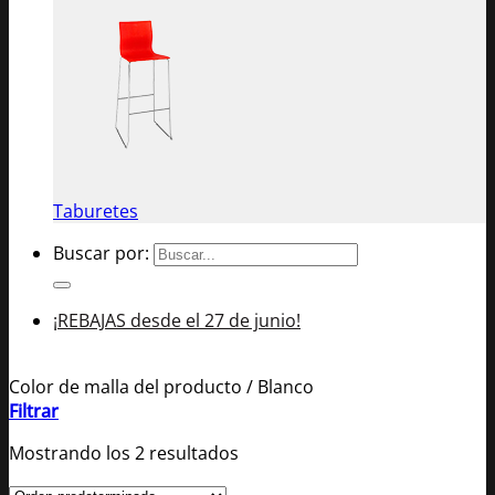
Taburetes
Buscar por:
¡REBAJAS desde el 27 de junio!
Color de malla del producto
/
Blanco
Filtrar
Mostrando los 2 resultados