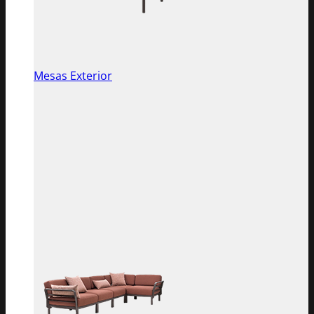
Mesas Exterior