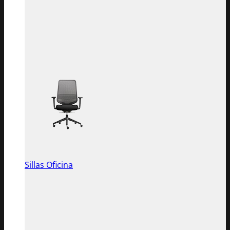
Sillas Oficina