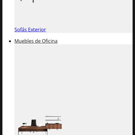
Sofás Exterior
Muebles de Oficina