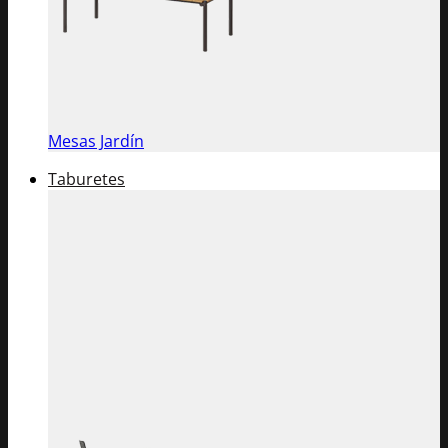
Mesas Jardín
Taburetes