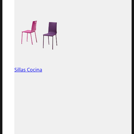
Sillas Cocina